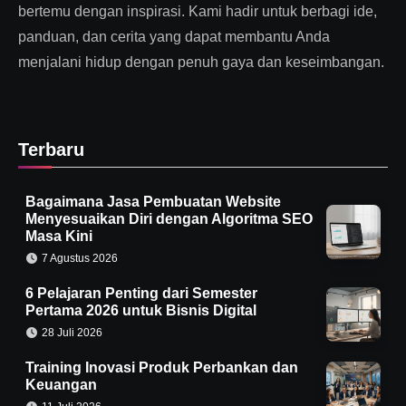
bertemu dengan inspirasi. Kami hadir untuk berbagi ide,
panduan, dan cerita yang dapat membantu Anda
menjalani hidup dengan penuh gaya dan keseimbangan.
Terbaru
Bagaimana Jasa Pembuatan Website
Menyesuaikan Diri dengan Algoritma SEO
Masa Kini
7 Agustus 2026
6 Pelajaran Penting dari Semester
Pertama 2026 untuk Bisnis Digital
28 Juli 2026
Training Inovasi Produk Perbankan dan
Keuangan