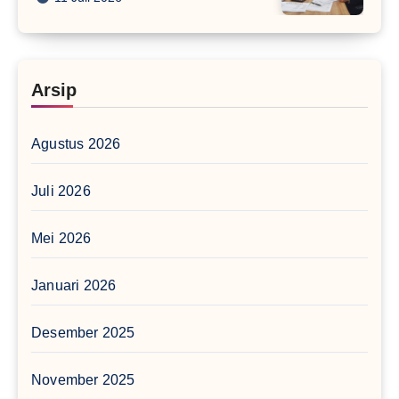
Arsip
Agustus 2026
Juli 2026
Mei 2026
Januari 2026
Desember 2025
November 2025