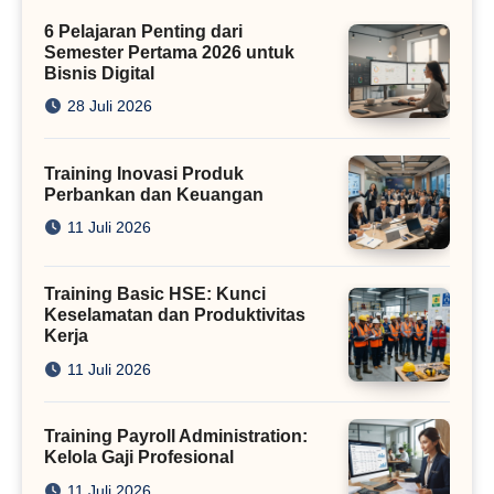
Kini
6 Pelajaran Penting dari
Semester Pertama 2026 untuk
Bisnis Digital
28 Juli 2026
Training Inovasi Produk
Perbankan dan Keuangan
11 Juli 2026
Training Basic HSE: Kunci
Keselamatan dan Produktivitas
Kerja
11 Juli 2026
Training Payroll Administration:
Kelola Gaji Profesional
11 Juli 2026