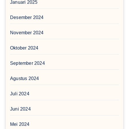
Januari 2025
Desember 2024
November 2024
Oktober 2024
September 2024
Agustus 2024
Juli 2024
Juni 2024
Mei 2024