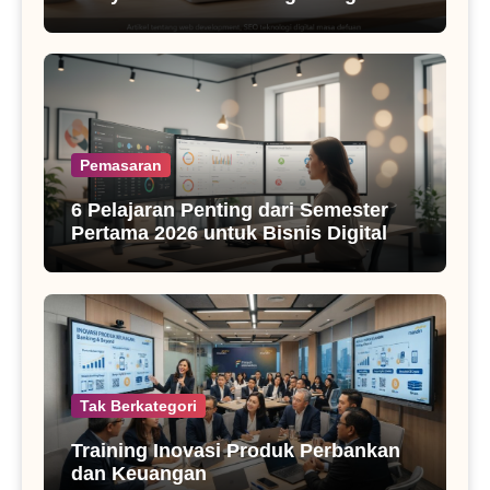
SEO Masa Kini
Pemasaran
6 Pelajaran Penting dari Semester
Pertama 2026 untuk Bisnis Digital
Tak Berkategori
Training Inovasi Produk Perbankan
dan Keuangan