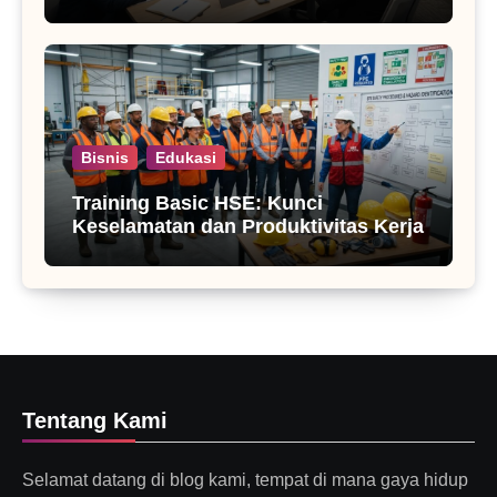
Bisnis
Edukasi
Training Basic HSE: Kunci
Keselamatan dan Produktivitas Kerja
Tentang Kami
Selamat datang di blog kami, tempat di mana gaya hidup