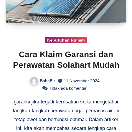
Kebutuhan Rumah
Cara Klaim Garansi dan
Perawatan Solahart Mudah
BabaBiz
11 November 2024
Tidak ada komentar
garansi jika terjadi kerusakan serta mengetahui
langkah-langkah perawatan agar pemanas air ini
tetap awet dan berfungsi optimal. Dalam artikel
ini, kita akan membahas secara lengkap cara