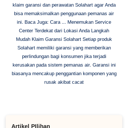
klaim garansi dan perawatan Solahart agar Anda
bisa memaksimalkan penggunaan pemanas air
ini. Baca Juga: Cara ... Menemukan Service
Center Terdekat dari Lokasi Anda Langkah
Mudah Klaim Garansi Solahart Setiap produk
Solahart memiliki garansi yang memberikan
perlindungan bagi konsumen jika terjadi
kerusakan pada sistem pemanas air. Garansi ini
biasanya mencakup penggantian komponen yang
rusak akibat cacat
Artikel PIlihan