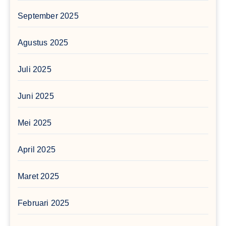
September 2025
Agustus 2025
Juli 2025
Juni 2025
Mei 2025
April 2025
Maret 2025
Februari 2025