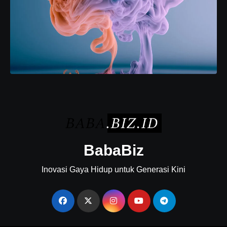
BabaBiz
Inovasi Gaya Hidup untuk Generasi Kini