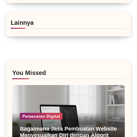
Lainnya
You Missed
Pemasaran Digital
Bagaimana Jasa Pembuatan Website
Menyesuaikan Diri dengan Algoritma