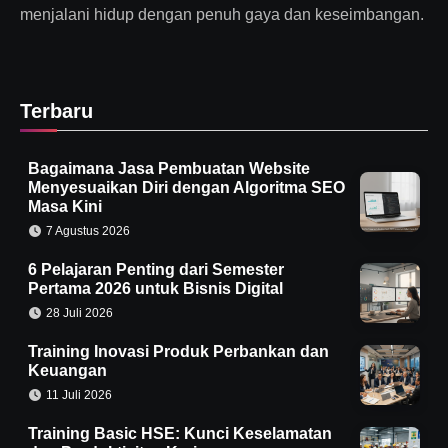
menjalani hidup dengan penuh gaya dan keseimbangan.
Terbaru
Bagaimana Jasa Pembuatan Website
Menyesuaikan Diri dengan Algoritma SEO
Masa Kini
7 Agustus 2026
6 Pelajaran Penting dari Semester
Pertama 2026 untuk Bisnis Digital
28 Juli 2026
Training Inovasi Produk Perbankan dan
Keuangan
11 Juli 2026
Training Basic HSE: Kunci Keselamatan