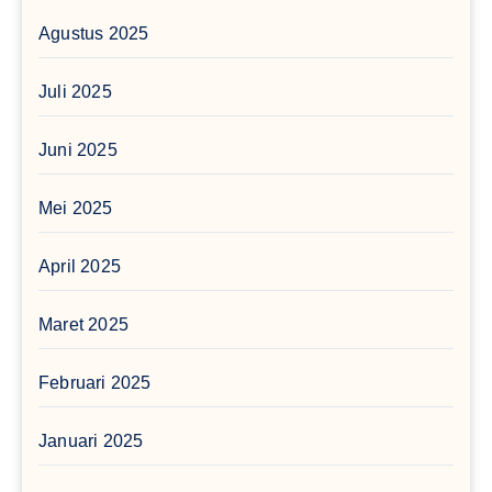
Agustus 2025
Juli 2025
Juni 2025
Mei 2025
April 2025
Maret 2025
Februari 2025
Januari 2025