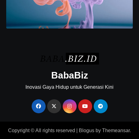
BabaBiz
Inovasi Gaya Hidup untuk Generasi Kini
Copyright © All rights reserved
|
Blogus
by
Themeansar
.