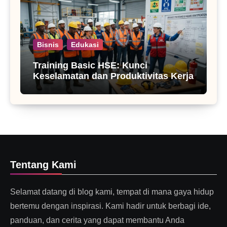
Bisnis
Edukasi
Training Basic HSE: Kunci
Keselamatan dan Produktivitas Kerja
Tentang Kami
Selamat datang di blog kami, tempat di mana gaya hidup
bertemu dengan inspirasi. Kami hadir untuk berbagi ide,
panduan, dan cerita yang dapat membantu Anda