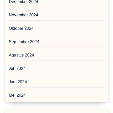
Desember 2024
November 2024
Oktober 2024
September 2024
Agustus 2024
Juli 2024
Juni 2024
Mei 2024