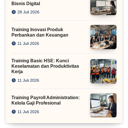
Bisnis Digital
28 Juli 2026
Training Inovasi Produk
Perbankan dan Keuangan
11 Juli 2026
Training Basic HSE: Kunci
Keselamatan dan Produktivitas
Kerja
11 Juli 2026
Training Payroll Administration:
Kelola Gaji Profesional
11 Juli 2026