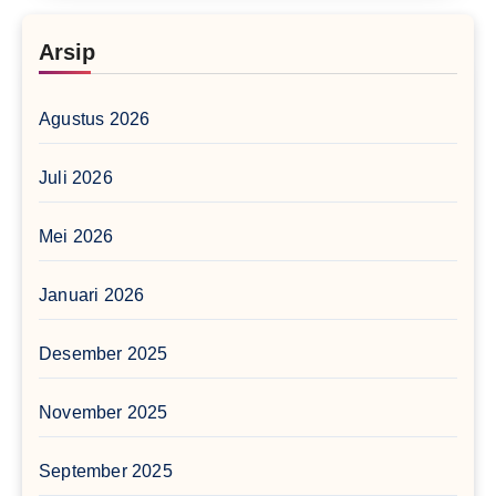
Arsip
Agustus 2026
Juli 2026
Mei 2026
Januari 2026
Desember 2025
November 2025
September 2025