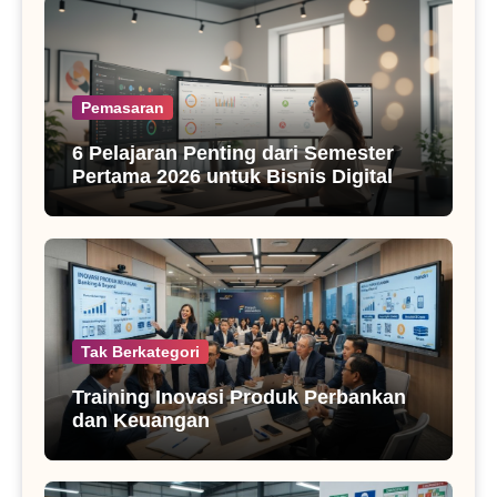
Pemasaran
6 Pelajaran Penting dari Semester
Pertama 2026 untuk Bisnis Digital
Tak Berkategori
Training Inovasi Produk Perbankan
dan Keuangan