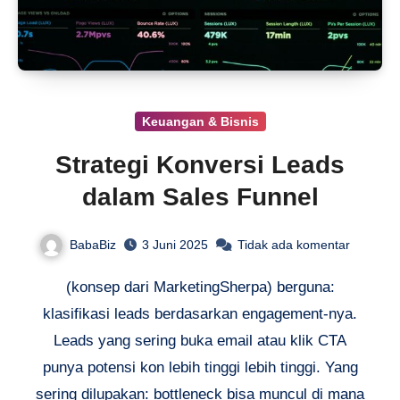
Keuangan & Bisnis
Strategi Konversi Leads
dalam Sales Funnel
BabaBiz
3 Juni 2025
Tidak ada komentar
(konsep dari MarketingSherpa) berguna:
klasifikasi leads berdasarkan engagement-nya.
Leads yang sering buka email atau klik CTA
punya potensi kon lebih tinggi lebih tinggi. Yang
sering dilupakan: bottleneck bisa muncul di mana