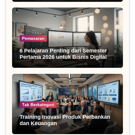
Pemasaran
6 Pelajaran Penting dari Semester
Pertama 2026 untuk Bisnis Digital
Tak Berkategori
Training Inovasi Produk Perbankan
dan Keuangan