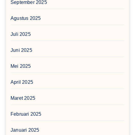
September 2025
Agustus 2025
Juli 2025
Juni 2025
Mei 2025
April 2025
Maret 2025
Februari 2025
Januari 2025