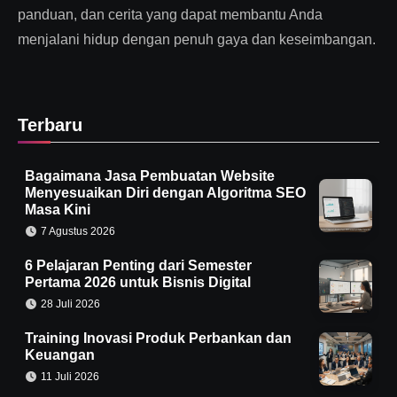
panduan, dan cerita yang dapat membantu Anda
menjalani hidup dengan penuh gaya dan keseimbangan.
Terbaru
Bagaimana Jasa Pembuatan Website
Menyesuaikan Diri dengan Algoritma SEO
Masa Kini
7 Agustus 2026
6 Pelajaran Penting dari Semester
Pertama 2026 untuk Bisnis Digital
28 Juli 2026
Training Inovasi Produk Perbankan dan
Keuangan
11 Juli 2026