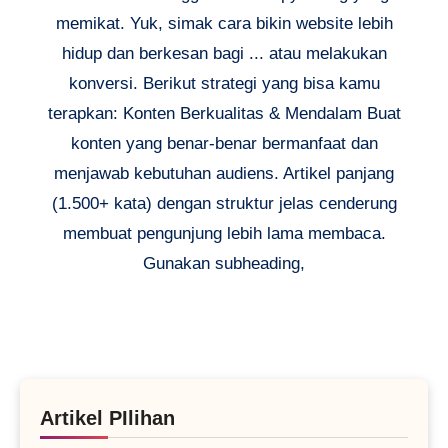
memikat. Yuk, simak cara bikin website lebih
hidup dan berkesan bagi ... atau melakukan
konversi. Berikut strategi yang bisa kamu
terapkan: Konten Berkualitas & Mendalam Buat
konten yang benar-benar bermanfaat dan
menjawab kebutuhan audiens. Artikel panjang
(1.500+ kata) dengan struktur jelas cenderung
membuat pengunjung lebih lama membaca.
Gunakan subheading,
Artikel PIlihan