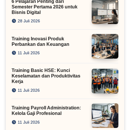
6 Pelajaran Penting dari
Semester Pertama 2026 untuk
Bisnis Digital
28 Juli 2026
Training Inovasi Produk
Perbankan dan Keuangan
11 Juli 2026
Training Basic HSE: Kunci
Keselamatan dan Produktivitas
Kerja
11 Juli 2026
Training Payroll Administration:
Kelola Gaji Profesional
11 Juli 2026