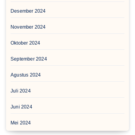
Desember 2024
November 2024
Oktober 2024
September 2024
Agustus 2024
Juli 2024
Juni 2024
Mei 2024