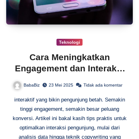
Teknologi
Cara Meningkatkan
Engagement dan Interaksi
Website
BabaBiz
23 Mei 2025
Tidak ada komentar
interaktif yang bikin pengunjung betah. Semakin
tinggi engagement, semakin besar peluang
konversi. Artikel ini bakal kasih tips praktis untuk
optimalkan interaksi pengunjung, mulai dari
analisis data hingga teknik copywriting yang