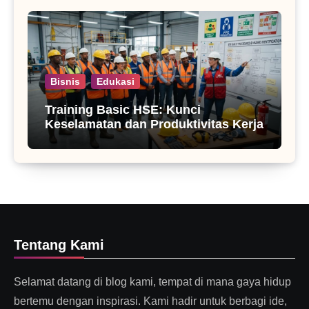
Bisnis
Edukasi
Training Basic HSE: Kunci
Keselamatan dan Produktivitas Kerja
Tentang Kami
Selamat datang di blog kami, tempat di mana gaya hidup
bertemu dengan inspirasi. Kami hadir untuk berbagi ide,