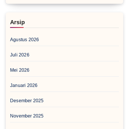
Arsip
Agustus 2026
Juli 2026
Mei 2026
Januari 2026
Desember 2025
November 2025