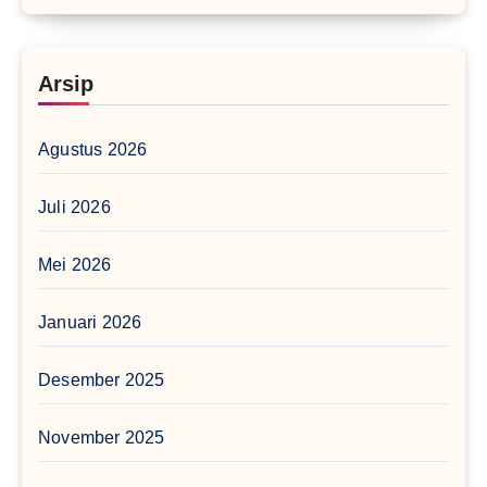
Arsip
Agustus 2026
Juli 2026
Mei 2026
Januari 2026
Desember 2025
November 2025