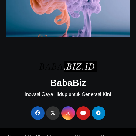
BabaBiz
Inovasi Gaya Hidup untuk Generasi Kini