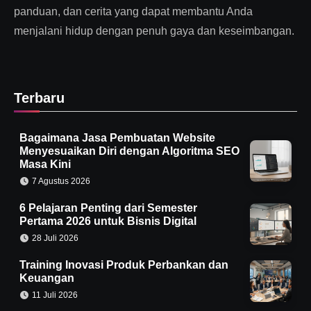
panduan, dan cerita yang dapat membantu Anda
menjalani hidup dengan penuh gaya dan keseimbangan.
Terbaru
Bagaimana Jasa Pembuatan Website
Menyesuaikan Diri dengan Algoritma SEO
Masa Kini
7 Agustus 2026
6 Pelajaran Penting dari Semester
Pertama 2026 untuk Bisnis Digital
28 Juli 2026
Training Inovasi Produk Perbankan dan
Keuangan
11 Juli 2026