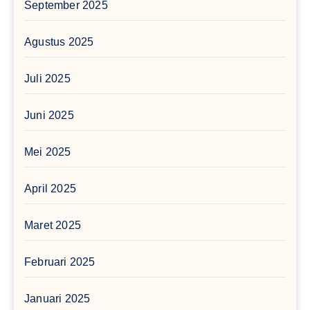
September 2025
Agustus 2025
Juli 2025
Juni 2025
Mei 2025
April 2025
Maret 2025
Februari 2025
Januari 2025