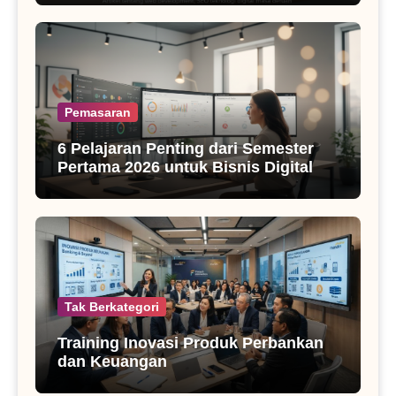
Pemasaran
6 Pelajaran Penting dari Semester
Pertama 2026 untuk Bisnis Digital
Tak Berkategori
Training Inovasi Produk Perbankan
dan Keuangan