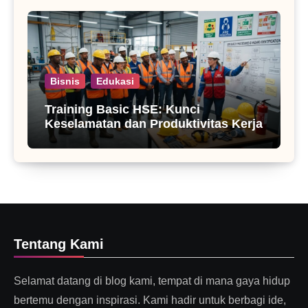
Bisnis
Edukasi
Training Basic HSE: Kunci
Keselamatan dan Produktivitas Kerja
Tentang Kami
Selamat datang di blog kami, tempat di mana gaya hidup
bertemu dengan inspirasi. Kami hadir untuk berbagi ide,