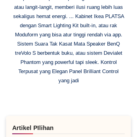
atau langit-langit, memberi ilusi ruang lebih luas
sekaligus hemat energi. ... Kabinet Ikea PLATSA
dengan Smart Lighting Kit built-in, atau rak
Moduform yang bisa atur tinggi rendah via app.
Sistem Suara Tak Kasat Mata Speaker BenQ
treVolo S berbentuk buku, atau sistem Devialet
Phantom yang powerful tapi sleek. Kontrol
Terpusat yang Elegan Panel Brilliant Control
yang jadi
Artikel PIlihan