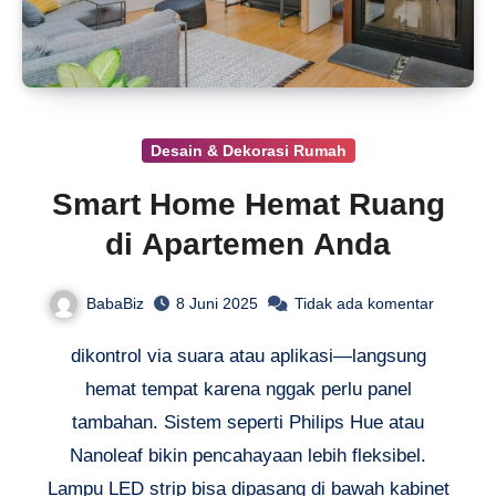
Desain & Dekorasi Rumah
Smart Home Hemat Ruang
di Apartemen Anda
BabaBiz
8 Juni 2025
Tidak ada komentar
dikontrol via suara atau aplikasi—langsung
hemat tempat karena nggak perlu panel
tambahan. Sistem seperti Philips Hue atau
Nanoleaf bikin pencahayaan lebih fleksibel.
Lampu LED strip bisa dipasang di bawah kabinet