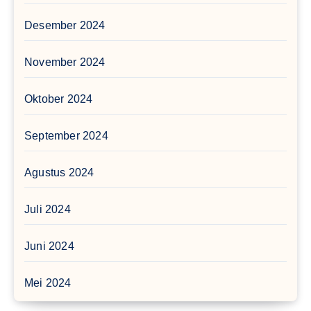
Desember 2024
November 2024
Oktober 2024
September 2024
Agustus 2024
Juli 2024
Juni 2024
Mei 2024