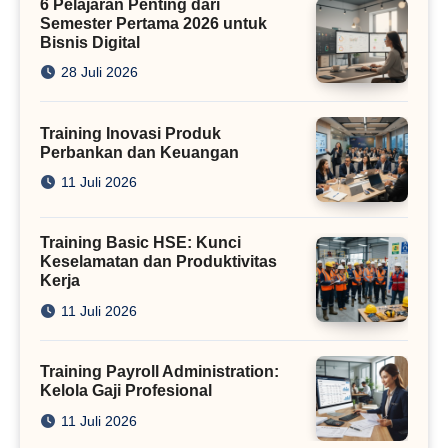
6 Pelajaran Penting dari
Semester Pertama 2026 untuk
Bisnis Digital
28 Juli 2026
Training Inovasi Produk
Perbankan dan Keuangan
11 Juli 2026
Training Basic HSE: Kunci
Keselamatan dan Produktivitas
Kerja
11 Juli 2026
Training Payroll Administration:
Kelola Gaji Profesional
11 Juli 2026