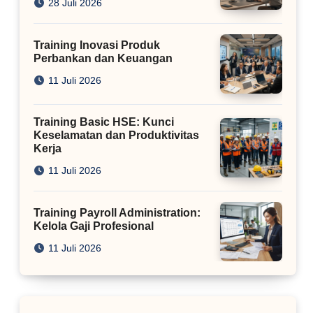
28 Juli 2026
Training Inovasi Produk
Perbankan dan Keuangan
11 Juli 2026
Training Basic HSE: Kunci
Keselamatan dan Produktivitas
Kerja
11 Juli 2026
Training Payroll Administration:
Kelola Gaji Profesional
11 Juli 2026