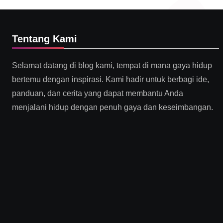
Tentang Kami
Selamat datang di blog kami, tempat di mana gaya hidup
bertemu dengan inspirasi. Kami hadir untuk berbagi ide,
panduan, dan cerita yang dapat membantu Anda
menjalani hidup dengan penuh gaya dan keseimbangan.