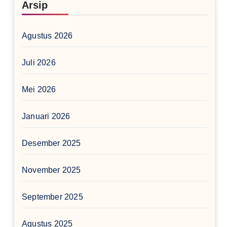
Arsip
Agustus 2026
Juli 2026
Mei 2026
Januari 2026
Desember 2025
November 2025
September 2025
Agustus 2025