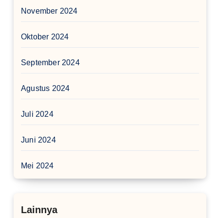
November 2024
Oktober 2024
September 2024
Agustus 2024
Juli 2024
Juni 2024
Mei 2024
Lainnya