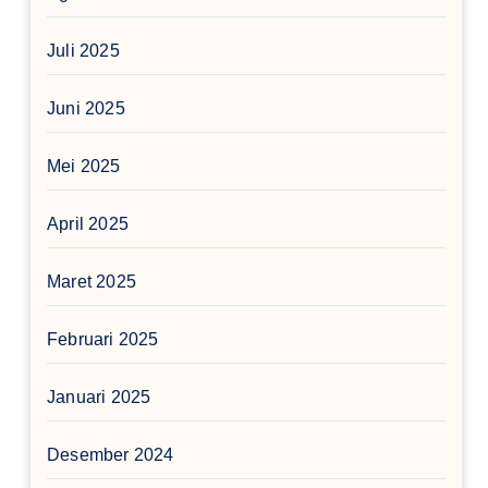
Juli 2025
Juni 2025
Mei 2025
April 2025
Maret 2025
Februari 2025
Januari 2025
Desember 2024