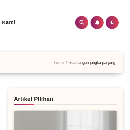
 Kami
Home
keuntungan jangka panjang
Artikel PIlihan