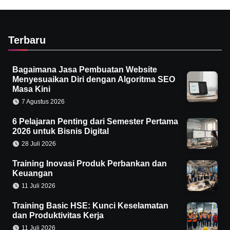
Terbaru
Bagaimana Jasa Pembuatan Website
Menyesuaikan Diri dengan Algoritma SEO
Masa Kini
7 Agustus 2026
6 Pelajaran Penting dari Semester Pertama
2026 untuk Bisnis Digital
28 Juli 2026
Training Inovasi Produk Perbankan dan
Keuangan
11 Juli 2026
Training Basic HSE: Kunci Keselamatan
dan Produktivitas Kerja
11 Juli 2026