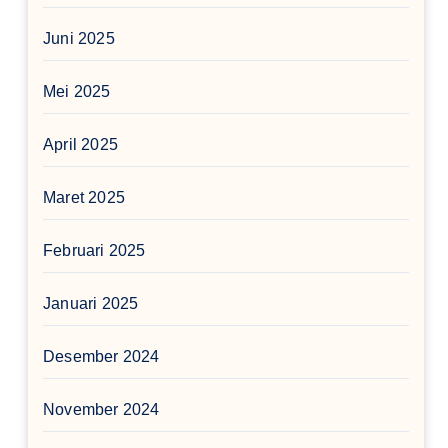
Juni 2025
Mei 2025
April 2025
Maret 2025
Februari 2025
Januari 2025
Desember 2024
November 2024