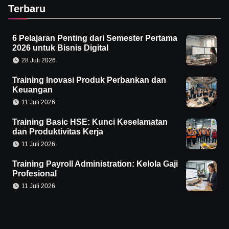
Terbaru
6 Pelajaran Penting dari Semester Pertama
2026 untuk Bisnis Digital
28 Juli 2026
Training Inovasi Produk Perbankan dan
Keuangan
11 Juli 2026
Training Basic HSE: Kunci Keselamatan
dan Produktivitas Kerja
11 Juli 2026
Training Payroll Administration: Kelola Gaji
Profesional
11 Juli 2026