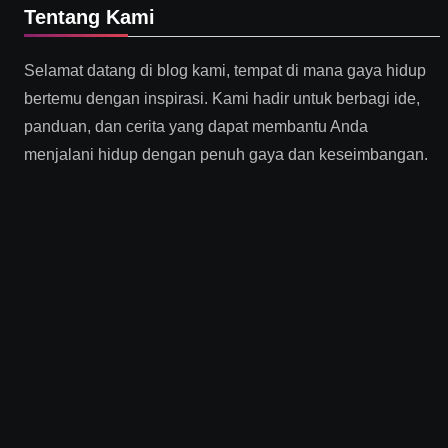
Tentang Kami
Selamat datang di blog kami, tempat di mana gaya hidup
bertemu dengan inspirasi. Kami hadir untuk berbagi ide,
panduan, dan cerita yang dapat membantu Anda
menjalani hidup dengan penuh gaya dan keseimbangan.