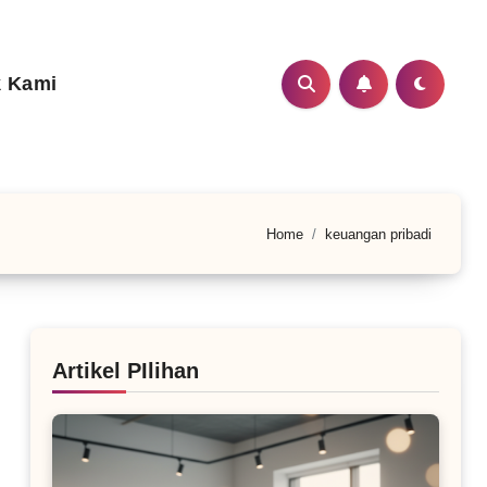
 Kami
Home
keuangan pribadi
Artikel PIlihan