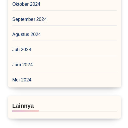
Oktober 2024
September 2024
Agustus 2024
Juli 2024
Juni 2024
Mei 2024
Lainnya