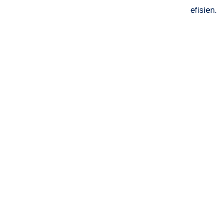
efisien.