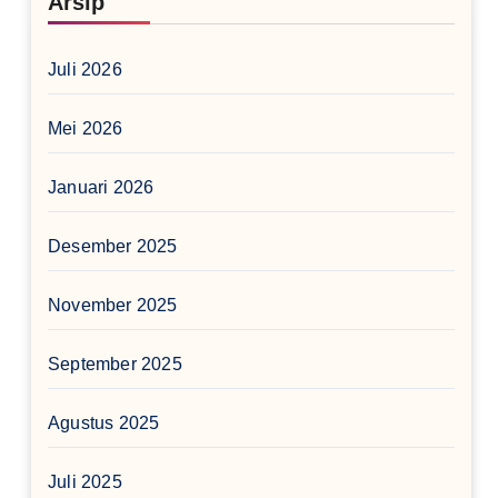
Arsip
Juli 2026
Mei 2026
Januari 2026
Desember 2025
November 2025
September 2025
Agustus 2025
Juli 2025