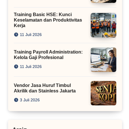
Training Basic HSE: Kunci
Keselamatan dan Produktivitas
Kerja
11 Juli 2026
Training Payroll Administration:
Kelola Gaji Profesional
11 Juli 2026
Vendor Jasa Huruf Timbul
Akrilik dan Stainless Jakarta
3 Juli 2026