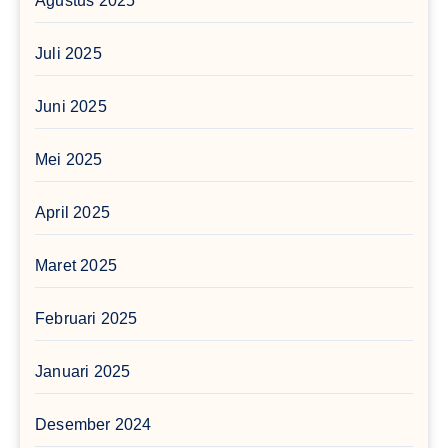
Agustus 2025
Juli 2025
Juni 2025
Mei 2025
April 2025
Maret 2025
Februari 2025
Januari 2025
Desember 2024