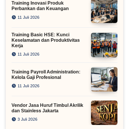
Training Inovasi Produk
Perbankan dan Keuangan
11 Juli 2026
Training Basic HSE: Kunci
Keselamatan dan Produktivitas
Kerja
11 Juli 2026
Training Payroll Administration:
Kelola Gaji Profesional
11 Juli 2026
Vendor Jasa Huruf Timbul Akrilik
dan Stainless Jakarta
3 Juli 2026