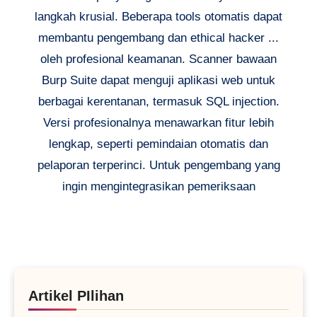
langkah krusial. Beberapa tools otomatis dapat
membantu pengembang dan ethical hacker ...
oleh profesional keamanan. Scanner bawaan
Burp Suite dapat menguji aplikasi web untuk
berbagai kerentanan, termasuk SQL injection.
Versi profesionalnya menawarkan fitur lebih
lengkap, seperti pemindaian otomatis dan
pelaporan terperinci. Untuk pengembang yang
ingin mengintegrasikan pemeriksaan
Artikel PIlihan