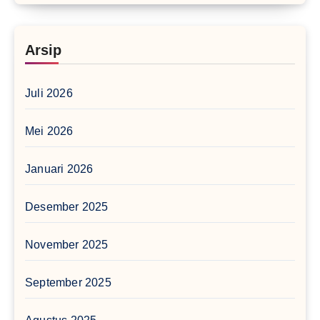
Arsip
Juli 2026
Mei 2026
Januari 2026
Desember 2025
November 2025
September 2025