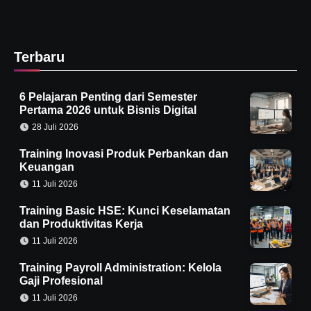
Terbaru
6 Pelajaran Penting dari Semester
Pertama 2026 untuk Bisnis Digital
28 Juli 2026
Training Inovasi Produk Perbankan dan
Keuangan
11 Juli 2026
Training Basic HSE: Kunci Keselamatan
dan Produktivitas Kerja
11 Juli 2026
Training Payroll Administration: Kelola
Gaji Profesional
11 Juli 2026