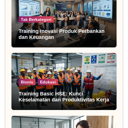
Tak Berkategori
Training Inovasi Produk Perbankan
dan Keuangan
Bisnis
Edukasi
Training Basic HSE: Kunci
Keselamatan dan Produktivitas Kerja