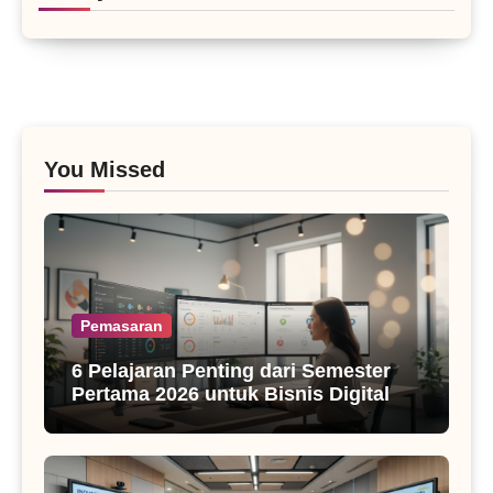
You Missed
Pemasaran
6 Pelajaran Penting dari Semester
Pertama 2026 untuk Bisnis Digital