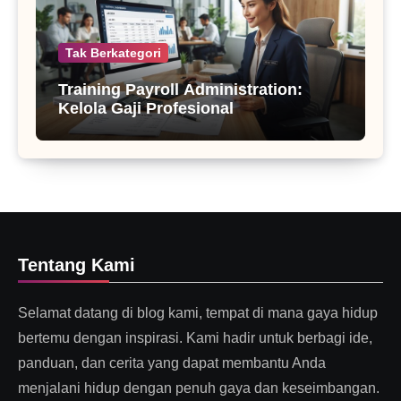
Tak Berkategori
Training Payroll Administration:
Kelola Gaji Profesional
Tentang Kami
Selamat datang di blog kami, tempat di mana gaya hidup
bertemu dengan inspirasi. Kami hadir untuk berbagi ide,
panduan, dan cerita yang dapat membantu Anda
menjalani hidup dengan penuh gaya dan keseimbangan.