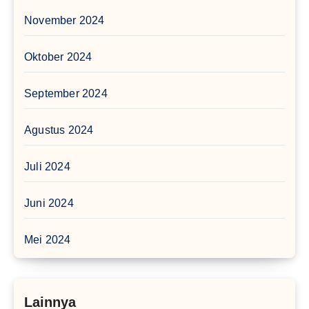
November 2024
Oktober 2024
September 2024
Agustus 2024
Juli 2024
Juni 2024
Mei 2024
Lainnya