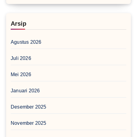
Arsip
Agustus 2026
Juli 2026
Mei 2026
Januari 2026
Desember 2025
November 2025