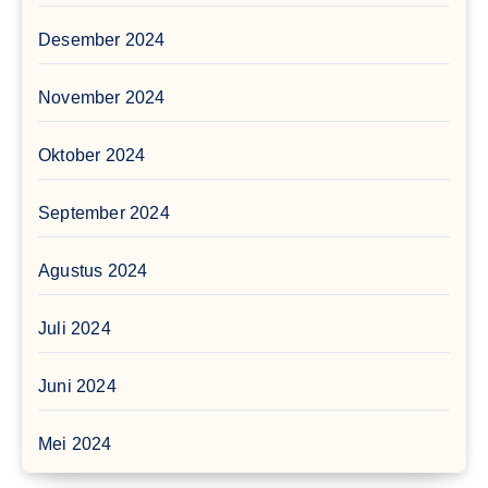
Desember 2024
November 2024
Oktober 2024
September 2024
Agustus 2024
Juli 2024
Juni 2024
Mei 2024