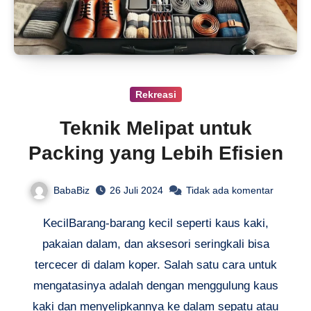
Rekreasi
Teknik Melipat untuk
Packing yang Lebih Efisien
BabaBiz
26 Juli 2024
Tidak ada komentar
KecilBarang-barang kecil seperti kaus kaki,
pakaian dalam, dan aksesori seringkali bisa
tercecer di dalam koper. Salah satu cara untuk
mengatasinya adalah dengan menggulung kaus
kaki dan menyelipkannya ke dalam sepatu atau