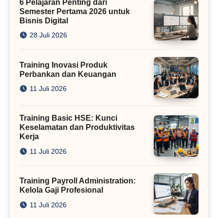
6 Pelajaran Penting dari
Semester Pertama 2026 untuk
Bisnis Digital
28 Juli 2026
Training Inovasi Produk
Perbankan dan Keuangan
11 Juli 2026
Training Basic HSE: Kunci
Keselamatan dan Produktivitas
Kerja
11 Juli 2026
Training Payroll Administration:
Kelola Gaji Profesional
11 Juli 2026