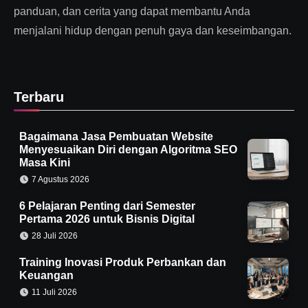
panduan, dan cerita yang dapat membantu Anda
menjalani hidup dengan penuh gaya dan keseimbangan.
Terbaru
Bagaimana Jasa Pembuatan Website
Menyesuaikan Diri dengan Algoritma SEO
Masa Kini
7 Agustus 2026
6 Pelajaran Penting dari Semester
Pertama 2026 untuk Bisnis Digital
28 Juli 2026
Training Inovasi Produk Perbankan dan
Keuangan
11 Juli 2026