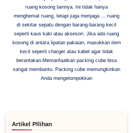
ruang kosong lainnya. Ini tidak hanya
menghemat ruang, tetapi juga menjaga ... ruang
di sekitar sepatu dengan barang-barang kecil
seperti kaus kaki atau aksesori. Jika ada ruang
kosong di antara lipatan pakaian, masukkan item
kecil seperti charger atau kabel agar tidak
berantakan.Memanfaatkan packing cube bisa
sangat membantu. Packing cube memungkinkan
Anda mengelompokkan
Artikel PIlihan