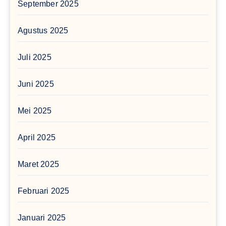
September 2025
Agustus 2025
Juli 2025
Juni 2025
Mei 2025
April 2025
Maret 2025
Februari 2025
Januari 2025