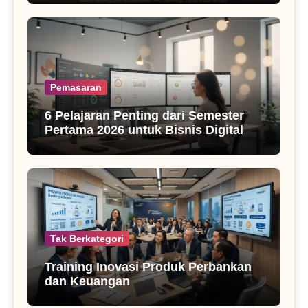
Pemasaran
6 Pelajaran Penting dari Semester
Pertama 2026 untuk Bisnis Digital
Tak Berkategori
Training Inovasi Produk Perbankan
dan Keuangan