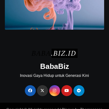
BabaBiz
Inovasi Gaya Hidup untuk Generasi Kini