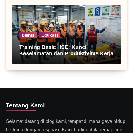
Bisnis
Edukasi
Training Basic HSE: Kunci
Keselamatan dan Produktivitas Kerja
Tentang Kami
Selamat datang di blog kami, tempat di mana gaya hidup
bertemu dengan inspirasi. Kami hadir untuk berbagi ide,