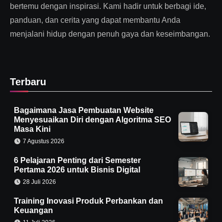
bertemu dengan inspirasi. Kami hadir untuk berbagi ide,
panduan, dan cerita yang dapat membantu Anda
menjalani hidup dengan penuh gaya dan keseimbangan.
Terbaru
Bagaimana Jasa Pembuatan Website
Menyesuaikan Diri dengan Algoritma SEO
Masa Kini
7 Agustus 2026
6 Pelajaran Penting dari Semester
Pertama 2026 untuk Bisnis Digital
28 Juli 2026
Training Inovasi Produk Perbankan dan
Keuangan