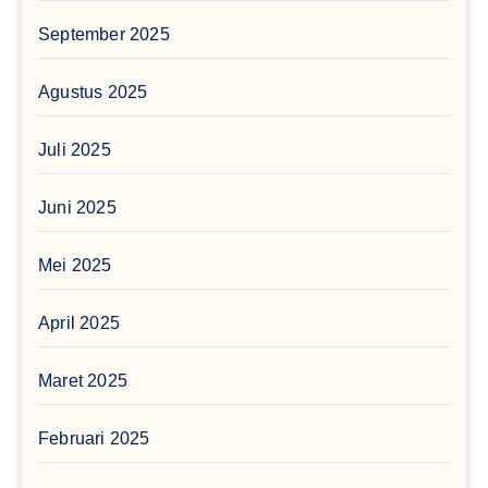
September 2025
Agustus 2025
Juli 2025
Juni 2025
Mei 2025
April 2025
Maret 2025
Februari 2025