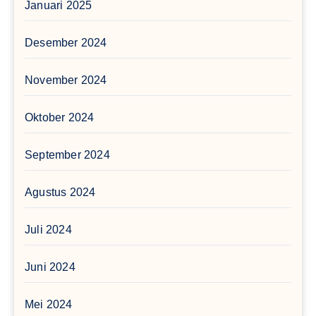
Januari 2025
Desember 2024
November 2024
Oktober 2024
September 2024
Agustus 2024
Juli 2024
Juni 2024
Mei 2024