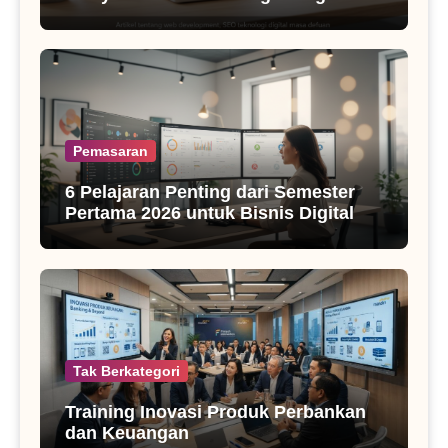
SEO Masa Kini
Pemasaran
6 Pelajaran Penting dari Semester
Pertama 2026 untuk Bisnis Digital
Tak Berkategori
Training Inovasi Produk Perbankan
dan Keuangan