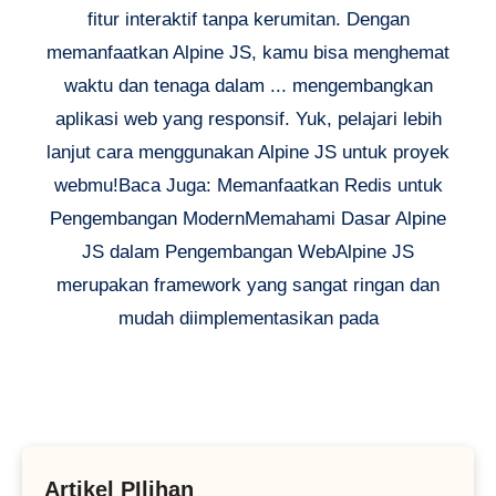
fitur interaktif tanpa kerumitan. Dengan
memanfaatkan Alpine JS, kamu bisa menghemat
waktu dan tenaga dalam ... mengembangkan
aplikasi web yang responsif. Yuk, pelajari lebih
lanjut cara menggunakan Alpine JS untuk proyek
webmu!Baca Juga: Memanfaatkan Redis untuk
Pengembangan ModernMemahami Dasar Alpine
JS dalam Pengembangan WebAlpine JS
merupakan framework yang sangat ringan dan
mudah diimplementasikan pada
Artikel PIlihan