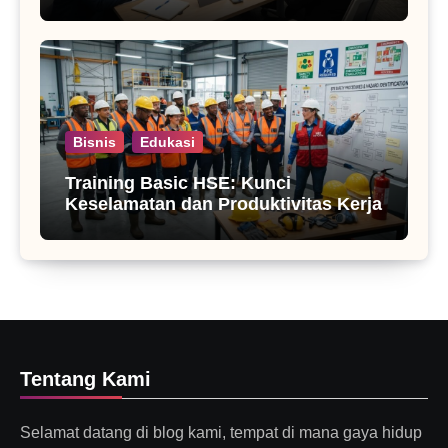
Bisnis
Edukasi
Training Basic HSE: Kunci
Keselamatan dan Produktivitas Kerja
Tentang Kami
Selamat datang di blog kami, tempat di mana gaya hidup