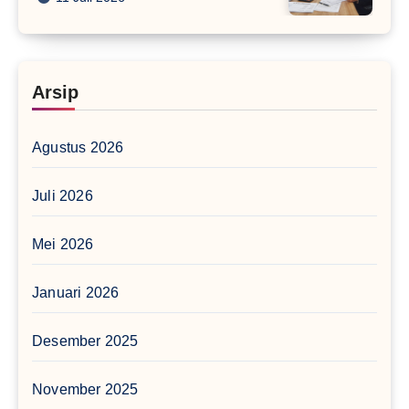
Arsip
Agustus 2026
Juli 2026
Mei 2026
Januari 2026
Desember 2025
November 2025