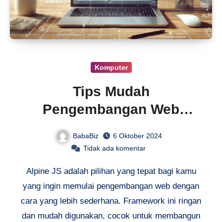
Komputer
Tips Mudah
Pengembangan Web
dengan Alpine JS
BabaBiz
6 Oktober 2024
Tidak ada komentar
Alpine JS adalah pilihan yang tepat bagi kamu
yang ingin memulai pengembangan web dengan
cara yang lebih sederhana. Framework ini ringan
dan mudah digunakan, cocok untuk membangun