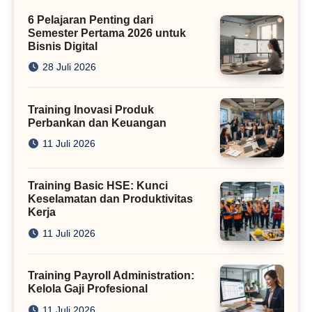
Kini
6 Pelajaran Penting dari
Semester Pertama 2026 untuk
Bisnis Digital
28 Juli 2026
Training Inovasi Produk
Perbankan dan Keuangan
11 Juli 2026
Training Basic HSE: Kunci
Keselamatan dan Produktivitas
Kerja
11 Juli 2026
Training Payroll Administration:
Kelola Gaji Profesional
11 Juli 2026