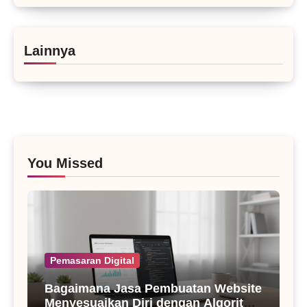
Lainnya
You Missed
Pemasaran Digital
Bagaimana Jasa Pembuatan Website
Menyesuaikan Diri dengan Algoritma