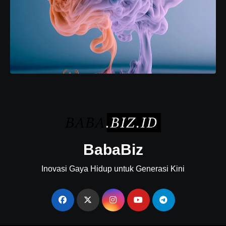
BabaBiz
Inovasi Gaya Hidup untuk Generasi Kini