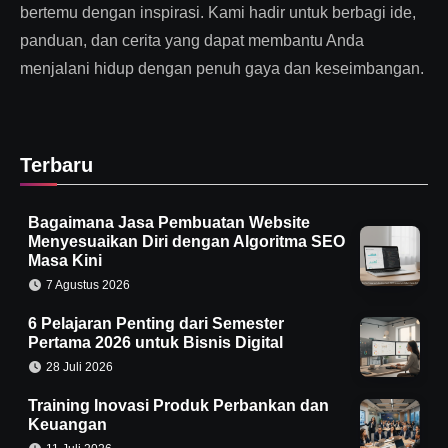
bertemu dengan inspirasi. Kami hadir untuk berbagi ide,
panduan, dan cerita yang dapat membantu Anda
menjalani hidup dengan penuh gaya dan keseimbangan.
Terbaru
Bagaimana Jasa Pembuatan Website
Menyesuaikan Diri dengan Algoritma SEO
Masa Kini
7 Agustus 2026
6 Pelajaran Penting dari Semester
Pertama 2026 untuk Bisnis Digital
28 Juli 2026
Training Inovasi Produk Perbankan dan
Keuangan