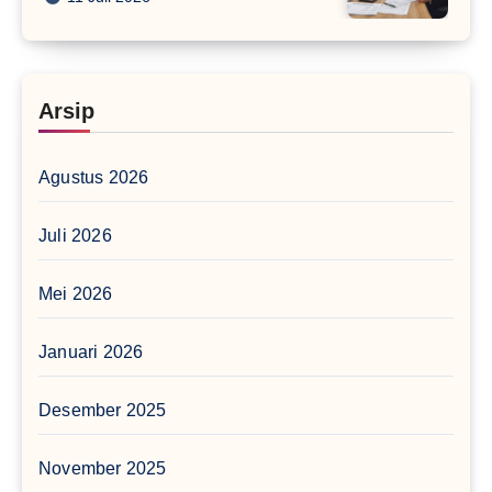
Arsip
Agustus 2026
Juli 2026
Mei 2026
Januari 2026
Desember 2025
November 2025