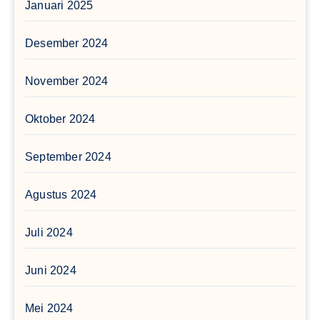
Januari 2025
Desember 2024
November 2024
Oktober 2024
September 2024
Agustus 2024
Juli 2024
Juni 2024
Mei 2024