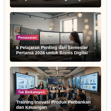
SEO Masa Kini
Pemasaran
6 Pelajaran Penting dari Semester
Pertama 2026 untuk Bisnis Digital
Tak Berkategori
Training Inovasi Produk Perbankan
dan Keuangan