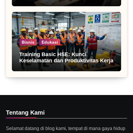
Bisnis
Edukasi
Training Basic HSE: Kunci
Keselamatan dan Produktivitas Kerja
Tentang Kami
Selamat datang di blog kami, tempat di mana gaya hidup