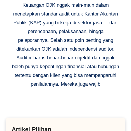
Keuangan OJK nggak main-main dalam
menetapkan standar audit untuk Kantor Akuntan
Publik (KAP) yang bekerja di sektor jasa ... dari
perencanaan, pelaksanaan, hingga
pelaporannya. Salah satu poin penting yang
ditekankan OJK adalah independensi auditor.
Auditor harus benar-benar objektif dan nggak
boleh punya kepentingan finansial atau hubungan
tertentu dengan klien yang bisa mempengaruhi
penilaiannya. Mereka juga wajib
Artikel PIlihan