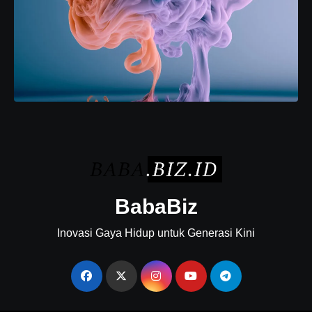
BabaBiz
Inovasi Gaya Hidup untuk Generasi Kini