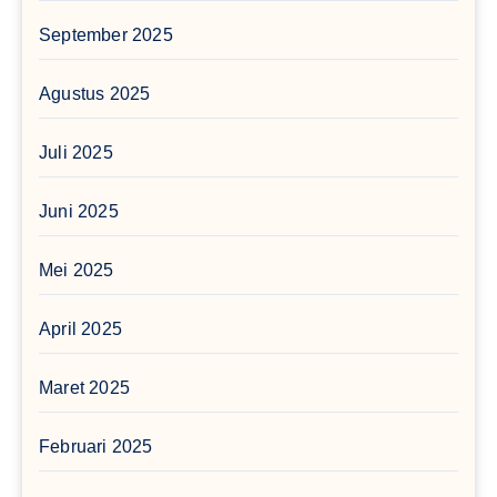
September 2025
Agustus 2025
Juli 2025
Juni 2025
Mei 2025
April 2025
Maret 2025
Februari 2025