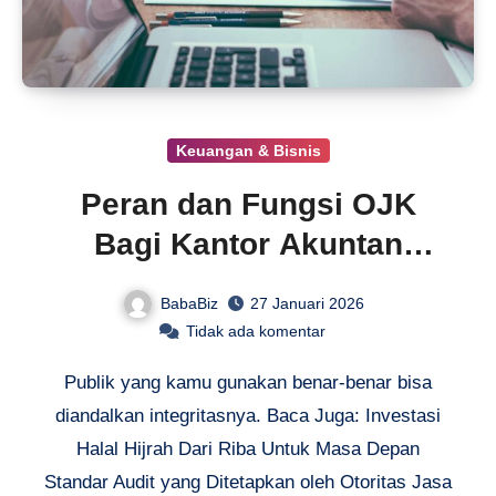
Keuangan & Bisnis
Peran dan Fungsi OJK
Bagi Kantor Akuntan
Publik
BabaBiz
27 Januari 2026
Tidak ada komentar
Publik yang kamu gunakan benar-benar bisa
diandalkan integritasnya. Baca Juga: Investasi
Halal Hijrah Dari Riba Untuk Masa Depan
Standar Audit yang Ditetapkan oleh Otoritas Jasa