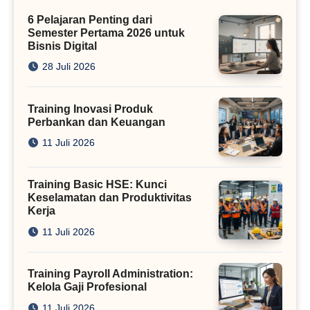
Kini
6 Pelajaran Penting dari
Semester Pertama 2026 untuk
Bisnis Digital
28 Juli 2026
Training Inovasi Produk
Perbankan dan Keuangan
11 Juli 2026
Training Basic HSE: Kunci
Keselamatan dan Produktivitas
Kerja
11 Juli 2026
Training Payroll Administration:
Kelola Gaji Profesional
11 Juli 2026