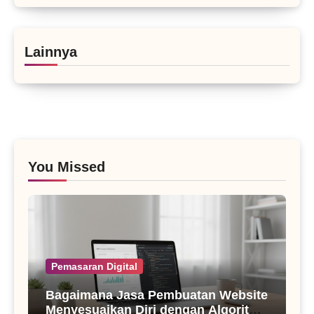
Lainnya
You Missed
Pemasaran Digital
Bagaimana Jasa Pembuatan Website
Menyesuaikan Diri dengan Algoritma