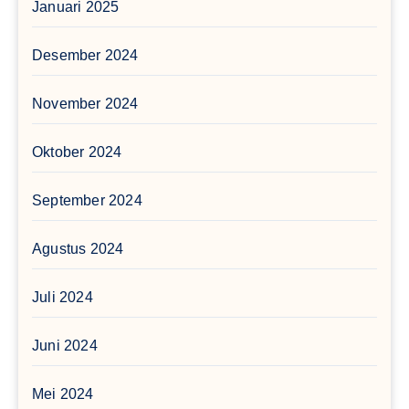
Januari 2025
Desember 2024
November 2024
Oktober 2024
September 2024
Agustus 2024
Juli 2024
Juni 2024
Mei 2024