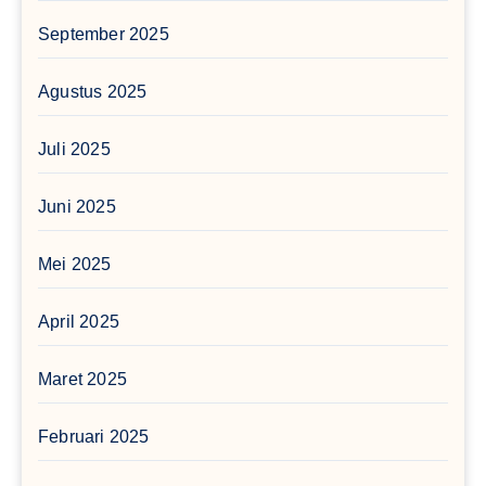
September 2025
Agustus 2025
Juli 2025
Juni 2025
Mei 2025
April 2025
Maret 2025
Februari 2025