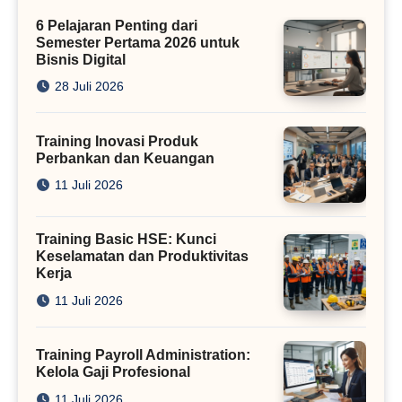
Kini
6 Pelajaran Penting dari
Semester Pertama 2026 untuk
Bisnis Digital
28 Juli 2026
Training Inovasi Produk
Perbankan dan Keuangan
11 Juli 2026
Training Basic HSE: Kunci
Keselamatan dan Produktivitas
Kerja
11 Juli 2026
Training Payroll Administration:
Kelola Gaji Profesional
11 Juli 2026