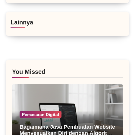
Lainnya
You Missed
Pemasaran Digital
Bagaimana Jasa Pembuatan Website
Menyesuaikan Diri dengan Algoritma