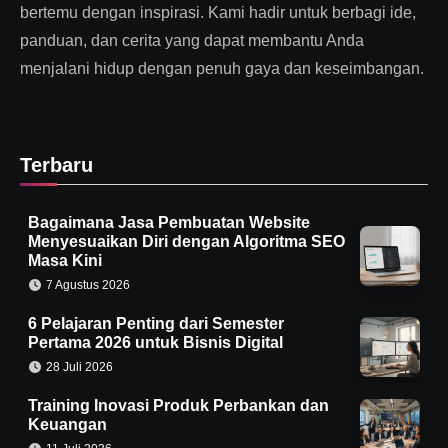
bertemu dengan inspirasi. Kami hadir untuk berbagi ide,
panduan, dan cerita yang dapat membantu Anda
menjalani hidup dengan penuh gaya dan keseimbangan.
Terbaru
Bagaimana Jasa Pembuatan Website
Menyesuaikan Diri dengan Algoritma SEO
Masa Kini
7 Agustus 2026
6 Pelajaran Penting dari Semester
Pertama 2026 untuk Bisnis Digital
28 Juli 2026
Training Inovasi Produk Perbankan dan
Keuangan