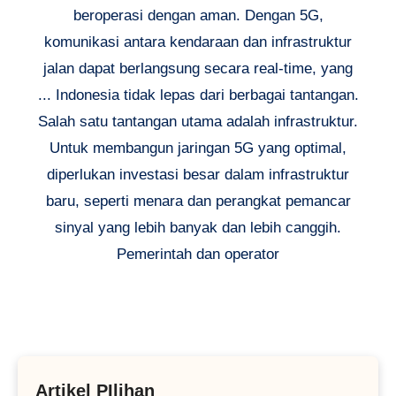
beroperasi dengan aman. Dengan 5G,
komunikasi antara kendaraan dan infrastruktur
jalan dapat berlangsung secara real-time, yang
... Indonesia tidak lepas dari berbagai tantangan.
Salah satu tantangan utama adalah infrastruktur.
Untuk membangun jaringan 5G yang optimal,
diperlukan investasi besar dalam infrastruktur
baru, seperti menara dan perangkat pemancar
sinyal yang lebih banyak dan lebih canggih.
Pemerintah dan operator
Artikel PIlihan