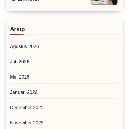
Arsip
Agustus 2026
Juli 2026
Mei 2026
Januari 2026
Desember 2025
November 2025