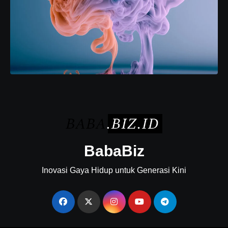
BabaBiz
Inovasi Gaya Hidup untuk Generasi Kini