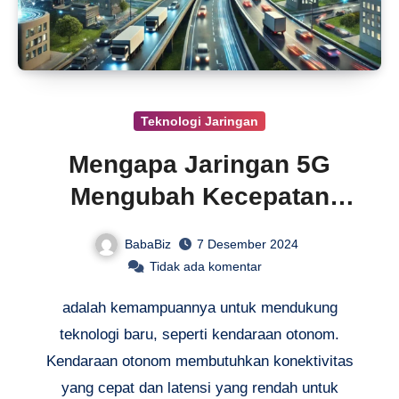
Teknologi Jaringan
Mengapa Jaringan 5G
Mengubah Kecepatan
Internet Anda
BabaBiz
7 Desember 2024
Tidak ada komentar
adalah kemampuannya untuk mendukung
teknologi baru, seperti kendaraan otonom.
Kendaraan otonom membutuhkan konektivitas
yang cepat dan latensi yang rendah untuk