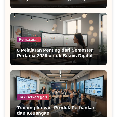
SEO Masa Kini
Pemasaran
6 Pelajaran Penting dari Semester
Pertama 2026 untuk Bisnis Digital
Tak Berkategori
Training Inovasi Produk Perbankan
dan Keuangan