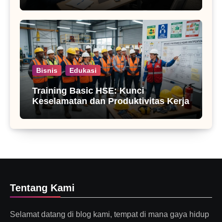
Bisnis
Edukasi
Training Basic HSE: Kunci
Keselamatan dan Produktivitas Kerja
Tentang Kami
Selamat datang di blog kami, tempat di mana gaya hidup