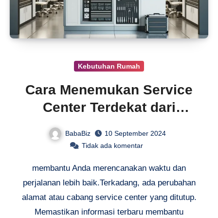
Kebutuhan Rumah
Cara Menemukan Service
Center Terdekat dari
Lokasi Anda
BabaBiz
10 September 2024
Tidak ada komentar
membantu Anda merencanakan waktu dan
perjalanan lebih baik.Terkadang, ada perubahan
alamat atau cabang service center yang ditutup.
Memastikan informasi terbaru membantu