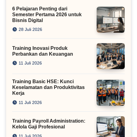
Kini
6 Pelajaran Penting dari
Semester Pertama 2026 untuk
Bisnis Digital
28 Juli 2026
Training Inovasi Produk
Perbankan dan Keuangan
11 Juli 2026
Training Basic HSE: Kunci
Keselamatan dan Produktivitas
Kerja
11 Juli 2026
Training Payroll Administration:
Kelola Gaji Profesional
11 Juli 2026