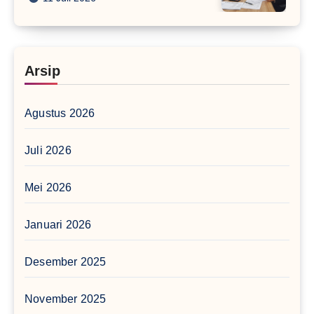
Arsip
Agustus 2026
Juli 2026
Mei 2026
Januari 2026
Desember 2025
November 2025