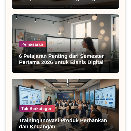
SEO Masa Kini
Pemasaran
6 Pelajaran Penting dari Semester
Pertama 2026 untuk Bisnis Digital
Tak Berkategori
Training Inovasi Produk Perbankan
dan Keuangan