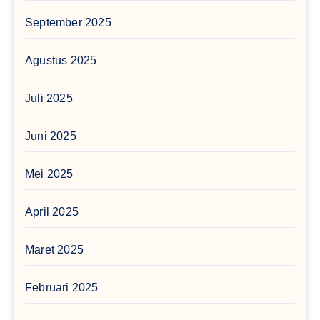
September 2025
Agustus 2025
Juli 2025
Juni 2025
Mei 2025
April 2025
Maret 2025
Februari 2025