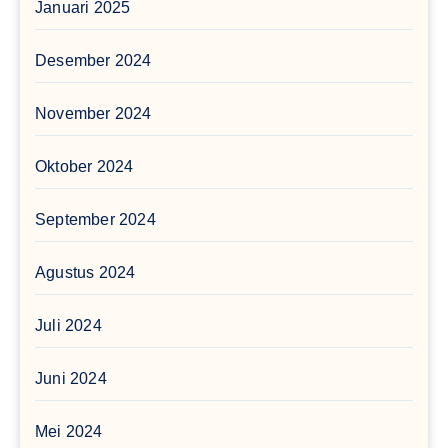
Januari 2025
Desember 2024
November 2024
Oktober 2024
September 2024
Agustus 2024
Juli 2024
Juni 2024
Mei 2024