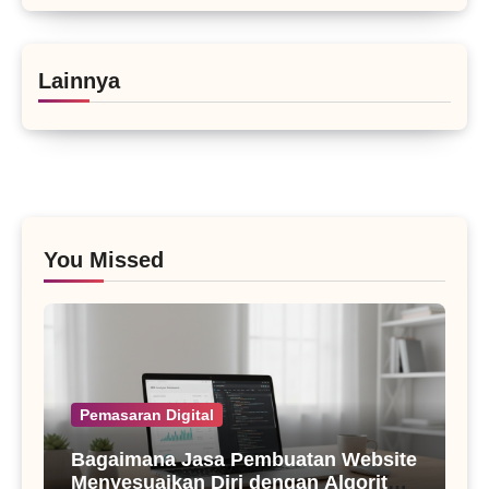
Lainnya
You Missed
Pemasaran Digital
Bagaimana Jasa Pembuatan Website
Menyesuaikan Diri dengan Algoritma