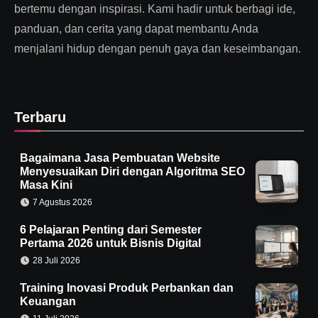
bertemu dengan inspirasi. Kami hadir untuk berbagi ide,
panduan, dan cerita yang dapat membantu Anda
menjalani hidup dengan penuh gaya dan keseimbangan.
Terbaru
Bagaimana Jasa Pembuatan Website
Menyesuaikan Diri dengan Algoritma SEO
Masa Kini
7 Agustus 2026
6 Pelajaran Penting dari Semester
Pertama 2026 untuk Bisnis Digital
28 Juli 2026
Training Inovasi Produk Perbankan dan
Keuangan