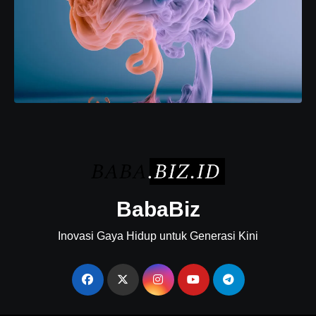
BabaBiz
Inovasi Gaya Hidup untuk Generasi Kini