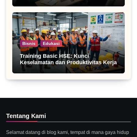
Bisnis
Edukasi
Training Basic HSE: Kunci
Keselamatan dan Produktivitas Kerja
Tentang Kami
Selamat datang di blog kami, tempat di mana gaya hidup