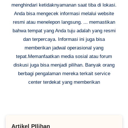
menghindari ketidaknyamanan saat tiba di lokasi.
Anda bisa mengecek informasi melalui website
resmi atau menelepon langsung. ... memastikan
bahwa tempat yang Anda tuju adalah yang resmi
dan terpercaya. Informasi ini juga bisa
memberikan jadwal operasional yang
tepat.Memanfaatkan media sosial atau forum
diskusi juga bisa menjadi pilihan. Banyak orang
berbagi pengalaman mereka terkait service
center terdekat yang memberikan
Artikel PIlihan