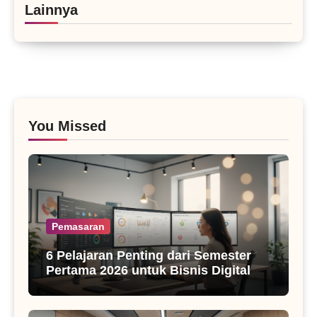
Lainnya
You Missed
Pemasaran
6 Pelajaran Penting dari Semester
Pertama 2026 untuk Bisnis Digital