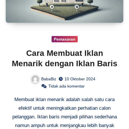
Pemasaran
Cara Membuat Iklan
Menarik dengan Iklan Baris
BabaBiz
10 Oktober 2024
Tidak ada komentar
Membuat iklan menarik adalah salah satu cara
efektif untuk meningkatkan perhatian calon
pelanggan. Iklan baris menjadi pilihan sederhana
namun ampuh untuk menjangkau lebih banyak