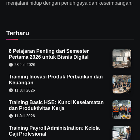
menjalani hidup dengan penuh gaya dan keseimbangan.
Terbaru
6 Pelajaran Penting dari Semester
Pertama 2026 untuk Bisnis Digital
28 Juli 2026
Training Inovasi Produk Perbankan dan
Keuangan
11 Juli 2026
Training Basic HSE: Kunci Keselamatan
dan Produktivitas Kerja
11 Juli 2026
Training Payroll Administration: Kelola
Gaji Profesional