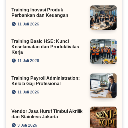
Training Inovasi Produk
Perbankan dan Keuangan
11 Juli 2026
Training Basic HSE: Kunci
Keselamatan dan Produktivitas
Kerja
11 Juli 2026
Training Payroll Administration:
Kelola Gaji Profesional
11 Juli 2026
Vendor Jasa Huruf Timbul Akrilik
dan Stainless Jakarta
3 Juli 2026