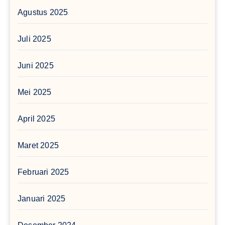
Agustus 2025
Juli 2025
Juni 2025
Mei 2025
April 2025
Maret 2025
Februari 2025
Januari 2025