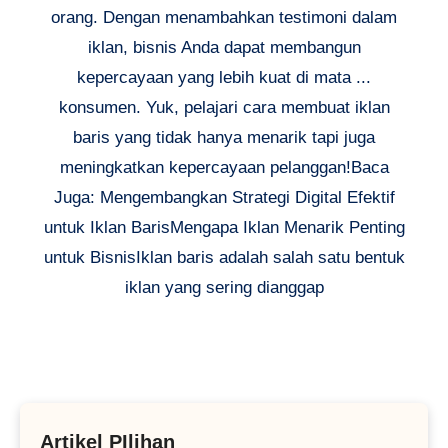
orang. Dengan menambahkan testimoni dalam
iklan, bisnis Anda dapat membangun
kepercayaan yang lebih kuat di mata ...
konsumen. Yuk, pelajari cara membuat iklan
baris yang tidak hanya menarik tapi juga
meningkatkan kepercayaan pelanggan!Baca
Juga: Mengembangkan Strategi Digital Efektif
untuk Iklan BarisMengapa Iklan Menarik Penting
untuk BisnisIklan baris adalah salah satu bentuk
iklan yang sering dianggap
Artikel PIlihan