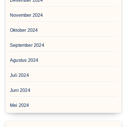
Desember 2024
November 2024
Oktober 2024
September 2024
Agustus 2024
Juli 2024
Juni 2024
Mei 2024