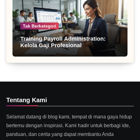
Tak Berkategori
Training Payroll Administration:
Kelola Gaji Profesional
Tentang Kami
Selamat datang di blog kami, tempat di mana gaya hidup
bertemu dengan inspirasi. Kami hadir untuk berbagi ide,
panduan, dan cerita yang dapat membantu Anda