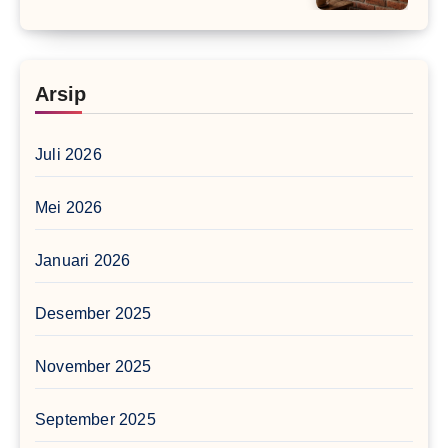
Arsip
Juli 2026
Mei 2026
Januari 2026
Desember 2025
November 2025
September 2025