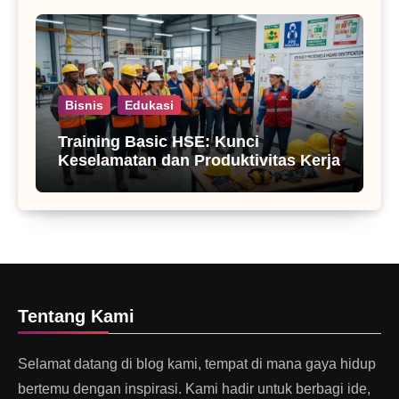
Bisnis
Edukasi
Training Basic HSE: Kunci
Keselamatan dan Produktivitas Kerja
Tentang Kami
Selamat datang di blog kami, tempat di mana gaya hidup
bertemu dengan inspirasi. Kami hadir untuk berbagi ide,