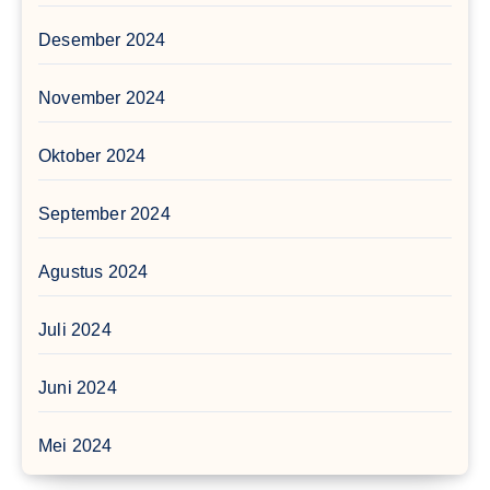
Desember 2024
November 2024
Oktober 2024
September 2024
Agustus 2024
Juli 2024
Juni 2024
Mei 2024