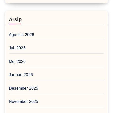
Arsip
Agustus 2026
Juli 2026
Mei 2026
Januari 2026
Desember 2025
November 2025