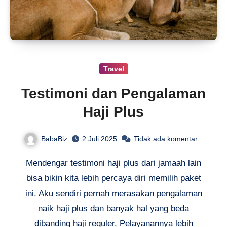
Travel
Testimoni dan Pengalaman
Haji Plus
BabaBiz
2 Juli 2025
Tidak ada komentar
Mendengar testimoni haji plus dari jamaah lain
bisa bikin kita lebih percaya diri memilih paket
ini. Aku sendiri pernah merasakan pengalaman
naik haji plus dan banyak hal yang beda
dibanding haji reguler. Pelayanannya lebih