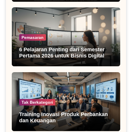
Pemasaran
6 Pelajaran Penting dari Semester
Pertama 2026 untuk Bisnis Digital
Tak Berkategori
Training Inovasi Produk Perbankan
dan Keuangan