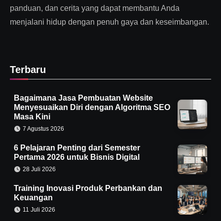
panduan, dan cerita yang dapat membantu Anda
menjalani hidup dengan penuh gaya dan keseimbangan.
Terbaru
Bagaimana Jasa Pembuatan Website
Menyesuaikan Diri dengan Algoritma SEO
Masa Kini
7 Agustus 2026
6 Pelajaran Penting dari Semester
Pertama 2026 untuk Bisnis Digital
28 Juli 2026
Training Inovasi Produk Perbankan dan
Keuangan
11 Juli 2026