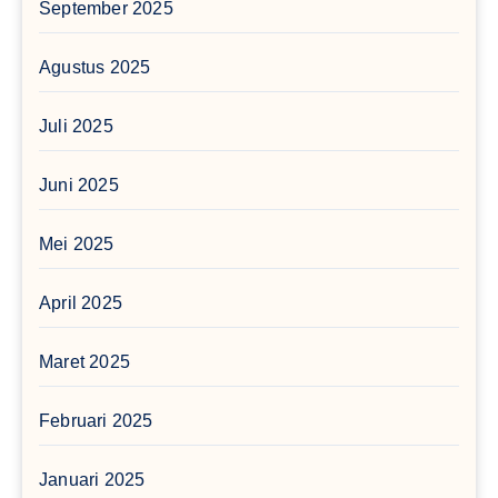
September 2025
Agustus 2025
Juli 2025
Juni 2025
Mei 2025
April 2025
Maret 2025
Februari 2025
Januari 2025