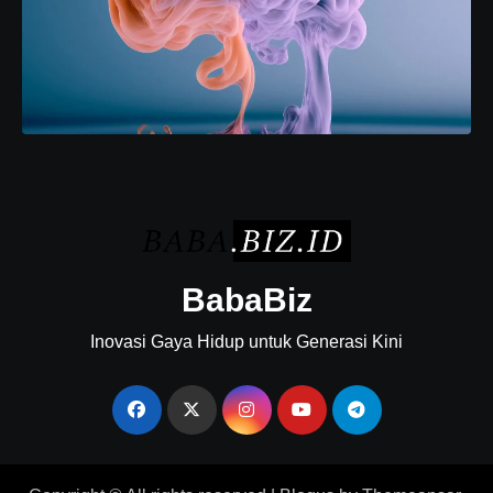
BabaBiz
Inovasi Gaya Hidup untuk Generasi Kini