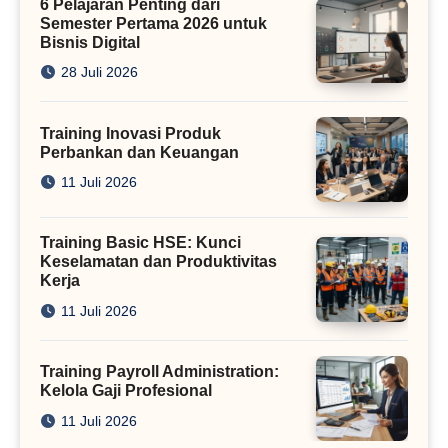
6 Pelajaran Penting dari
Semester Pertama 2026 untuk
Bisnis Digital
28 Juli 2026
Training Inovasi Produk
Perbankan dan Keuangan
11 Juli 2026
Training Basic HSE: Kunci
Keselamatan dan Produktivitas
Kerja
11 Juli 2026
Training Payroll Administration:
Kelola Gaji Profesional
11 Juli 2026