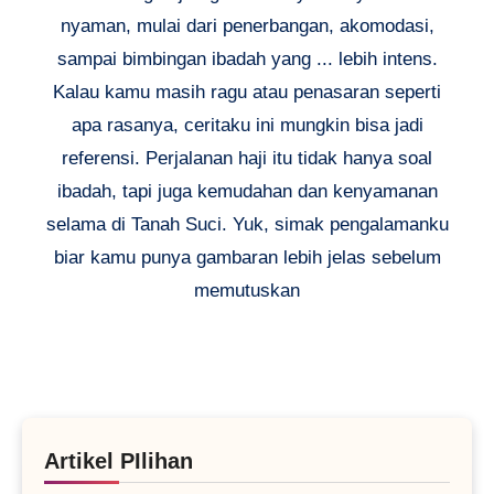
nyaman, mulai dari penerbangan, akomodasi,
sampai bimbingan ibadah yang ... lebih intens.
Kalau kamu masih ragu atau penasaran seperti
apa rasanya, ceritaku ini mungkin bisa jadi
referensi. Perjalanan haji itu tidak hanya soal
ibadah, tapi juga kemudahan dan kenyamanan
selama di Tanah Suci. Yuk, simak pengalamanku
biar kamu punya gambaran lebih jelas sebelum
memutuskan
Artikel PIlihan