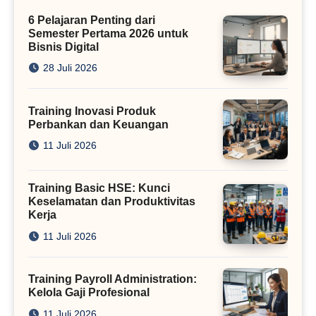
Kini
6 Pelajaran Penting dari
Semester Pertama 2026 untuk
Bisnis Digital
28 Juli 2026
Training Inovasi Produk
Perbankan dan Keuangan
11 Juli 2026
Training Basic HSE: Kunci
Keselamatan dan Produktivitas
Kerja
11 Juli 2026
Training Payroll Administration:
Kelola Gaji Profesional
11 Juli 2026