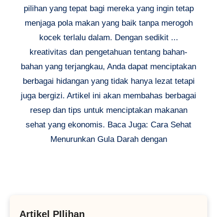
pilihan yang tepat bagi mereka yang ingin tetap
menjaga pola makan yang baik tanpa merogoh
kocek terlalu dalam. Dengan sedikit ...
kreativitas dan pengetahuan tentang bahan-
bahan yang terjangkau, Anda dapat menciptakan
berbagai hidangan yang tidak hanya lezat tetapi
juga bergizi. Artikel ini akan membahas berbagai
resep dan tips untuk menciptakan makanan
sehat yang ekonomis. Baca Juga: Cara Sehat
Menurunkan Gula Darah dengan
Artikel PIlihan