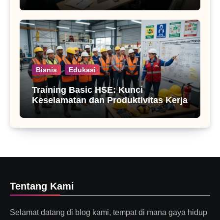
Bisnis
Edukasi
Training Basic HSE: Kunci
Keselamatan dan Produktivitas Kerja
Tentang Kami
Selamat datang di blog kami, tempat di mana gaya hidup