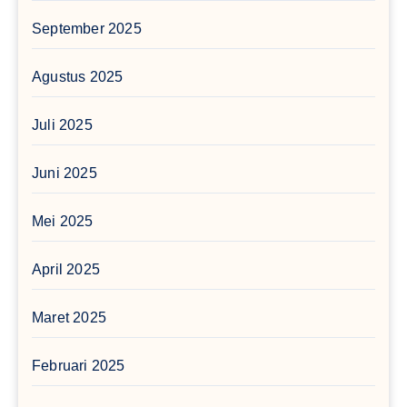
September 2025
Agustus 2025
Juli 2025
Juni 2025
Mei 2025
April 2025
Maret 2025
Februari 2025