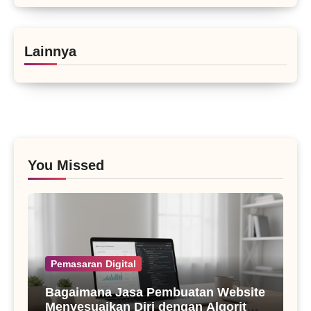
Lainnya
You Missed
Pemasaran Digital
Bagaimana Jasa Pembuatan Website
Menyesuaikan Diri dengan Algoritma