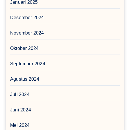
Januari 2025
Desember 2024
November 2024
Oktober 2024
September 2024
Agustus 2024
Juli 2024
Juni 2024
Mei 2024