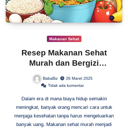
Makanan Sehat
Resep Makanan Sehat
Murah dan Bergizi
Ekonomis
BabaBiz
26 Maret 2025
Tidak ada komentar
Dalam era di mana biaya hidup semakin
meningkat, banyak orang mencari cara untuk
menjaga kesehatan tanpa harus mengeluarkan
banyak uang. Makanan sehat murah menjadi