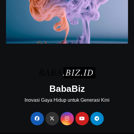
BabaBiz
Inovasi Gaya Hidup untuk Generasi Kini