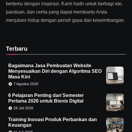
bertemu dengan inspirasi. Kami hadir untuk berbagi ide,
panduan, dan cerita yang dapat membantu Anda
menjalani hidup dengan penuh gaya dan keseimbangan.
Terbaru
Bagaimana Jasa Pembuatan Website
Menyesuaikan Diri dengan Algoritma SEO
Masa Kini
7 Agustus 2026
6 Pelajaran Penting dari Semester
Pertama 2026 untuk Bisnis Digital
28 Juli 2026
Training Inovasi Produk Perbankan dan
Keuangan