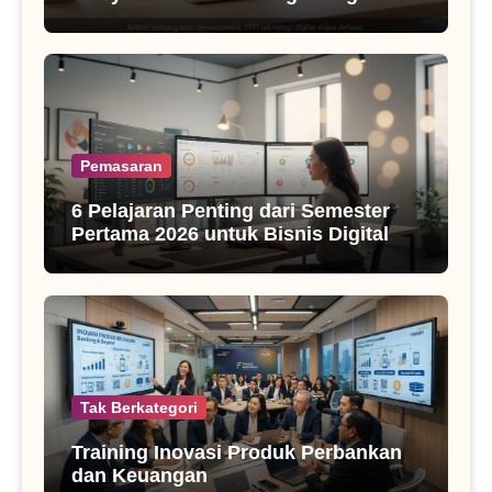
SEO Masa Kini
Pemasaran
6 Pelajaran Penting dari Semester
Pertama 2026 untuk Bisnis Digital
Tak Berkategori
Training Inovasi Produk Perbankan
dan Keuangan