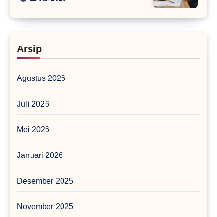
Arsip
Agustus 2026
Juli 2026
Mei 2026
Januari 2026
Desember 2025
November 2025