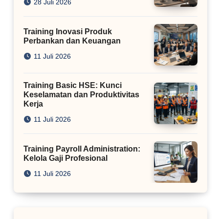
28 Juli 2026
Training Inovasi Produk
Perbankan dan Keuangan
11 Juli 2026
Training Basic HSE: Kunci
Keselamatan dan Produktivitas
Kerja
11 Juli 2026
Training Payroll Administration:
Kelola Gaji Profesional
11 Juli 2026