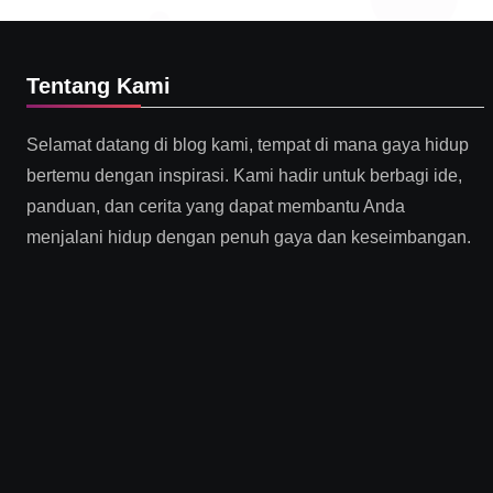
Tentang Kami
Selamat datang di blog kami, tempat di mana gaya hidup
bertemu dengan inspirasi. Kami hadir untuk berbagi ide,
panduan, dan cerita yang dapat membantu Anda
menjalani hidup dengan penuh gaya dan keseimbangan.