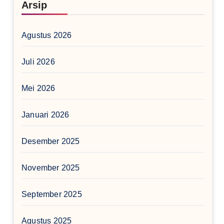
Arsip
Agustus 2026
Juli 2026
Mei 2026
Januari 2026
Desember 2025
November 2025
September 2025
Agustus 2025