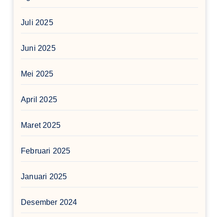
Juli 2025
Juni 2025
Mei 2025
April 2025
Maret 2025
Februari 2025
Januari 2025
Desember 2024