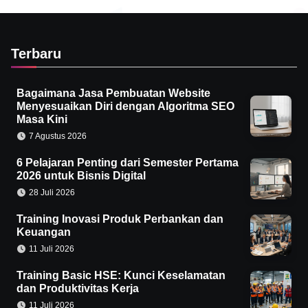
Terbaru
Bagaimana Jasa Pembuatan Website
Menyesuaikan Diri dengan Algoritma SEO
Masa Kini
7 Agustus 2026
6 Pelajaran Penting dari Semester Pertama
2026 untuk Bisnis Digital
28 Juli 2026
Training Inovasi Produk Perbankan dan
Keuangan
11 Juli 2026
Training Basic HSE: Kunci Keselamatan
dan Produktivitas Kerja
11 Juli 2026