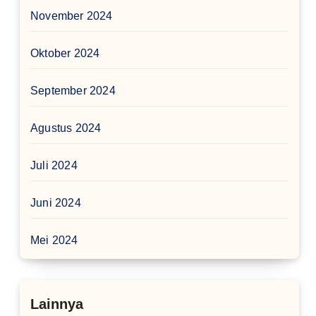
November 2024
Oktober 2024
September 2024
Agustus 2024
Juli 2024
Juni 2024
Mei 2024
Lainnya