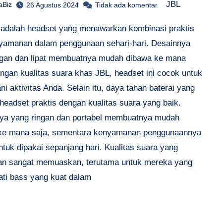
JBL
aBiz
26 Agustus 2024
Tidak ada komentar
adalah headset yang menawarkan kombinasi praktis
yamanan dalam penggunaan sehari-hari. Desainnya
ngan dan lipat membuatnya mudah dibawa ke mana
engan kualitas suara khas JBL, headset ini cocok untuk
 aktivitas Anda. Selain itu, daya tahan baterai yang
 headset praktis dengan kualitas suara yang baik.
ya yang ringan dan portabel membuatnya mudah
ke mana saja, sementara kenyamanan penggunaannya
tuk dipakai sepanjang hari. Kualitas suara yang
kan sangat memuaskan, terutama untuk mereka yang
ti bass yang kuat dalam