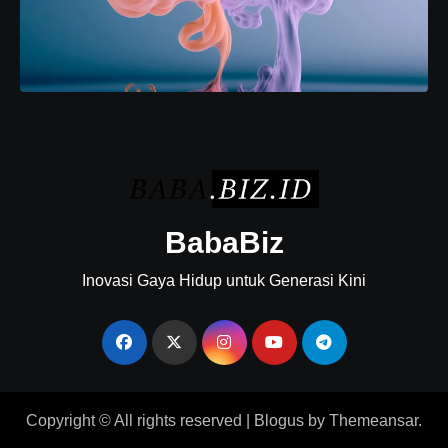
BabaBiz
Inovasi Gaya Hidup untuk Generasi Kini
Copyright © All rights reserved
|
Blogus
by
Themeansar
.