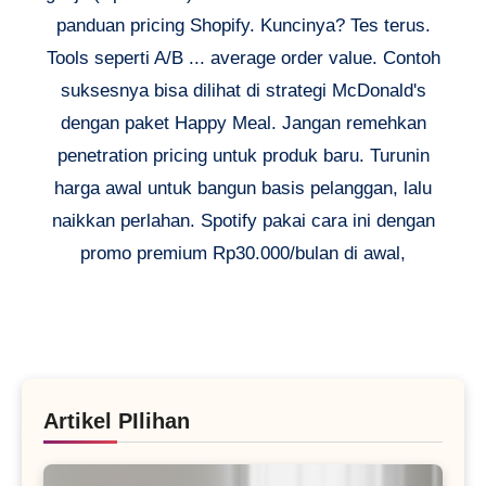
panduan pricing Shopify. Kuncinya? Tes terus.
Tools seperti A/B ... average order value. Contoh
suksesnya bisa dilihat di strategi McDonald's
dengan paket Happy Meal. Jangan remehkan
penetration pricing untuk produk baru. Turunin
harga awal untuk bangun basis pelanggan, lalu
naikkan perlahan. Spotify pakai cara ini dengan
promo premium Rp30.000/bulan di awal,
Artikel PIlihan