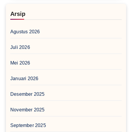
Arsip
Agustus 2026
Juli 2026
Mei 2026
Januari 2026
Desember 2025
November 2025
September 2025