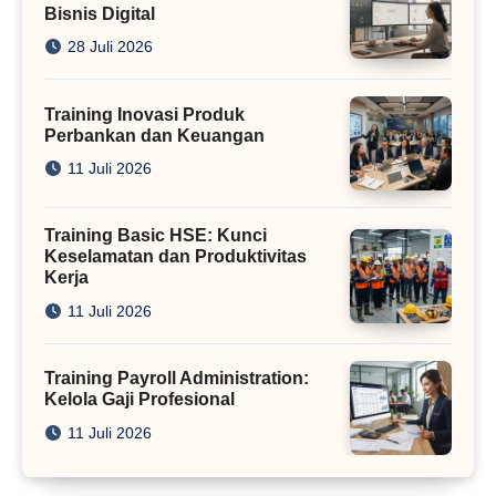
Bisnis Digital
28 Juli 2026
Training Inovasi Produk
Perbankan dan Keuangan
11 Juli 2026
Training Basic HSE: Kunci
Keselamatan dan Produktivitas
Kerja
11 Juli 2026
Training Payroll Administration:
Kelola Gaji Profesional
11 Juli 2026