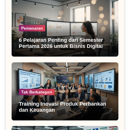
Pemasaran
6 Pelajaran Penting dari Semester
Pertama 2026 untuk Bisnis Digital
Tak Berkategori
Training Inovasi Produk Perbankan
dan Keuangan