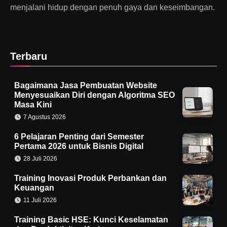
menjalani hidup dengan penuh gaya dan keseimbangan.
Terbaru
Bagaimana Jasa Pembuatan Website
Menyesuaikan Diri dengan Algoritma SEO
Masa Kini
7 Agustus 2026
6 Pelajaran Penting dari Semester
Pertama 2026 untuk Bisnis Digital
28 Juli 2026
Training Inovasi Produk Perbankan dan
Keuangan
11 Juli 2026
Training Basic HSE: Kunci Keselamatan