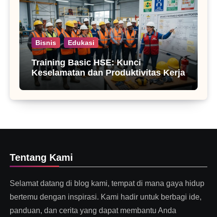
Bisnis
Edukasi
Training Basic HSE: Kunci
Keselamatan dan Produktivitas Kerja
Tentang Kami
Selamat datang di blog kami, tempat di mana gaya hidup
bertemu dengan inspirasi. Kami hadir untuk berbagi ide,
panduan, dan cerita yang dapat membantu Anda