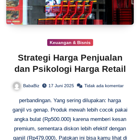
Keuangan & Bisnis
Strategi Harga Penjualan
dan Psikologi Harga Retail
BabaBiz
17 Juni 2025
Tidak ada komentar
perbandingan. Yang sering dilupakan: harga
ganjil vs genap. Produk mewah lebih cocok pakai
angka bulat (Rp500.000) karena memberi kesan
premium, sementara diskon lebih efektif dengan
ganjil (Rp479.000). Patokan ini bisa kamu lihat di