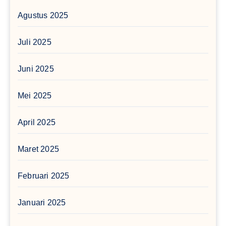
Agustus 2025
Juli 2025
Juni 2025
Mei 2025
April 2025
Maret 2025
Februari 2025
Januari 2025