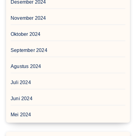
Desember 2024
November 2024
Oktober 2024
September 2024
Agustus 2024
Juli 2024
Juni 2024
Mei 2024