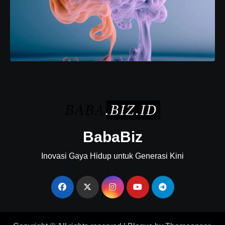
BabaBiz
Inovasi Gaya Hidup untuk Generasi Kini