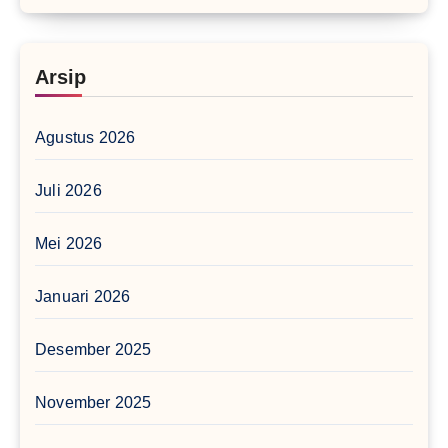
Arsip
Agustus 2026
Juli 2026
Mei 2026
Januari 2026
Desember 2025
November 2025