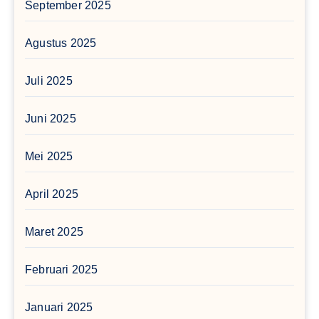
September 2025
Agustus 2025
Juli 2025
Juni 2025
Mei 2025
April 2025
Maret 2025
Februari 2025
Januari 2025