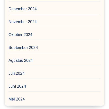
Desember 2024
November 2024
Oktober 2024
September 2024
Agustus 2024
Juli 2024
Juni 2024
Mei 2024