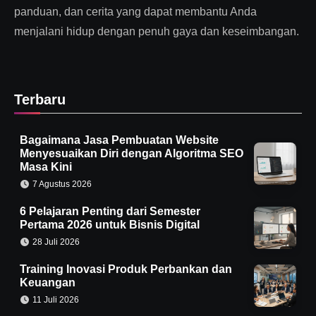
panduan, dan cerita yang dapat membantu Anda
menjalani hidup dengan penuh gaya dan keseimbangan.
Terbaru
Bagaimana Jasa Pembuatan Website
Menyesuaikan Diri dengan Algoritma SEO
Masa Kini
7 Agustus 2026
6 Pelajaran Penting dari Semester
Pertama 2026 untuk Bisnis Digital
28 Juli 2026
Training Inovasi Produk Perbankan dan
Keuangan
11 Juli 2026