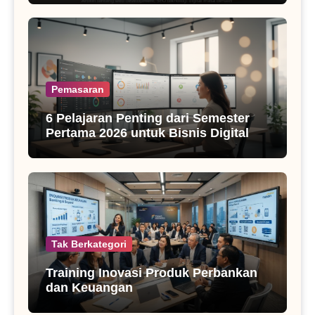
Pemasaran
6 Pelajaran Penting dari Semester
Pertama 2026 untuk Bisnis Digital
Tak Berkategori
Training Inovasi Produk Perbankan
dan Keuangan