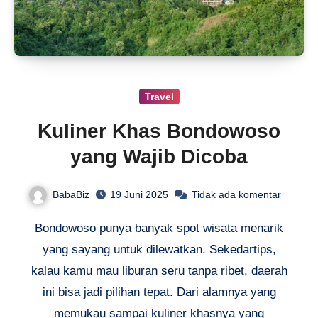
Travel
Kuliner Khas Bondowoso
yang Wajib Dicoba
BabaBiz
19 Juni 2025
Tidak ada komentar
Bondowoso punya banyak spot wisata menarik
yang sayang untuk dilewatkan. Sekedartips,
kalau kamu mau liburan seru tanpa ribet, daerah
ini bisa jadi pilihan tepat. Dari alamnya yang
memukau sampai kuliner khasnya yang