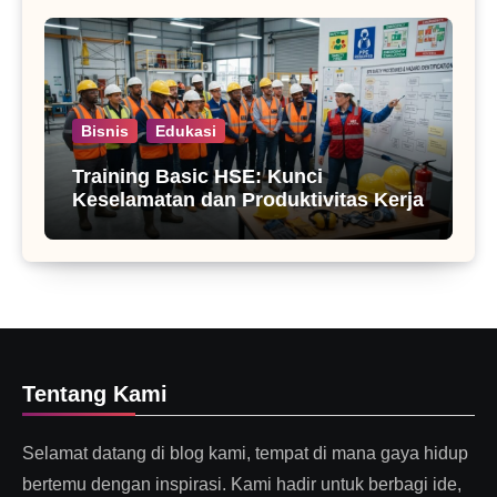
Bisnis
Edukasi
Training Basic HSE: Kunci
Keselamatan dan Produktivitas Kerja
Tentang Kami
Selamat datang di blog kami, tempat di mana gaya hidup
bertemu dengan inspirasi. Kami hadir untuk berbagi ide,