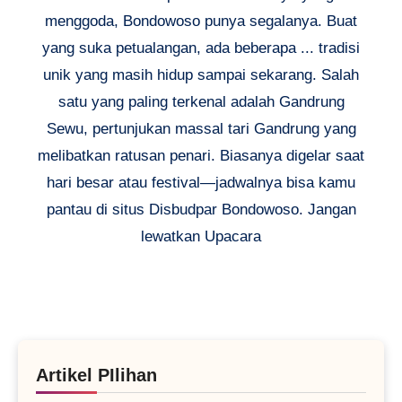
menggoda, Bondowoso punya segalanya. Buat
yang suka petualangan, ada beberapa ... tradisi
unik yang masih hidup sampai sekarang. Salah
satu yang paling terkenal adalah Gandrung
Sewu, pertunjukan massal tari Gandrung yang
melibatkan ratusan penari. Biasanya digelar saat
hari besar atau festival—jadwalnya bisa kamu
pantau di situs Disbudpar Bondowoso. Jangan
lewatkan Upacara
Artikel PIlihan