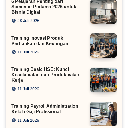
6 Pelajaran Penting dari
Semester Pertama 2026 untuk
Bisnis Digital
28 Juli 2026
Training Inovasi Produk
Perbankan dan Keuangan
11 Juli 2026
Training Basic HSE: Kunci
Keselamatan dan Produktivitas
Kerja
11 Juli 2026
Training Payroll Administration:
Kelola Gaji Profesional
11 Juli 2026