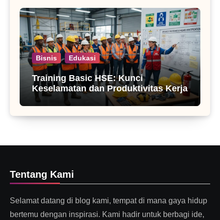
Bisnis
Edukasi
Training Basic HSE: Kunci
Keselamatan dan Produktivitas Kerja
Tentang Kami
Selamat datang di blog kami, tempat di mana gaya hidup
bertemu dengan inspirasi. Kami hadir untuk berbagi ide,