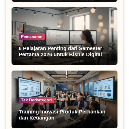
Pemasaran
6 Pelajaran Penting dari Semester
Pertama 2026 untuk Bisnis Digital
Tak Berkategori
Training Inovasi Produk Perbankan
dan Keuangan