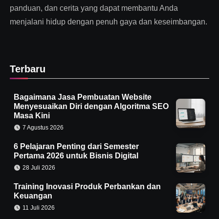
panduan, dan cerita yang dapat membantu Anda
menjalani hidup dengan penuh gaya dan keseimbangan.
Terbaru
Bagaimana Jasa Pembuatan Website
Menyesuaikan Diri dengan Algoritma SEO
Masa Kini
7 Agustus 2026
6 Pelajaran Penting dari Semester
Pertama 2026 untuk Bisnis Digital
28 Juli 2026
Training Inovasi Produk Perbankan dan
Keuangan
11 Juli 2026