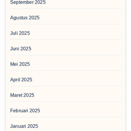
September 2025
Agustus 2025
Juli 2025
Juni 2025
Mei 2025
April 2025
Maret 2025
Februari 2025
Januari 2025