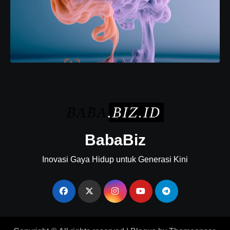
BabaBiz
Inovasi Gaya Hidup untuk Generasi Kini