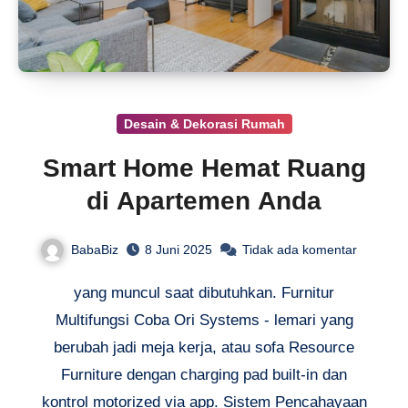
Desain & Dekorasi Rumah
Smart Home Hemat Ruang
di Apartemen Anda
BabaBiz
8 Juni 2025
Tidak ada komentar
yang muncul saat dibutuhkan. Furnitur
Multifungsi Coba Ori Systems - lemari yang
berubah jadi meja kerja, atau sofa Resource
Furniture dengan charging pad built-in dan
kontrol motorized via app. Sistem Pencahayaan