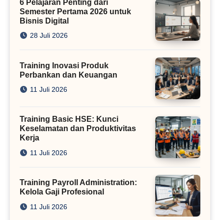
6 Pelajaran Penting dari
Semester Pertama 2026 untuk
Bisnis Digital
28 Juli 2026
Training Inovasi Produk
Perbankan dan Keuangan
11 Juli 2026
Training Basic HSE: Kunci
Keselamatan dan Produktivitas
Kerja
11 Juli 2026
Training Payroll Administration:
Kelola Gaji Profesional
11 Juli 2026