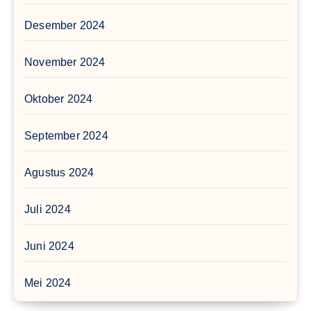
Desember 2024
November 2024
Oktober 2024
September 2024
Agustus 2024
Juli 2024
Juni 2024
Mei 2024