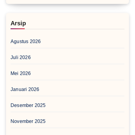
Arsip
Agustus 2026
Juli 2026
Mei 2026
Januari 2026
Desember 2025
November 2025