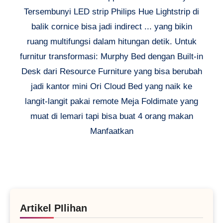
Tersembunyi LED strip Philips Hue Lightstrip di
balik cornice bisa jadi indirect ... yang bikin
ruang multifungsi dalam hitungan detik. Untuk
furnitur transformasi: Murphy Bed dengan Built-in
Desk dari Resource Furniture yang bisa berubah
jadi kantor mini Ori Cloud Bed yang naik ke
langit-langit pakai remote Meja Foldimate yang
muat di lemari tapi bisa buat 4 orang makan
Manfaatkan
Artikel PIlihan