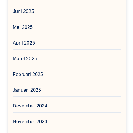
Juni 2025
Mei 2025
April 2025
Maret 2025
Februari 2025
Januari 2025
Desember 2024
November 2024