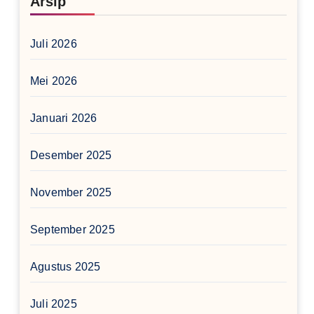
Arsip
Juli 2026
Mei 2026
Januari 2026
Desember 2025
November 2025
September 2025
Agustus 2025
Juli 2025