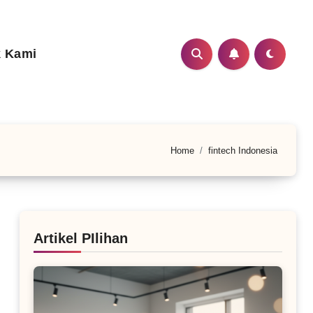
 Kami
Home
fintech Indonesia
Artikel PIlihan