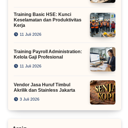
Training Basic HSE: Kunci
Keselamatan dan Produktivitas
Kerja
11 Juli 2026
Training Payroll Administration:
Kelola Gaji Profesional
11 Juli 2026
Vendor Jasa Huruf Timbul
Akrilik dan Stainless Jakarta
3 Juli 2026