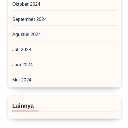
Oktober 2024
September 2024
Agustus 2024
Juli 2024
Juni 2024
Mei 2024
Lainnya