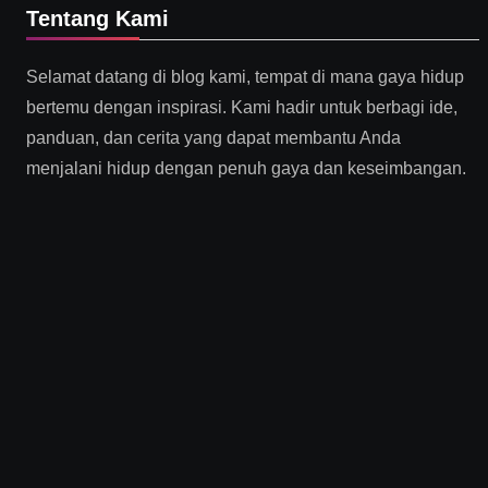
Tentang Kami
Selamat datang di blog kami, tempat di mana gaya hidup
bertemu dengan inspirasi. Kami hadir untuk berbagi ide,
panduan, dan cerita yang dapat membantu Anda
menjalani hidup dengan penuh gaya dan keseimbangan.