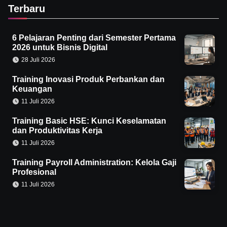
Terbaru
6 Pelajaran Penting dari Semester Pertama
2026 untuk Bisnis Digital
28 Juli 2026
Training Inovasi Produk Perbankan dan
Keuangan
11 Juli 2026
Training Basic HSE: Kunci Keselamatan
dan Produktivitas Kerja
11 Juli 2026
Training Payroll Administration: Kelola Gaji
Profesional
11 Juli 2026