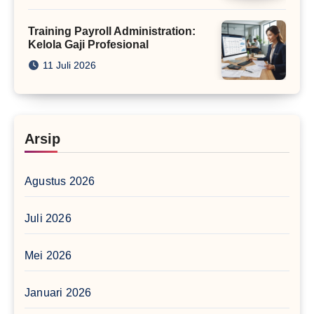
Training Payroll Administration:
Kelola Gaji Profesional
11 Juli 2026
Arsip
Agustus 2026
Juli 2026
Mei 2026
Januari 2026