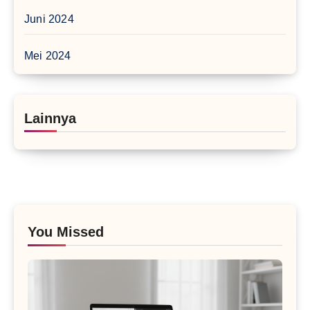
Juni 2024
Mei 2024
Lainnya
You Missed