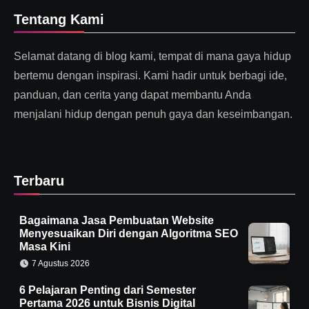
Tentang Kami
Selamat datang di blog kami, tempat di mana gaya hidup
bertemu dengan inspirasi. Kami hadir untuk berbagi ide,
panduan, dan cerita yang dapat membantu Anda
menjalani hidup dengan penuh gaya dan keseimbangan.
Terbaru
Bagaimana Jasa Pembuatan Website
Menyesuaikan Diri dengan Algoritma SEO
Masa Kini
7 Agustus 2026
6 Pelajaran Penting dari Semester
Pertama 2026 untuk Bisnis Digital