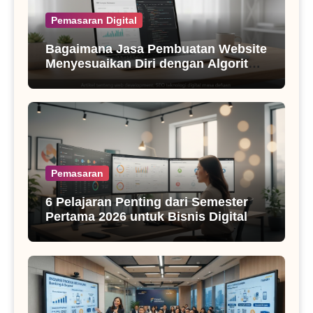
Pemasaran Digital
Bagaimana Jasa Pembuatan Website
Menyesuaikan Diri dengan Algoritma
SEO Masa Kini
Pemasaran
6 Pelajaran Penting dari Semester
Pertama 2026 untuk Bisnis Digital