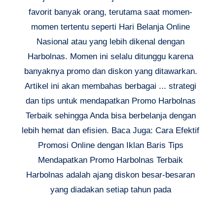
favorit banyak orang, terutama saat momen-
momen tertentu seperti Hari Belanja Online
Nasional atau yang lebih dikenal dengan
Harbolnas. Momen ini selalu ditunggu karena
banyaknya promo dan diskon yang ditawarkan.
Artikel ini akan membahas berbagai ... strategi
dan tips untuk mendapatkan Promo Harbolnas
Terbaik sehingga Anda bisa berbelanja dengan
lebih hemat dan efisien. Baca Juga: Cara Efektif
Promosi Online dengan Iklan Baris Tips
Mendapatkan Promo Harbolnas Terbaik
Harbolnas adalah ajang diskon besar-besaran
yang diadakan setiap tahun pada