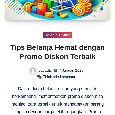
Belanja Online
Tips Belanja Hemat dengan
Promo Diskon Terbaik
BabaBiz
7 Januari 2025
Tidak ada komentar
Dalam dunia belanja online yang semakin
berkembang, memanfaatkan promo diskon bisa
menjadi cara terbaik untuk mendapatkan barang
impian dengan harga lebih terjangkau. Promo