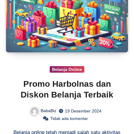
Belanja Online
Promo Harbolnas dan
Diskon Belanja Terbaik
BabaBiz
19 Desember 2024
Tidak ada komentar
Belanja online telah menjadi salah satu aktivitas