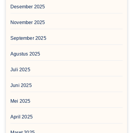
Desember 2025
November 2025
September 2025
Agustus 2025
Juli 2025
Juni 2025
Mei 2025
April 2025
Maret 2025