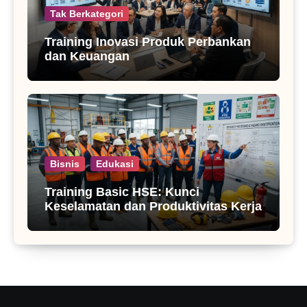
Tak Berkategori
Training Inovasi Produk Perbankan
dan Keuangan
Bisnis
Edukasi
Training Basic HSE: Kunci
Keselamatan dan Produktivitas Kerja