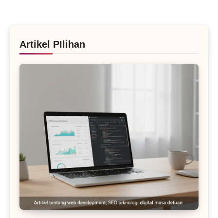
Artikel PIlihan