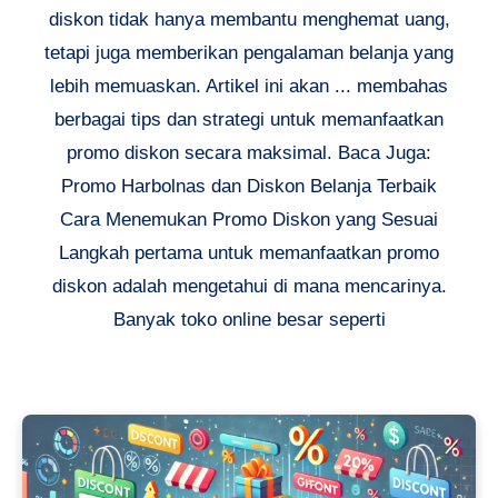
diskon tidak hanya membantu menghemat uang,
tetapi juga memberikan pengalaman belanja yang
lebih memuaskan. Artikel ini akan ... membahas
berbagai tips dan strategi untuk memanfaatkan
promo diskon secara maksimal. Baca Juga:
Promo Harbolnas dan Diskon Belanja Terbaik
Cara Menemukan Promo Diskon yang Sesuai
Langkah pertama untuk memanfaatkan promo
diskon adalah mengetahui di mana mencarinya.
Banyak toko online besar seperti