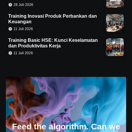
28 Juli 2026
Training Inovasi Produk Perbankan dan
Keuangan
11 Juli 2026
Training Basic HSE: Kunci Keselamatan
dan Produktivitas Kerja
11 Juli 2026
Feed the algorithm. Can we