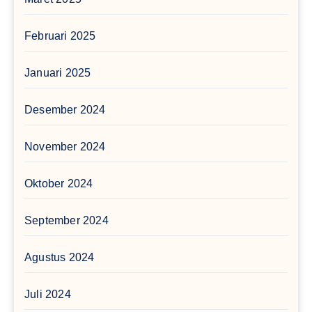
Februari 2025
Januari 2025
Desember 2024
November 2024
Oktober 2024
September 2024
Agustus 2024
Juli 2024