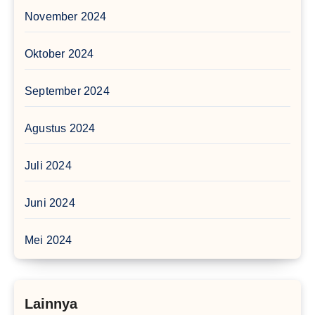
November 2024
Oktober 2024
September 2024
Agustus 2024
Juli 2024
Juni 2024
Mei 2024
Lainnya