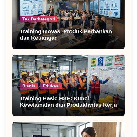
Tak Berkategori
Training Inovasi Produk Perbankan
dan Keuangan
Bisnis
Edukasi
Training Basic HSE: Kunci
Keselamatan dan Produktivitas Kerja