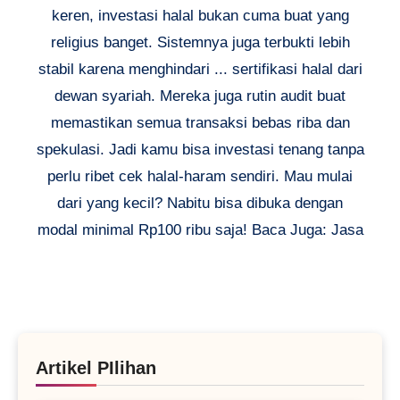
keren, investasi halal bukan cuma buat yang
religius banget. Sistemnya juga terbukti lebih
stabil karena menghindari ... sertifikasi halal dari
dewan syariah. Mereka juga rutin audit buat
memastikan semua transaksi bebas riba dan
spekulasi. Jadi kamu bisa investasi tenang tanpa
perlu ribet cek halal-haram sendiri. Mau mulai
dari yang kecil? Nabitu bisa dibuka dengan
modal minimal Rp100 ribu saja! Baca Juga: Jasa
Artikel PIlihan