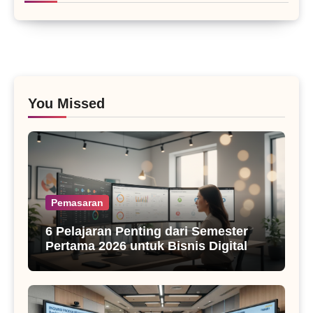
You Missed
Pemasaran
6 Pelajaran Penting dari Semester
Pertama 2026 untuk Bisnis Digital