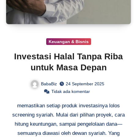
Keuangan & Bisnis
Investasi Halal Tanpa Riba
untuk Masa Depan
BabaBiz
24 September 2025
Tidak ada komentar
memastikan setiap produk investasinya lolos
screening syariah. Mulai dari pilihan proyek, cara
hitung keuntungan, sampai pengelolaan dana—
semuanya diawasi oleh dewan syariah. Yang