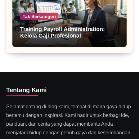
Tak Berkategori
Training Payroll Administration:
Kelola Gaji Profesional
Tentang Kami
Selamat datang di blog kami, tempat di mana gaya hidup
bertemu dengan inspirasi. Kami hadir untuk berbagi ide,
panduan, dan cerita yang dapat membantu Anda
menjalani hidup dengan penuh gaya dan keseimbangan.