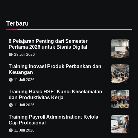
Terbaru
6 Pelajaran Penting dari Semester
Pertama 2026 untuk Bisnis Digital
28 Juli 2026
Training Inovasi Produk Perbankan dan
Keuangan
11 Juli 2026
Training Basic HSE: Kunci Keselamatan
dan Produktivitas Kerja
11 Juli 2026
Training Payroll Administration: Kelola
Gaji Profesional
11 Juli 2026