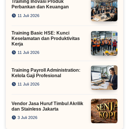
Training Inovasi Produk
Perbankan dan Keuangan
11 Juli 2026
Training Basic HSE: Kunci
Keselamatan dan Produktivitas
Kerja
11 Juli 2026
Training Payroll Administration:
Kelola Gaji Profesional
11 Juli 2026
Vendor Jasa Huruf Timbul Akrilik
dan Stainless Jakarta
3 Juli 2026