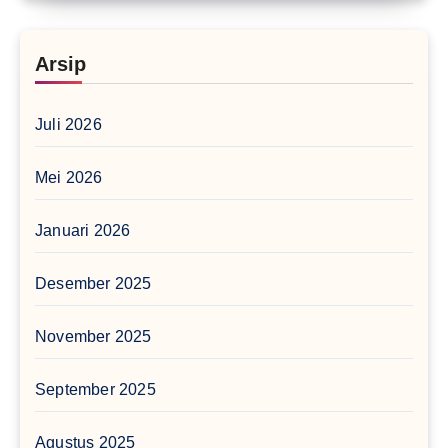
Arsip
Juli 2026
Mei 2026
Januari 2026
Desember 2025
November 2025
September 2025
Agustus 2025