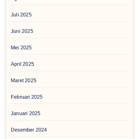
Juli 2025
Juni 2025
Mei 2025
April 2025
Maret 2025
Februari 2025
Januari 2025
Desember 2024