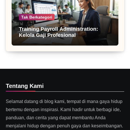
Tak Berkategori
Training Payroll Administration:
Kelola Gaji Profesional
Tentang Kami
Selamat datang di blog kami, tempat di mana gaya hidup
bertemu dengan inspirasi. Kami hadir untuk berbagi ide,
panduan, dan cerita yang dapat membantu Anda
menjalani hidup dengan penuh gaya dan keseimbangan.