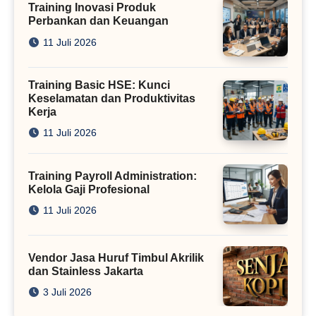
Training Inovasi Produk
Perbankan dan Keuangan
11 Juli 2026
Training Basic HSE: Kunci
Keselamatan dan Produktivitas
Kerja
11 Juli 2026
Training Payroll Administration:
Kelola Gaji Profesional
11 Juli 2026
Vendor Jasa Huruf Timbul Akrilik
dan Stainless Jakarta
3 Juli 2026