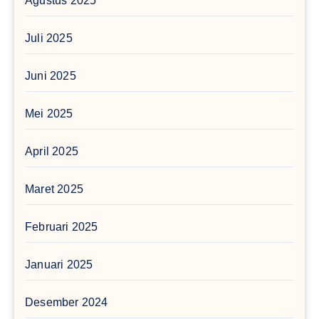
Agustus 2025
Juli 2025
Juni 2025
Mei 2025
April 2025
Maret 2025
Februari 2025
Januari 2025
Desember 2024