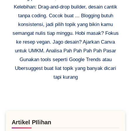
Kelebihan: Drag-and-drop builder, desain cantik
tanpa coding. Cocok buat ... Blogging butuh
konsistensi, jadi pilih topik yang bikin kamu
semangat nulis tiap minggu. Hobi masak? Fokus
ke resep vegan. Jago desain? Ajarkan Canva
untuk UMKM. Analisa Pah Pah Pah Pah Pasar
Gunakan tools seperti Google Trends atau
Ubersuggest buat liat topik yang banyak dicari
tapi kurang
Artikel PIlihan