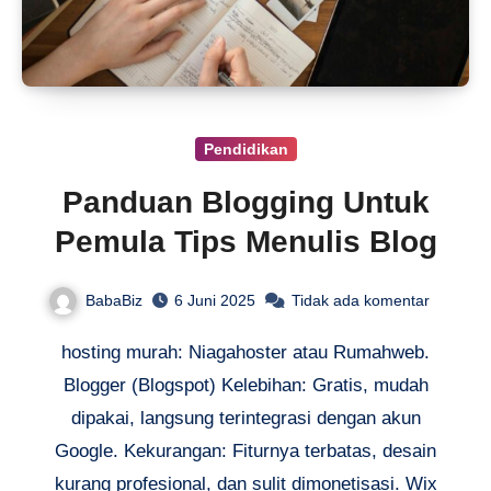
Pendidikan
Panduan Blogging Untuk
Pemula Tips Menulis Blog
BabaBiz
6 Juni 2025
Tidak ada komentar
hosting murah: Niagahoster atau Rumahweb.
Blogger (Blogspot) Kelebihan: Gratis, mudah
dipakai, langsung terintegrasi dengan akun
Google. Kekurangan: Fiturnya terbatas, desain
kurang profesional, dan sulit dimonetisasi. Wix