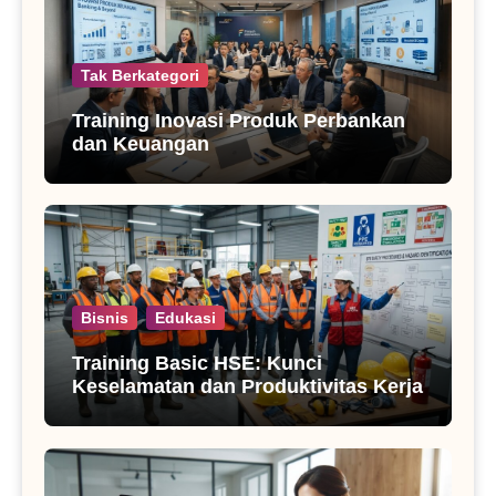
Tak Berkategori
Training Inovasi Produk Perbankan
dan Keuangan
Bisnis
Edukasi
Training Basic HSE: Kunci
Keselamatan dan Produktivitas Kerja