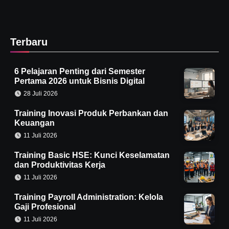
Terbaru
6 Pelajaran Penting dari Semester
Pertama 2026 untuk Bisnis Digital
28 Juli 2026
Training Inovasi Produk Perbankan dan
Keuangan
11 Juli 2026
Training Basic HSE: Kunci Keselamatan
dan Produktivitas Kerja
11 Juli 2026
Training Payroll Administration: Kelola
Gaji Profesional
11 Juli 2026