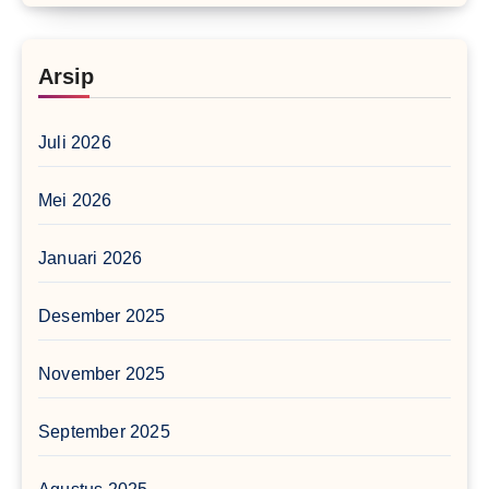
Arsip
Juli 2026
Mei 2026
Januari 2026
Desember 2025
November 2025
September 2025