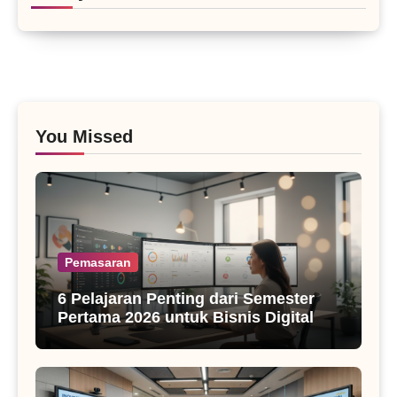
You Missed
Pemasaran
6 Pelajaran Penting dari Semester
Pertama 2026 untuk Bisnis Digital