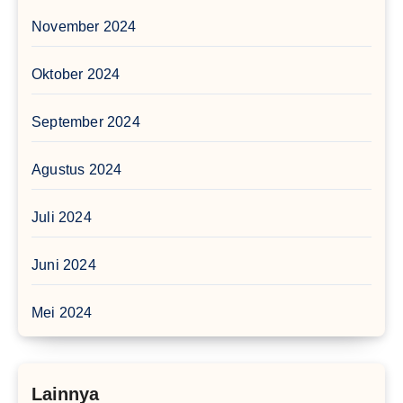
November 2024
Oktober 2024
September 2024
Agustus 2024
Juli 2024
Juni 2024
Mei 2024
Lainnya