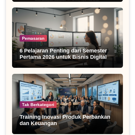
Pemasaran
6 Pelajaran Penting dari Semester
Pertama 2026 untuk Bisnis Digital
Tak Berkategori
Training Inovasi Produk Perbankan
dan Keuangan