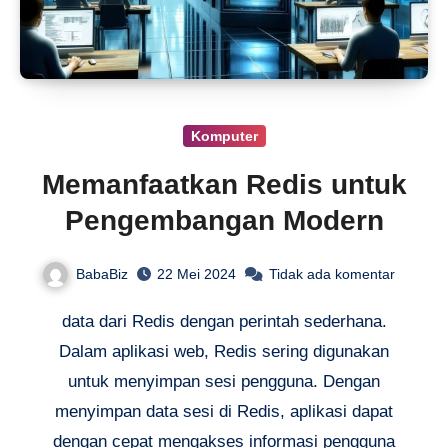
Komputer
Memanfaatkan Redis untuk
Pengembangan Modern
BabaBiz
22 Mei 2024
Tidak ada komentar
data dari Redis dengan perintah sederhana.
Dalam aplikasi web, Redis sering digunakan
untuk menyimpan sesi pengguna. Dengan
menyimpan data sesi di Redis, aplikasi dapat
dengan cepat mengakses informasi pengguna