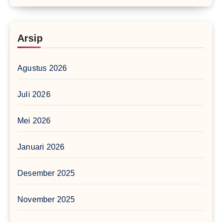
Arsip
Agustus 2026
Juli 2026
Mei 2026
Januari 2026
Desember 2025
November 2025