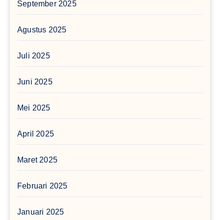
September 2025
Agustus 2025
Juli 2025
Juni 2025
Mei 2025
April 2025
Maret 2025
Februari 2025
Januari 2025