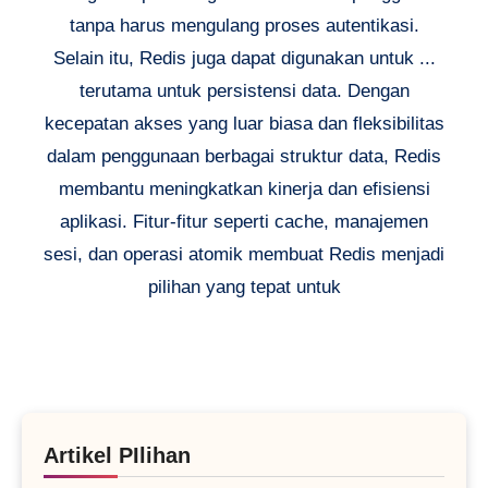
tanpa harus mengulang proses autentikasi.
Selain itu, Redis juga dapat digunakan untuk ...
terutama untuk persistensi data. Dengan
kecepatan akses yang luar biasa dan fleksibilitas
dalam penggunaan berbagai struktur data, Redis
membantu meningkatkan kinerja dan efisiensi
aplikasi. Fitur-fitur seperti cache, manajemen
sesi, dan operasi atomik membuat Redis menjadi
pilihan yang tepat untuk
Artikel PIlihan