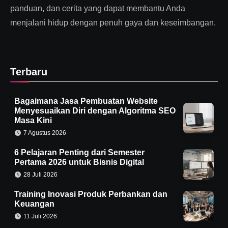
panduan, dan cerita yang dapat membantu Anda
menjalani hidup dengan penuh gaya dan keseimbangan.
Terbaru
Bagaimana Jasa Pembuatan Website
Menyesuaikan Diri dengan Algoritma SEO
Masa Kini
7 Agustus 2026
6 Pelajaran Penting dari Semester
Pertama 2026 untuk Bisnis Digital
28 Juli 2026
Training Inovasi Produk Perbankan dan
Keuangan
11 Juli 2026