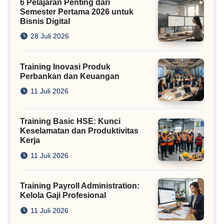
6 Pelajaran Penting dari
Semester Pertama 2026 untuk
Bisnis Digital
28 Juli 2026
Training Inovasi Produk
Perbankan dan Keuangan
11 Juli 2026
Training Basic HSE: Kunci
Keselamatan dan Produktivitas
Kerja
11 Juli 2026
Training Payroll Administration:
Kelola Gaji Profesional
11 Juli 2026