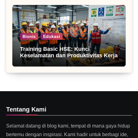
Bisnis
Edukasi
Training Basic HSE: Kunci
Keselamatan dan Produktivitas Kerja
Tentang Kami
Selamat datang di blog kami, tempat di mana gaya hidup
bertemu dengan inspirasi. Kami hadir untuk berbagi ide,