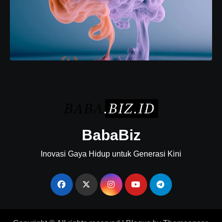
BabaBiz
Inovasi Gaya Hidup untuk Generasi Kini