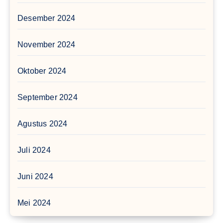
Desember 2024
November 2024
Oktober 2024
September 2024
Agustus 2024
Juli 2024
Juni 2024
Mei 2024