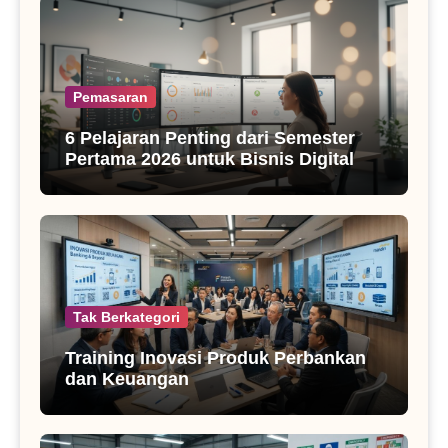
Pemasaran
6 Pelajaran Penting dari Semester
Pertama 2026 untuk Bisnis Digital
Tak Berkategori
Training Inovasi Produk Perbankan
dan Keuangan