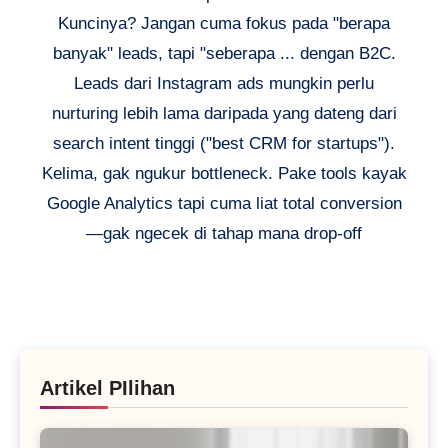
Kuncinya? Jangan cuma fokus pada "berapa
banyak" leads, tapi "seberapa ... dengan B2C.
Leads dari Instagram ads mungkin perlu
nurturing lebih lama daripada yang dateng dari
search intent tinggi ("best CRM for startups").
Kelima, gak ngukur bottleneck. Pake tools kayak
Google Analytics tapi cuma liat total conversion
—gak ngecek di tahap mana drop-off
Artikel PIlihan