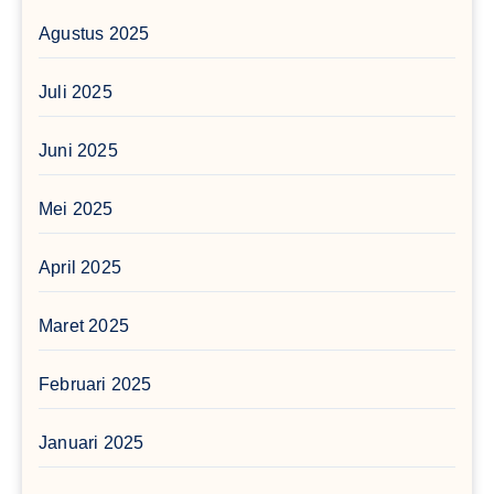
Agustus 2025
Juli 2025
Juni 2025
Mei 2025
April 2025
Maret 2025
Februari 2025
Januari 2025