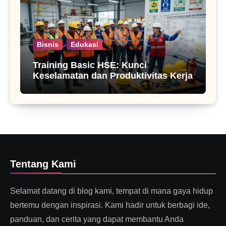
Bisnis
Edukasi
Training Basic HSE: Kunci
Keselamatan dan Produktivitas Kerja
Tentang Kami
Selamat datang di blog kami, tempat di mana gaya hidup
bertemu dengan inspirasi. Kami hadir untuk berbagi ide,
panduan, dan cerita yang dapat membantu Anda