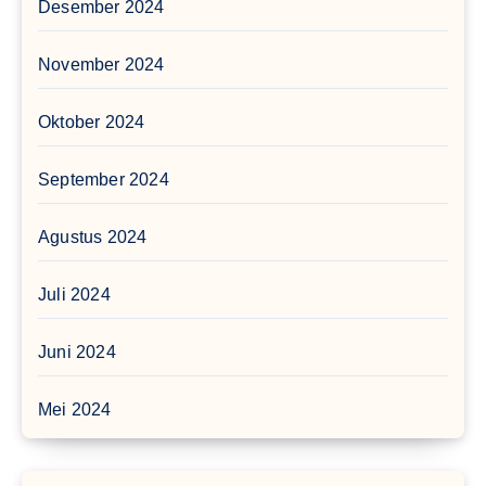
Desember 2024
November 2024
Oktober 2024
September 2024
Agustus 2024
Juli 2024
Juni 2024
Mei 2024