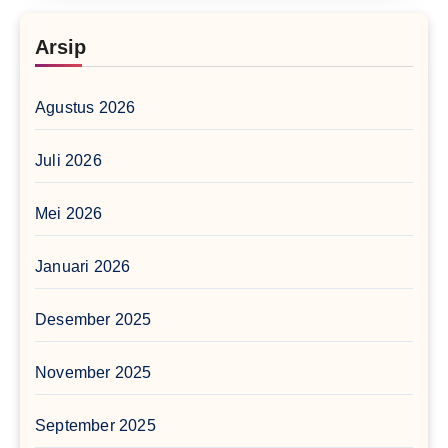
Arsip
Agustus 2026
Juli 2026
Mei 2026
Januari 2026
Desember 2025
November 2025
September 2025