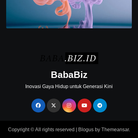
BabaBiz
Inovasi Gaya Hidup untuk Generasi Kini
Copyright © All rights reserved
|
Blogus
by
Themeansar
.