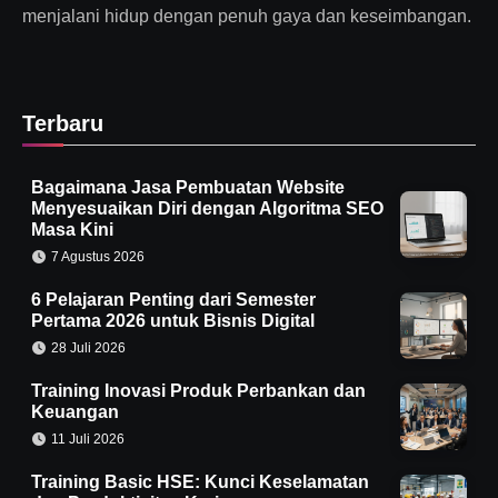
menjalani hidup dengan penuh gaya dan keseimbangan.
Terbaru
Bagaimana Jasa Pembuatan Website
Menyesuaikan Diri dengan Algoritma SEO
Masa Kini
7 Agustus 2026
6 Pelajaran Penting dari Semester
Pertama 2026 untuk Bisnis Digital
28 Juli 2026
Training Inovasi Produk Perbankan dan
Keuangan
11 Juli 2026
Training Basic HSE: Kunci Keselamatan