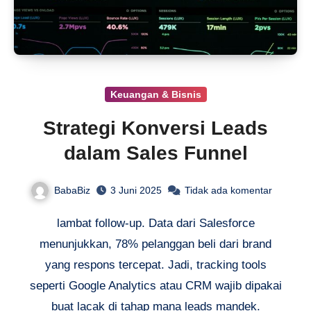
Keuangan & Bisnis
Strategi Konversi Leads
dalam Sales Funnel
BabaBiz
3 Juni 2025
Tidak ada komentar
lambat follow-up. Data dari Salesforce
menunjukkan, 78% pelanggan beli dari brand
yang respons tercepat. Jadi, tracking tools
seperti Google Analytics atau CRM wajib dipakai
buat lacak di tahap mana leads mandek.