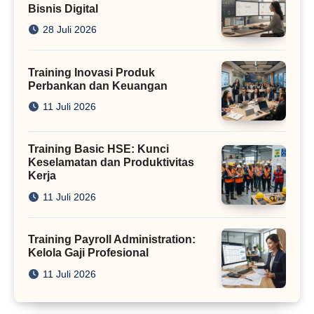
Bisnis Digital
28 Juli 2026
Training Inovasi Produk
Perbankan dan Keuangan
11 Juli 2026
Training Basic HSE: Kunci
Keselamatan dan Produktivitas
Kerja
11 Juli 2026
Training Payroll Administration:
Kelola Gaji Profesional
11 Juli 2026