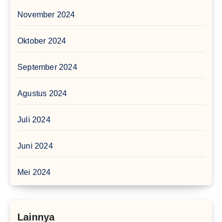
November 2024
Oktober 2024
September 2024
Agustus 2024
Juli 2024
Juni 2024
Mei 2024
Lainnya