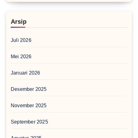
Arsip
Juli 2026
Mei 2026
Januari 2026
Desember 2025
November 2025
September 2025