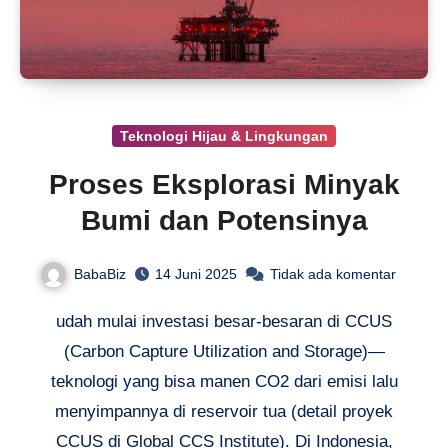
Teknologi Hijau & Lingkungan
Proses Eksplorasi Minyak
Bumi dan Potensinya
BabaBiz
14 Juni 2025
Tidak ada komentar
udah mulai investasi besar-besaran di CCUS
(Carbon Capture Utilization and Storage)—
teknologi yang bisa manen CO2 dari emisi lalu
menyimpannya di reservoir tua (detail proyek
CCUS di Global CCS Institute). Di Indonesia,