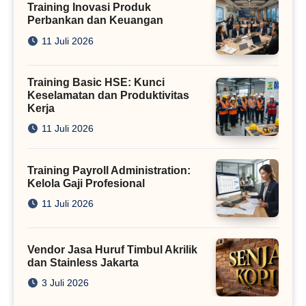
Training Inovasi Produk
Perbankan dan Keuangan
11 Juli 2026
Training Basic HSE: Kunci
Keselamatan dan Produktivitas
Kerja
11 Juli 2026
Training Payroll Administration:
Kelola Gaji Profesional
11 Juli 2026
Vendor Jasa Huruf Timbul Akrilik
dan Stainless Jakarta
3 Juli 2026