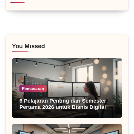
You Missed
Pemasaran
6 Pelajaran Penting dari Semester
Pertama 2026 untuk Bisnis Digital