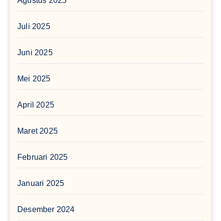
Agustus 2025
Juli 2025
Juni 2025
Mei 2025
April 2025
Maret 2025
Februari 2025
Januari 2025
Desember 2024