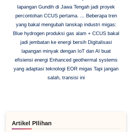
lapangan Gundih di Jawa Tengah jadi proyek
percontohan CCUS pertama. ... Beberapa tren
yang bakal mengubah lanskap industri migas:
Blue hydrogen produksi gas alam + CCUS bakal
jadi jembatan ke energi bersih Digitalisasi
lapangan minyak dengan IoT dan AI buat
efisiensi energi Enhanced geothermal systems
yang adaptasi teknologi EOR migas Tapi jangan
salah, transisi ini
Artikel PIlihan