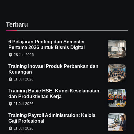
Terbaru
6 Pelajaran Penting dari Semester
Pertama 2026 untuk Bisnis Digital
28 Juli 2026
Training Inovasi Produk Perbankan dan
Keuangan
11 Juli 2026
Training Basic HSE: Kunci Keselamatan
dan Produktivitas Kerja
11 Juli 2026
Training Payroll Administration: Kelola
Gaji Profesional
11 Juli 2026