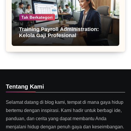
Tak Berkategori
Training Payroll Administration:
Kelola Gaji Profesional
Tentang Kami
Selamat datang di blog kami, tempat di mana gaya hidup
bertemu dengan inspirasi. Kami hadir untuk berbagi ide,
panduan, dan cerita yang dapat membantu Anda
menjalani hidup dengan penuh gaya dan keseimbangan.