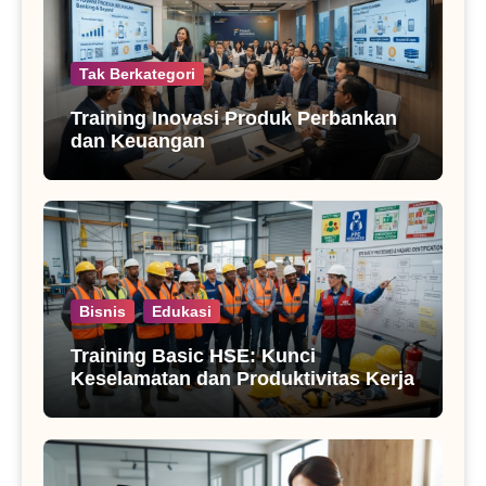
Tak Berkategori
Training Inovasi Produk Perbankan
dan Keuangan
Bisnis
Edukasi
Training Basic HSE: Kunci
Keselamatan dan Produktivitas Kerja