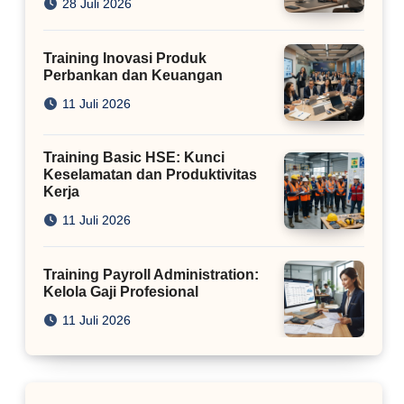
28 Juli 2026
Training Inovasi Produk
Perbankan dan Keuangan
11 Juli 2026
Training Basic HSE: Kunci
Keselamatan dan Produktivitas
Kerja
11 Juli 2026
Training Payroll Administration:
Kelola Gaji Profesional
11 Juli 2026