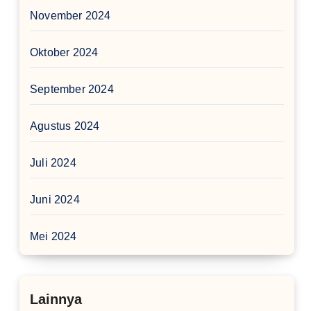
November 2024
Oktober 2024
September 2024
Agustus 2024
Juli 2024
Juni 2024
Mei 2024
Lainnya