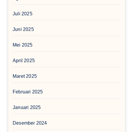
Juli 2025
Juni 2025
Mei 2025
April 2025
Maret 2025
Februari 2025
Januari 2025
Desember 2024