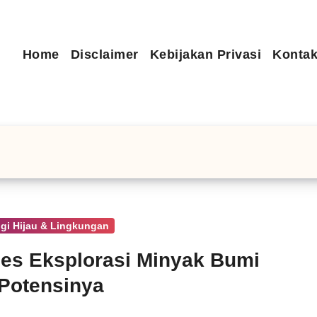
Home
Disclaimer
Kebijakan Privasi
Kontak
gi Hijau & Lingkungan
es Eksplorasi Minyak Bumi
Potensinya