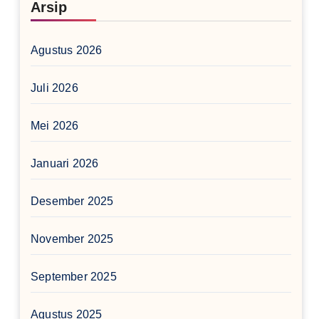
Arsip
Agustus 2026
Juli 2026
Mei 2026
Januari 2026
Desember 2025
November 2025
September 2025
Agustus 2025