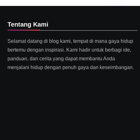
Tentang Kami
Selamat datang di blog kami, tempat di mana gaya hidup
bertemu dengan inspirasi. Kami hadir untuk berbagi ide,
panduan, dan cerita yang dapat membantu Anda
menjalani hidup dengan penuh gaya dan keseimbangan.