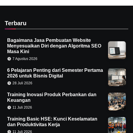
Terbaru
Bagaimana Jasa Pembuatan Website
Menyesuaikan Diri dengan Algoritma SEO
Masa Kini
7 Agustus 2026
6 Pelajaran Penting dari Semester Pertama
2026 untuk Bisnis Digital
28 Juli 2026
Training Inovasi Produk Perbankan dan
Keuangan
11 Juli 2026
Training Basic HSE: Kunci Keselamatan
dan Produktivitas Kerja
11 Juli 2026