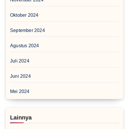
Oktober 2024
September 2024
Agustus 2024
Juli 2024
Juni 2024
Mei 2024
Lainnya