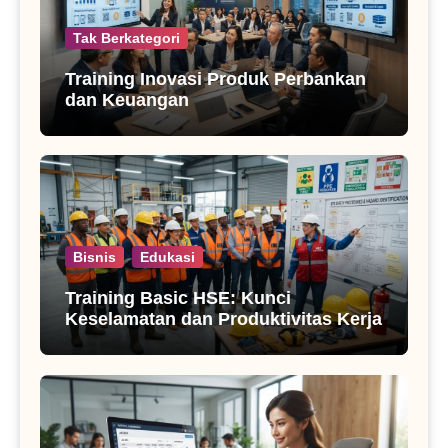
Tak Berkategori
Training Inovasi Produk Perbankan
dan Keuangan
Bisnis
Edukasi
Training Basic HSE: Kunci
Keselamatan dan Produktivitas Kerja