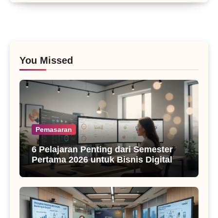
You Missed
Pemasaran
6 Pelajaran Penting dari Semester
Pertama 2026 untuk Bisnis Digital