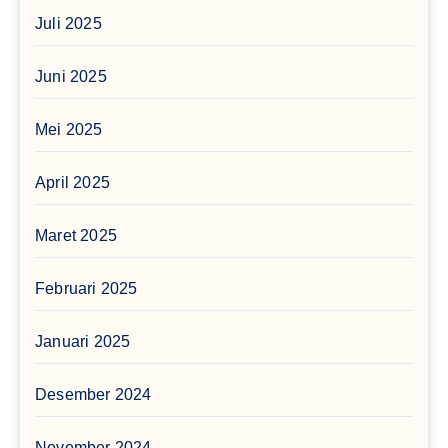
Juli 2025
Juni 2025
Mei 2025
April 2025
Maret 2025
Februari 2025
Januari 2025
Desember 2024
November 2024