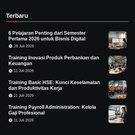
Terbaru
6 Pelajaran Penting dari Semester
Pertama 2026 untuk Bisnis Digital
28 Juli 2026
Training Inovasi Produk Perbankan dan
Keuangan
11 Juli 2026
Training Basic HSE: Kunci Keselamatan
dan Produktivitas Kerja
11 Juli 2026
Training Payroll Administration: Kelola
Gaji Profesional
11 Juli 2026