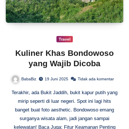
Travel
Kuliner Khas Bondowoso
yang Wajib Dicoba
BabaBiz
19 Juni 2025
Tidak ada komentar
Terakhir, ada Bukit Jaddih, bukit kapur putih yang
mirip seperti di luar negeri. Spot ini lagi hits
banget buat foto aesthetic. Bondowoso emang
surganya wisata alam, jadi jangan sampai
kelewatan! Baca Juga: Fitur Keamanan Penting