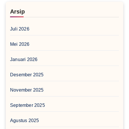
Arsip
Juli 2026
Mei 2026
Januari 2026
Desember 2025
November 2025
September 2025
Agustus 2025