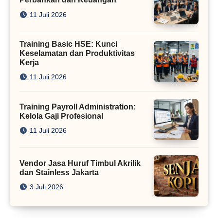
11 Juli 2026
Training Basic HSE: Kunci
Keselamatan dan Produktivitas
Kerja
11 Juli 2026
Training Payroll Administration:
Kelola Gaji Profesional
11 Juli 2026
Vendor Jasa Huruf Timbul Akrilik
dan Stainless Jakarta
3 Juli 2026