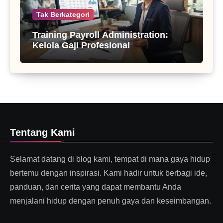
Tak Berkategori
Training Payroll Administration:
Kelola Gaji Profesional
Tentang Kami
Selamat datang di blog kami, tempat di mana gaya hidup
bertemu dengan inspirasi. Kami hadir untuk berbagi ide,
panduan, dan cerita yang dapat membantu Anda
menjalani hidup dengan penuh gaya dan keseimbangan.