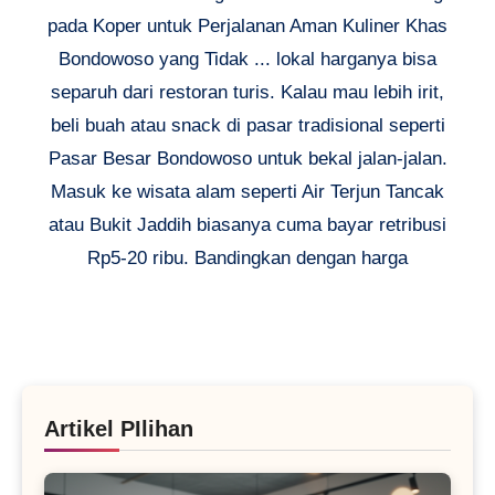
pada Koper untuk Perjalanan Aman Kuliner Khas
Bondowoso yang Tidak ... lokal harganya bisa
separuh dari restoran turis. Kalau mau lebih irit,
beli buah atau snack di pasar tradisional seperti
Pasar Besar Bondowoso untuk bekal jalan-jalan.
Masuk ke wisata alam seperti Air Terjun Tancak
atau Bukit Jaddih biasanya cuma bayar retribusi
Rp5-20 ribu. Bandingkan dengan harga
Artikel PIlihan