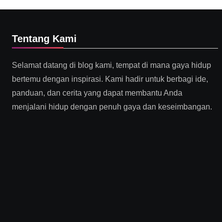
Tentang Kami
Selamat datang di blog kami, tempat di mana gaya hidup
bertemu dengan inspirasi. Kami hadir untuk berbagi ide,
panduan, dan cerita yang dapat membantu Anda
menjalani hidup dengan penuh gaya dan keseimbangan.