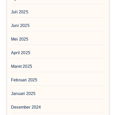
Juli 2025
Juni 2025
Mei 2025
April 2025
Maret 2025
Februari 2025
Januari 2025
Desember 2024