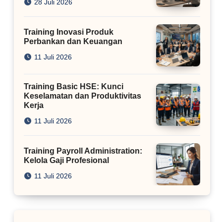
28 Juli 2026
Training Inovasi Produk
Perbankan dan Keuangan
11 Juli 2026
Training Basic HSE: Kunci
Keselamatan dan Produktivitas
Kerja
11 Juli 2026
Training Payroll Administration:
Kelola Gaji Profesional
11 Juli 2026