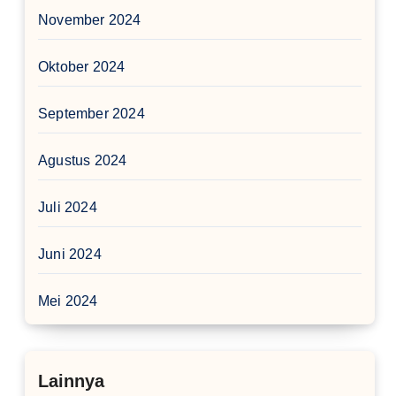
November 2024
Oktober 2024
September 2024
Agustus 2024
Juli 2024
Juni 2024
Mei 2024
Lainnya