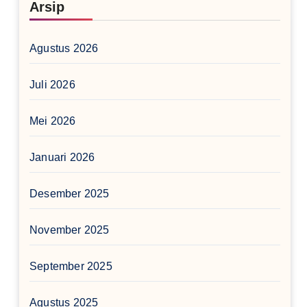
Arsip
Agustus 2026
Juli 2026
Mei 2026
Januari 2026
Desember 2025
November 2025
September 2025
Agustus 2025