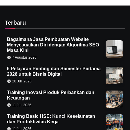
Terbaru
Bagaimana Jasa Pembuatan Website
Menyesuaikan Diri dengan Algoritma SEO
Masa Kini
7 Agustus 2026
6 Pelajaran Penting dari Semester Pertama
2026 untuk Bisnis Digital
28 Juli 2026
Training Inovasi Produk Perbankan dan
Keuangan
11 Juli 2026
Training Basic HSE: Kunci Keselamatan
dan Produktivitas Kerja
11 Juli 2026