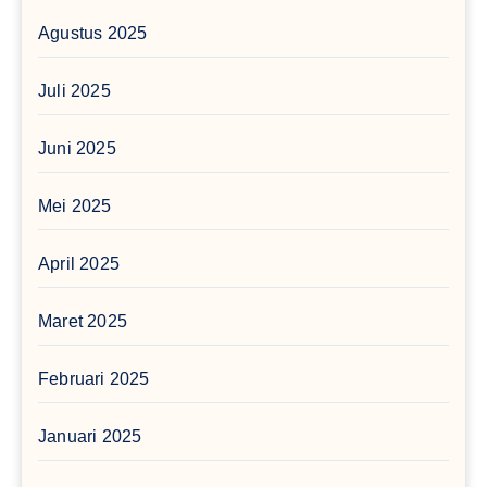
Agustus 2025
Juli 2025
Juni 2025
Mei 2025
April 2025
Maret 2025
Februari 2025
Januari 2025