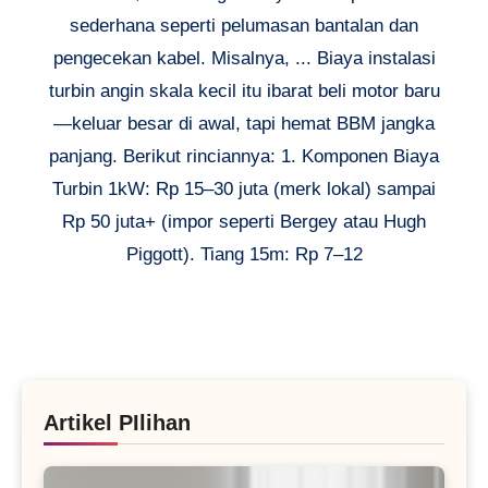
sederhana seperti pelumasan bantalan dan
pengecekan kabel. Misalnya, ... Biaya instalasi
turbin angin skala kecil itu ibarat beli motor baru
—keluar besar di awal, tapi hemat BBM jangka
panjang. Berikut rinciannya: 1. Komponen Biaya
Turbin 1kW: Rp 15–30 juta (merk lokal) sampai
Rp 50 juta+ (impor seperti Bergey atau Hugh
Piggott). Tiang 15m: Rp 7–12
Artikel PIlihan