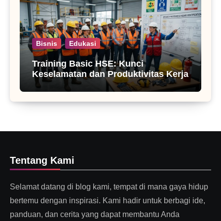
Bisnis
Edukasi
Training Basic HSE: Kunci
Keselamatan dan Produktivitas Kerja
Tentang Kami
Selamat datang di blog kami, tempat di mana gaya hidup
bertemu dengan inspirasi. Kami hadir untuk berbagi ide,
panduan, dan cerita yang dapat membantu Anda