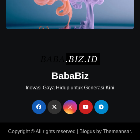
BabaBiz
Inovasi Gaya Hidup untuk Generasi Kini
Copyright © All rights reserved
|
Blogus
by
Themeansar
.