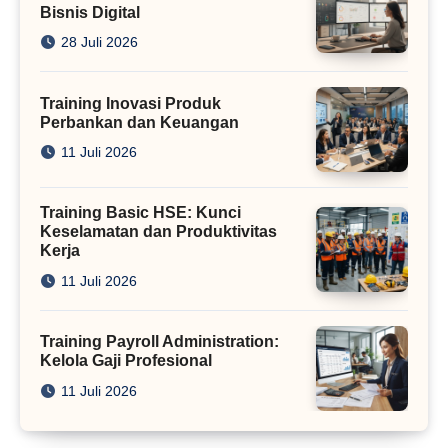
Bisnis Digital
28 Juli 2026
Training Inovasi Produk
Perbankan dan Keuangan
11 Juli 2026
Training Basic HSE: Kunci
Keselamatan dan Produktivitas
Kerja
11 Juli 2026
Training Payroll Administration:
Kelola Gaji Profesional
11 Juli 2026