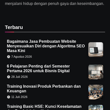
menjalani hidup dengan penuh gaya dan keseimbangan.
Terbaru
Bagaimana Jasa Pembuatan Website
Menyesuaikan Diri dengan Algoritma SEO
Masa Kini
7 Agustus 2026
6 Pelajaran Penting dari Semester
Pertama 2026 untuk Bisnis Digital
28 Juli 2026
Training Inovasi Produk Perbankan dan
Keuangan
11 Juli 2026
Training Basic HSE: Kunci Keselamatan