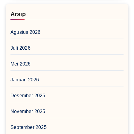
Arsip
Agustus 2026
Juli 2026
Mei 2026
Januari 2026
Desember 2025
November 2025
September 2025