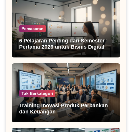
Pemasaran
6 Pelajaran Penting dari Semester
Pertama 2026 untuk Bisnis Digital
Tak Berkategori
Training Inovasi Produk Perbankan
dan Keuangan