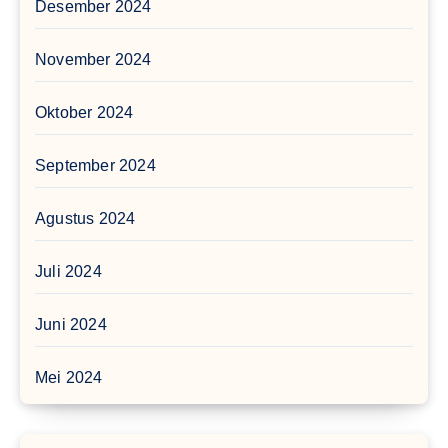
Desember 2024
November 2024
Oktober 2024
September 2024
Agustus 2024
Juli 2024
Juni 2024
Mei 2024