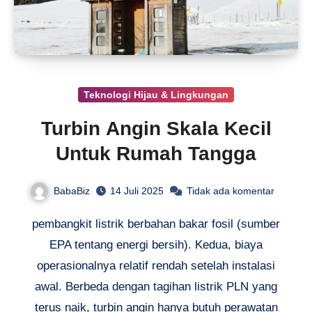
Teknologi Hijau & Lingkungan
Turbin Angin Skala Kecil
Untuk Rumah Tangga
BabaBiz
14 Juli 2025
Tidak ada komentar
pembangkit listrik berbahan bakar fosil (sumber
EPA tentang energi bersih). Kedua, biaya
operasionalnya relatif rendah setelah instalasi
awal. Berbeda dengan tagihan listrik PLN yang
terus naik, turbin angin hanya butuh perawatan