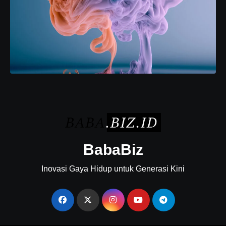
BabaBiz
Inovasi Gaya Hidup untuk Generasi Kini