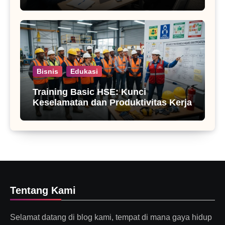
Bisnis
Edukasi
Training Basic HSE: Kunci
Keselamatan dan Produktivitas Kerja
Tentang Kami
Selamat datang di blog kami, tempat di mana gaya hidup