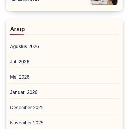
Arsip
Agustus 2026
Juli 2026
Mei 2026
Januari 2026
Desember 2025
November 2025