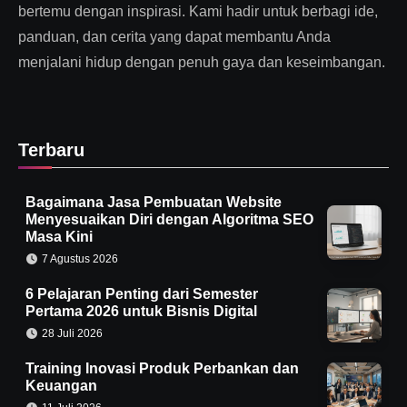
bertemu dengan inspirasi. Kami hadir untuk berbagi ide,
panduan, dan cerita yang dapat membantu Anda
menjalani hidup dengan penuh gaya dan keseimbangan.
Terbaru
Bagaimana Jasa Pembuatan Website
Menyesuaikan Diri dengan Algoritma SEO
Masa Kini
7 Agustus 2026
6 Pelajaran Penting dari Semester
Pertama 2026 untuk Bisnis Digital
28 Juli 2026
Training Inovasi Produk Perbankan dan
Keuangan