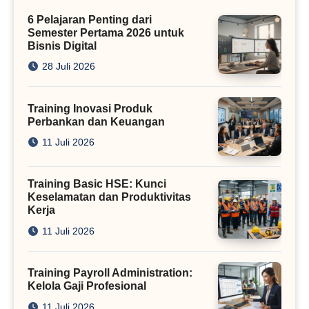
Kini
6 Pelajaran Penting dari
Semester Pertama 2026 untuk
Bisnis Digital
28 Juli 2026
Training Inovasi Produk
Perbankan dan Keuangan
11 Juli 2026
Training Basic HSE: Kunci
Keselamatan dan Produktivitas
Kerja
11 Juli 2026
Training Payroll Administration:
Kelola Gaji Profesional
11 Juli 2026