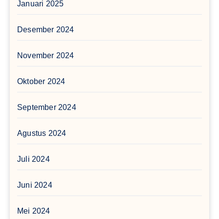
Januari 2025
Desember 2024
November 2024
Oktober 2024
September 2024
Agustus 2024
Juli 2024
Juni 2024
Mei 2024