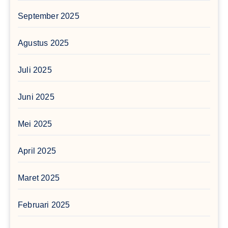
September 2025
Agustus 2025
Juli 2025
Juni 2025
Mei 2025
April 2025
Maret 2025
Februari 2025