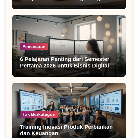
SEO Masa Kini
Pemasaran
6 Pelajaran Penting dari Semester
Pertama 2026 untuk Bisnis Digital
Tak Berkategori
Training Inovasi Produk Perbankan
dan Keuangan