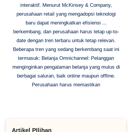
interaktif. Menurut McKinsey & Company,
perusahaan retail yang mengadopsi teknologi
baru dapat meningkatkan efisiensi ...
berkembang, dan perusahaan harus tetap up-to-
date dengan tren terbaru untuk tetap relevan.
Beberapa tren yang sedang berkembang saat ini
termasuk: Belanja Omnichannel: Pelanggan
menginginkan pengalaman belanja yang mulus di
berbagai saluran, baik online maupun offline.
Perusahaan harus memastikan
Artikel PIlihan