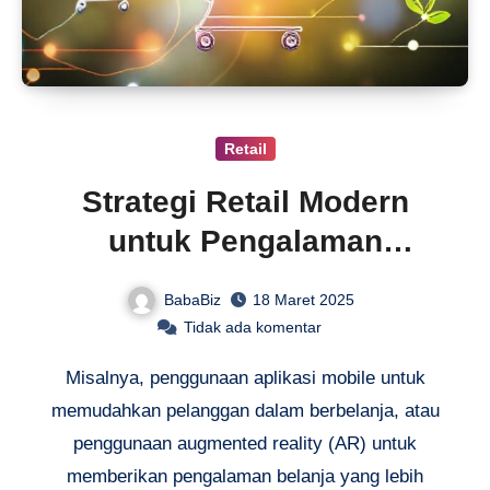
Retail
Strategi Retail Modern
untuk Pengalaman
Pelanggan
BabaBiz
18 Maret 2025
Tidak ada komentar
Misalnya, penggunaan aplikasi mobile untuk
memudahkan pelanggan dalam berbelanja, atau
penggunaan augmented reality (AR) untuk
memberikan pengalaman belanja yang lebih