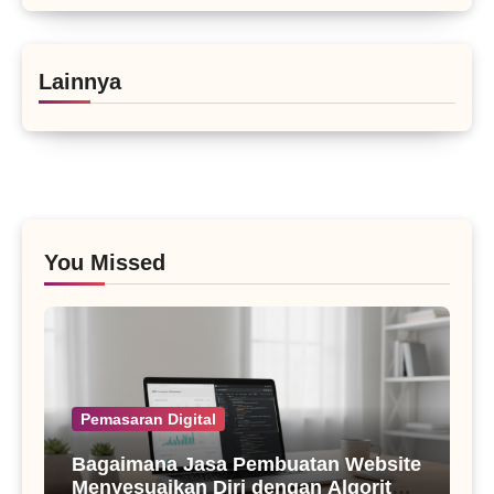
Lainnya
You Missed
Pemasaran Digital
Bagaimana Jasa Pembuatan Website
Menyesuaikan Diri dengan Algoritma