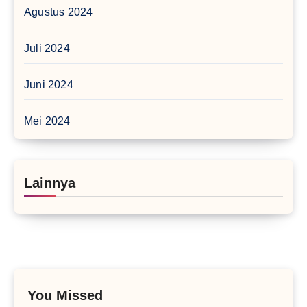
Agustus 2024
Juli 2024
Juni 2024
Mei 2024
Lainnya
You Missed