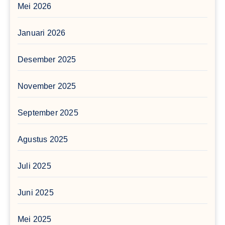
Mei 2026
Januari 2026
Desember 2025
November 2025
September 2025
Agustus 2025
Juli 2025
Juni 2025
Mei 2025