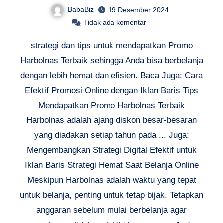
BabaBiz
19 Desember 2024
Tidak ada komentar
strategi dan tips untuk mendapatkan Promo
Harbolnas Terbaik sehingga Anda bisa berbelanja
dengan lebih hemat dan efisien. Baca Juga: Cara
Efektif Promosi Online dengan Iklan Baris Tips
Mendapatkan Promo Harbolnas Terbaik
Harbolnas adalah ajang diskon besar-besaran
yang diadakan setiap tahun pada ... Juga:
Mengembangkan Strategi Digital Efektif untuk
Iklan Baris Strategi Hemat Saat Belanja Online
Meskipun Harbolnas adalah waktu yang tepat
untuk belanja, penting untuk tetap bijak. Tetapkan
anggaran sebelum mulai berbelanja agar