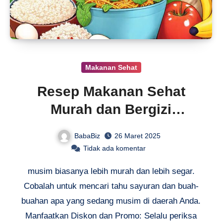
Makanan Sehat
Resep Makanan Sehat
Murah dan Bergizi
Ekonomis
BabaBiz
26 Maret 2025
Tidak ada komentar
musim biasanya lebih murah dan lebih segar.
Cobalah untuk mencari tahu sayuran dan buah-
buahan apa yang sedang musim di daerah Anda.
Manfaatkan Diskon dan Promo: Selalu periksa