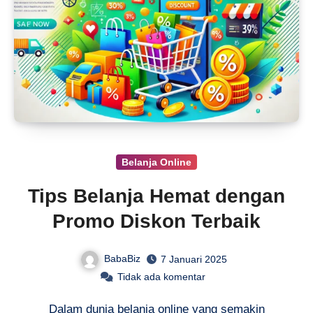
Belanja Online
Tips Belanja Hemat dengan
Promo Diskon Terbaik
BabaBiz
7 Januari 2025
Tidak ada komentar
Dalam dunia belanja online yang semakin