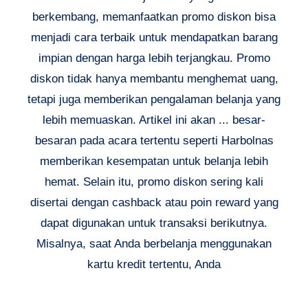
berkembang, memanfaatkan promo diskon bisa
menjadi cara terbaik untuk mendapatkan barang
impian dengan harga lebih terjangkau. Promo
diskon tidak hanya membantu menghemat uang,
tetapi juga memberikan pengalaman belanja yang
lebih memuaskan. Artikel ini akan ... besar-
besaran pada acara tertentu seperti Harbolnas
memberikan kesempatan untuk belanja lebih
hemat. Selain itu, promo diskon sering kali
disertai dengan cashback atau poin reward yang
dapat digunakan untuk transaksi berikutnya.
Misalnya, saat Anda berbelanja menggunakan
kartu kredit tertentu, Anda