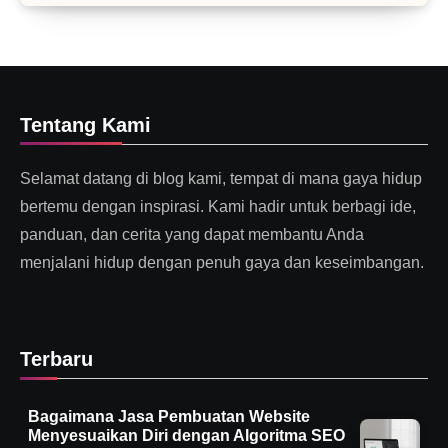
Tentang Kami
Selamat datang di blog kami, tempat di mana gaya hidup
bertemu dengan inspirasi. Kami hadir untuk berbagi ide,
panduan, dan cerita yang dapat membantu Anda
menjalani hidup dengan penuh gaya dan keseimbangan.
Terbaru
Bagaimana Jasa Pembuatan Website
Menyesuaikan Diri dengan Algoritma SEO