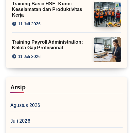
Training Basic HSE: Kunci
Keselamatan dan Produktivitas
Kerja
11 Juli 2026
Training Payroll Administration:
Kelola Gaji Profesional
11 Juli 2026
Arsip
Agustus 2026
Juli 2026