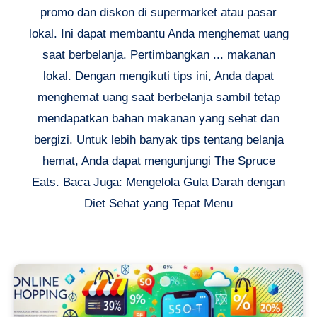
promo dan diskon di supermarket atau pasar
lokal. Ini dapat membantu Anda menghemat uang
saat berbelanja. Pertimbangkan ... makanan
lokal. Dengan mengikuti tips ini, Anda dapat
menghemat uang saat berbelanja sambil tetap
mendapatkan bahan makanan yang sehat dan
bergizi. Untuk lebih banyak tips tentang belanja
hemat, Anda dapat mengunjungi The Spruce
Eats. Baca Juga: Mengelola Gula Darah dengan
Diet Sehat yang Tepat Menu