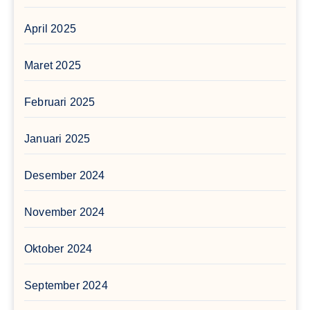
April 2025
Maret 2025
Februari 2025
Januari 2025
Desember 2024
November 2024
Oktober 2024
September 2024