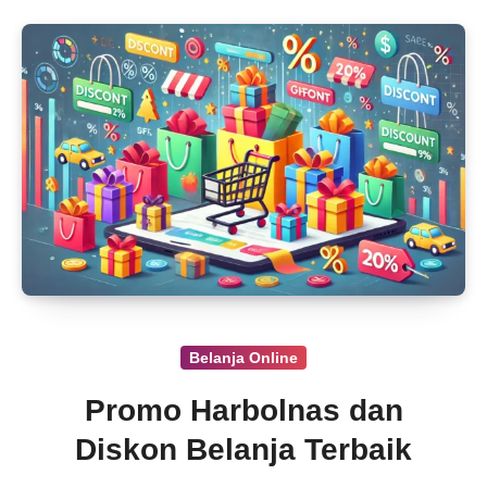
Belanja Online
Promo Harbolnas dan
Diskon Belanja Terbaik