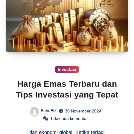
Investasi
Harga Emas Terbaru dan
Tips Investasi yang Tepat
BabaBiz
30 November 2024
Tidak ada komentar
dan ekonomi global. Ketika terjadi