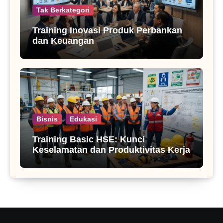
Tak Berkategori
Training Inovasi Produk Perbankan
dan Keuangan
Bisnis
Edukasi
Training Basic HSE: Kunci
Keselamatan dan Produktivitas Kerja