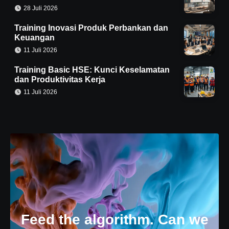
28 Juli 2026
Training Inovasi Produk Perbankan dan
Keuangan
11 Juli 2026
Training Basic HSE: Kunci Keselamatan
dan Produktivitas Kerja
11 Juli 2026
Feed the algorithm. Can we