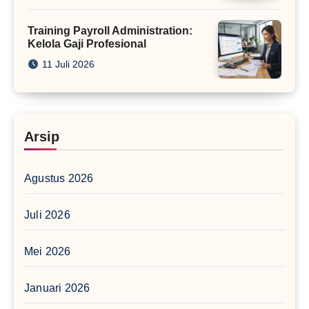
Training Payroll Administration:
Kelola Gaji Profesional
11 Juli 2026
Arsip
Agustus 2026
Juli 2026
Mei 2026
Januari 2026