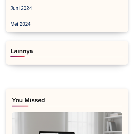
Juni 2024
Mei 2024
Lainnya
You Missed