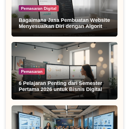
Pemasaran Digital
Bagaimana Jasa Pembuatan Website
Menyesuaikan Diri dengan Algoritma
SEO Masa Kini
Pemasaran
6 Pelajaran Penting dari Semester
Pertama 2026 untuk Bisnis Digital