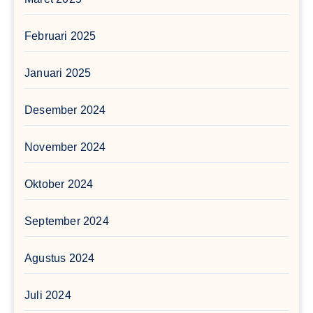
Februari 2025
Januari 2025
Desember 2024
November 2024
Oktober 2024
September 2024
Agustus 2024
Juli 2024