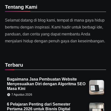
Tentang Kami
Selamat datang di blog kami, tempat di mana gaya hidup
bertemu dengan inspirasi. Kami hadir untuk berbagi ide,
panduan, dan cerita yang dapat membantu Anda
menjalani hidup dengan penuh gaya dan keseimbangan.
Terbaru
Bagaimana Jasa Pembuatan Website
Menyesuaikan Diri dengan Algoritma SEO
Masa Kini
7 Agustus 2026
6 Pelajaran Penting dari Semester
Pertama 2026 untuk Bisnis Digital