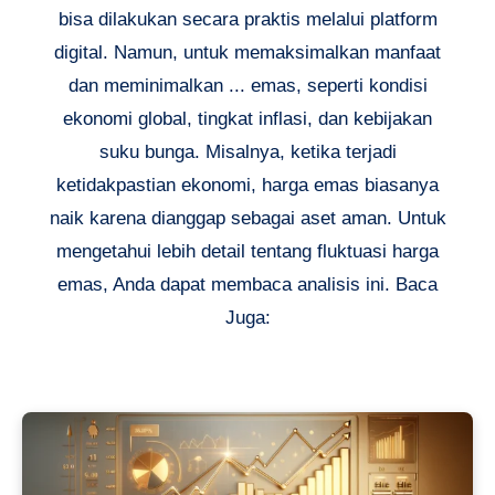
bisa dilakukan secara praktis melalui platform
digital. Namun, untuk memaksimalkan manfaat
dan meminimalkan ... emas, seperti kondisi
ekonomi global, tingkat inflasi, dan kebijakan
suku bunga. Misalnya, ketika terjadi
ketidakpastian ekonomi, harga emas biasanya
naik karena dianggap sebagai aset aman. Untuk
mengetahui lebih detail tentang fluktuasi harga
emas, Anda dapat membaca analisis ini. Baca
Juga: