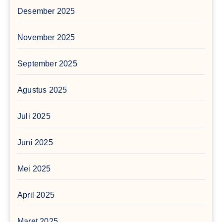
Desember 2025
November 2025
September 2025
Agustus 2025
Juli 2025
Juni 2025
Mei 2025
April 2025
Maret 2025