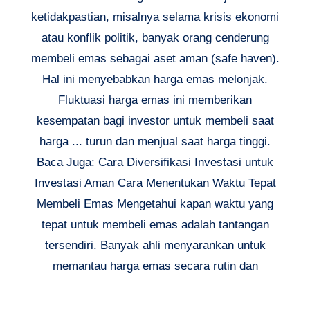
ketidakpastian, misalnya selama krisis ekonomi
atau konflik politik, banyak orang cenderung
membeli emas sebagai aset aman (safe haven).
Hal ini menyebabkan harga emas melonjak.
Fluktuasi harga emas ini memberikan
kesempatan bagi investor untuk membeli saat
harga ... turun dan menjual saat harga tinggi.
Baca Juga: Cara Diversifikasi Investasi untuk
Investasi Aman Cara Menentukan Waktu Tepat
Membeli Emas Mengetahui kapan waktu yang
tepat untuk membeli emas adalah tantangan
tersendiri. Banyak ahli menyarankan untuk
memantau harga emas secara rutin dan