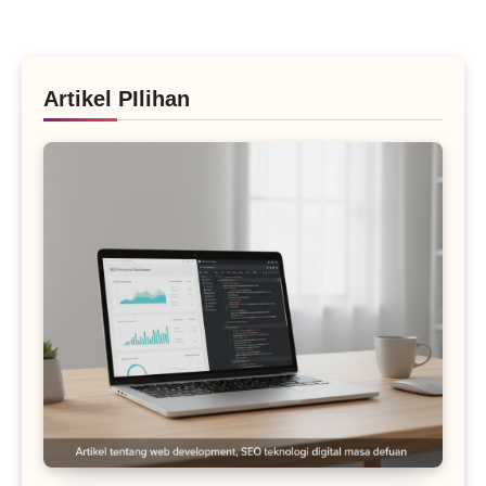
Artikel PIlihan