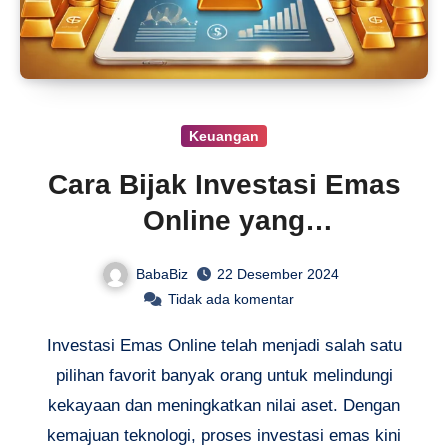
Keuangan
Cara Bijak Investasi Emas
Online yang
Menguntungkan
BabaBiz
22 Desember 2024
Tidak ada komentar
Investasi Emas Online telah menjadi salah satu
pilihan favorit banyak orang untuk melindungi
kekayaan dan meningkatkan nilai aset. Dengan
kemajuan teknologi, proses investasi emas kini