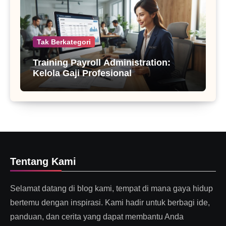
Tak Berkategori
Training Payroll Administration:
Kelola Gaji Profesional
Tentang Kami
Selamat datang di blog kami, tempat di mana gaya hidup
bertemu dengan inspirasi. Kami hadir untuk berbagi ide,
panduan, dan cerita yang dapat membantu Anda