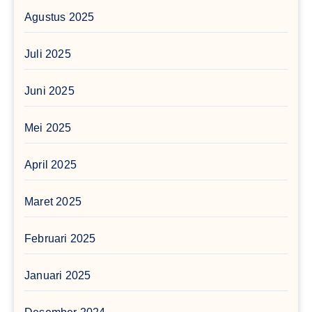
Agustus 2025
Juli 2025
Juni 2025
Mei 2025
April 2025
Maret 2025
Februari 2025
Januari 2025