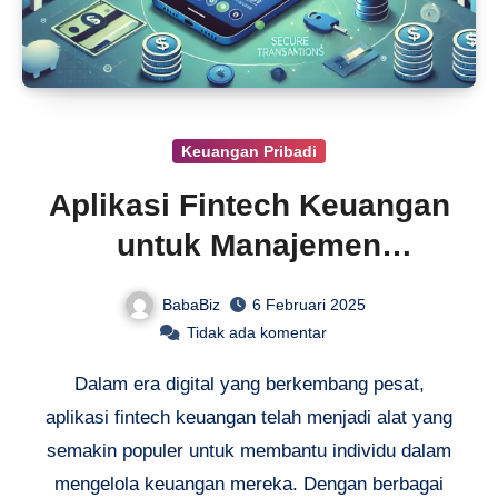
Keuangan Pribadi
Aplikasi Fintech Keuangan
untuk Manajemen
Keuangan Pribadi
BabaBiz
6 Februari 2025
Tidak ada komentar
Dalam era digital yang berkembang pesat,
aplikasi fintech keuangan telah menjadi alat yang
semakin populer untuk membantu individu dalam
mengelola keuangan mereka. Dengan berbagai