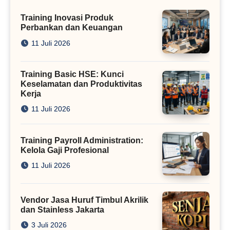
Training Inovasi Produk
Perbankan dan Keuangan
11 Juli 2026
Training Basic HSE: Kunci
Keselamatan dan Produktivitas
Kerja
11 Juli 2026
Training Payroll Administration:
Kelola Gaji Profesional
11 Juli 2026
Vendor Jasa Huruf Timbul Akrilik
dan Stainless Jakarta
3 Juli 2026