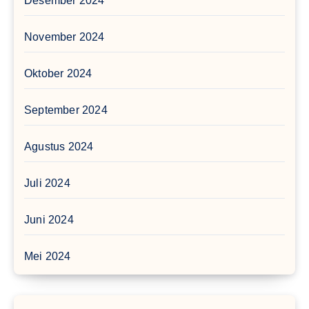
Desember 2024
November 2024
Oktober 2024
September 2024
Agustus 2024
Juli 2024
Juni 2024
Mei 2024