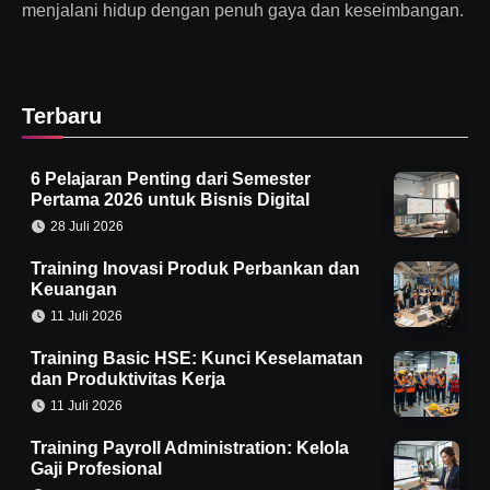
menjalani hidup dengan penuh gaya dan keseimbangan.
Terbaru
6 Pelajaran Penting dari Semester
Pertama 2026 untuk Bisnis Digital
28 Juli 2026
Training Inovasi Produk Perbankan dan
Keuangan
11 Juli 2026
Training Basic HSE: Kunci Keselamatan
dan Produktivitas Kerja
11 Juli 2026
Training Payroll Administration: Kelola
Gaji Profesional