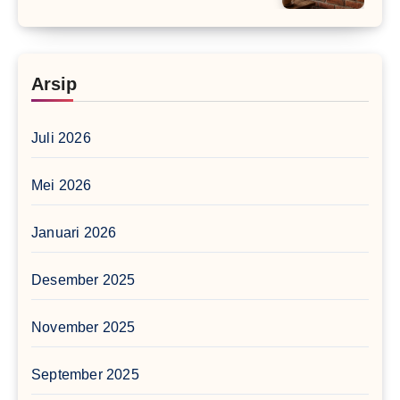
Arsip
Juli 2026
Mei 2026
Januari 2026
Desember 2025
November 2025
September 2025