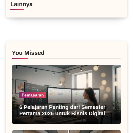
Lainnya
You Missed
Pemasaran
6 Pelajaran Penting dari Semester
Pertama 2026 untuk Bisnis Digital