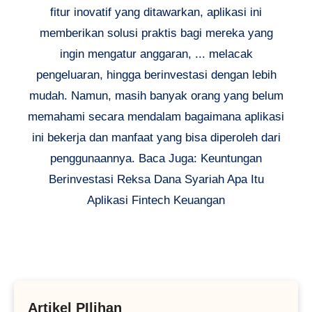
fitur inovatif yang ditawarkan, aplikasi ini
memberikan solusi praktis bagi mereka yang
ingin mengatur anggaran, ... melacak
pengeluaran, hingga berinvestasi dengan lebih
mudah. Namun, masih banyak orang yang belum
memahami secara mendalam bagaimana aplikasi
ini bekerja dan manfaat yang bisa diperoleh dari
penggunaannya. Baca Juga: Keuntungan
Berinvestasi Reksa Dana Syariah Apa Itu
Aplikasi Fintech Keuangan
Artikel PIlihan