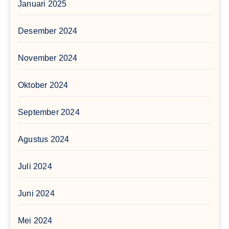
Januari 2025
Desember 2024
November 2024
Oktober 2024
September 2024
Agustus 2024
Juli 2024
Juni 2024
Mei 2024