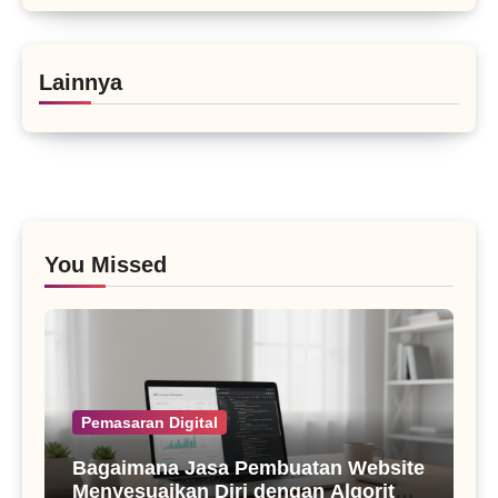
Lainnya
You Missed
Pemasaran Digital
Bagaimana Jasa Pembuatan Website
Menyesuaikan Diri dengan Algoritma