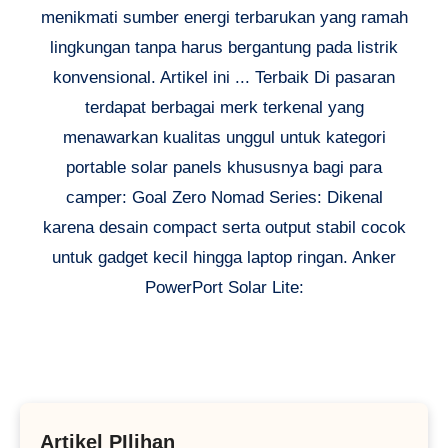
menikmati sumber energi terbarukan yang ramah
lingkungan tanpa harus bergantung pada listrik
konvensional. Artikel ini ... Terbaik Di pasaran
terdapat berbagai merk terkenal yang
menawarkan kualitas unggul untuk kategori
portable solar panels khususnya bagi para
camper: Goal Zero Nomad Series: Dikenal
karena desain compact serta output stabil cocok
untuk gadget kecil hingga laptop ringan. Anker
PowerPort Solar Lite:
Artikel PIlihan