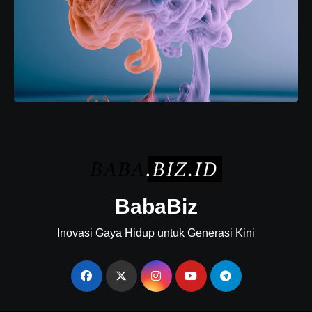
BabaBiz
Inovasi Gaya Hidup untuk Generasi Kini