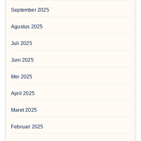
September 2025
Agustus 2025
Juli 2025
Juni 2025
Mei 2025
April 2025
Maret 2025
Februari 2025