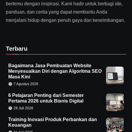
bertemu dengan inspirasi. Kami hadir untuk berbagi ide,
panduan, dan cerita yang dapat membantu Anda
menjalani hidup dengan penuh gaya dan keseimbangan.
Terbaru
Bagaimana Jasa Pembuatan Website
Menyesuaikan Diri dengan Algoritma SEO
Masa Kini
7 Agustus 2026
6 Pelajaran Penting dari Semester
Pertama 2026 untuk Bisnis Digital
28 Juli 2026
Training Inovasi Produk Perbankan dan
Keuangan