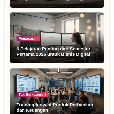
SEO Masa Kini
Pemasaran
6 Pelajaran Penting dari Semester
Pertama 2026 untuk Bisnis Digital
Tak Berkategori
Training Inovasi Produk Perbankan
dan Keuangan