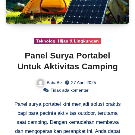
Teknologi Hijau & Lingkungan
Panel Surya Portabel
Untuk Aktivitas Camping
BabaBiz
27 April 2025
Tidak ada komentar
Panel surya portabel kini menjadi solusi praktis
bagi para pecinta aktivitas outdoor, terutama
saat camping. Dengan kemudahan membawa
dan mengoperasikan perangkat ini, Anda dapat