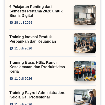
Kini
6 Pelajaran Penting dari
Semester Pertama 2026 untuk
Bisnis Digital
28 Juli 2026
Training Inovasi Produk
Perbankan dan Keuangan
11 Juli 2026
Training Basic HSE: Kunci
Keselamatan dan Produktivitas
Kerja
11 Juli 2026
Training Payroll Administration:
Kelola Gaji Profesional
11 Juli 2026