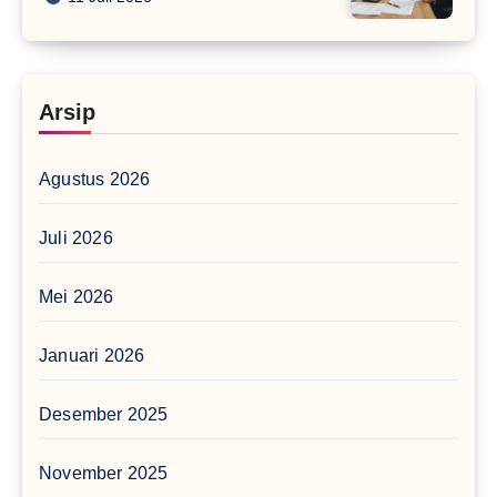
Arsip
Agustus 2026
Juli 2026
Mei 2026
Januari 2026
Desember 2025
November 2025