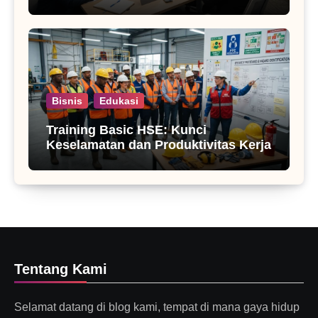
Bisnis
Edukasi
Training Basic HSE: Kunci
Keselamatan dan Produktivitas Kerja
Tentang Kami
Selamat datang di blog kami, tempat di mana gaya hidup