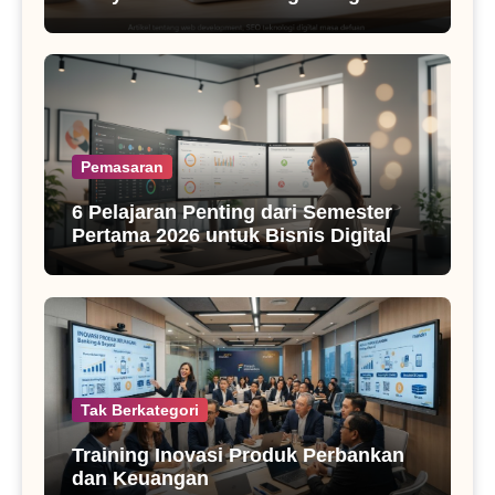
SEO Masa Kini
Pemasaran
6 Pelajaran Penting dari Semester
Pertama 2026 untuk Bisnis Digital
Tak Berkategori
Training Inovasi Produk Perbankan
dan Keuangan