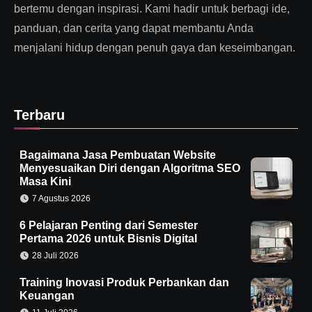
bertemu dengan inspirasi. Kami hadir untuk berbagi ide,
panduan, dan cerita yang dapat membantu Anda
menjalani hidup dengan penuh gaya dan keseimbangan.
Terbaru
Bagaimana Jasa Pembuatan Website
Menyesuaikan Diri dengan Algoritma SEO
Masa Kini
7 Agustus 2026
6 Pelajaran Penting dari Semester
Pertama 2026 untuk Bisnis Digital
28 Juli 2026
Training Inovasi Produk Perbankan dan
Keuangan