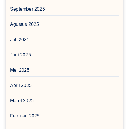
September 2025
Agustus 2025
Juli 2025
Juni 2025
Mei 2025
April 2025
Maret 2025
Februari 2025