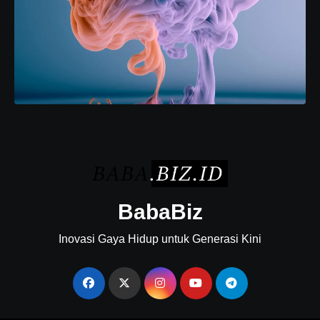
BabaBiz
Inovasi Gaya Hidup untuk Generasi Kini