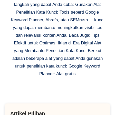
langkah yang dapat Anda coba: Gunakan Alat
Penelitian Kata Kunci: Tools seperti Google
Keyword Planner, Ahrefs, atau SEMrush ... kunci
yang dapat membantu meningkatkan visibilitas
dan relevansi konten Anda. Baca Juga: Tips
Efektif untuk Optimasi Iklan di Era Digital Alat
yang Membantu Penelitian Kata Kunci Berikut
adalah beberapa alat yang dapat Anda gunakan
untuk penelitian kata kunci: Google Keyword
Planner: Alat gratis
Artikel PIlihan