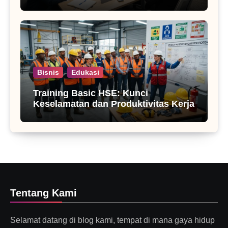
Bisnis
Edukasi
Training Basic HSE: Kunci
Keselamatan dan Produktivitas Kerja
Tentang Kami
Selamat datang di blog kami, tempat di mana gaya hidup