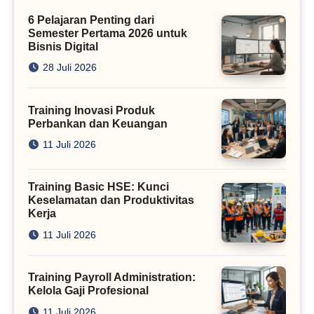
Kini
6 Pelajaran Penting dari
Semester Pertama 2026 untuk
Bisnis Digital
28 Juli 2026
Training Inovasi Produk
Perbankan dan Keuangan
11 Juli 2026
Training Basic HSE: Kunci
Keselamatan dan Produktivitas
Kerja
11 Juli 2026
Training Payroll Administration:
Kelola Gaji Profesional
11 Juli 2026