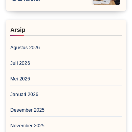
Arsip
Agustus 2026
Juli 2026
Mei 2026
Januari 2026
Desember 2025
November 2025