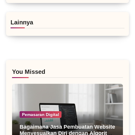
Lainnya
You Missed
Pemasaran Digital
Bagaimana Jasa Pembuatan Website
Menyesuaikan Diri dengan Algoritma