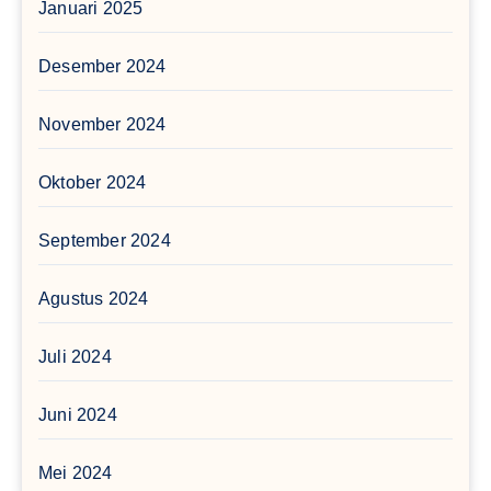
Januari 2025
Desember 2024
November 2024
Oktober 2024
September 2024
Agustus 2024
Juli 2024
Juni 2024
Mei 2024