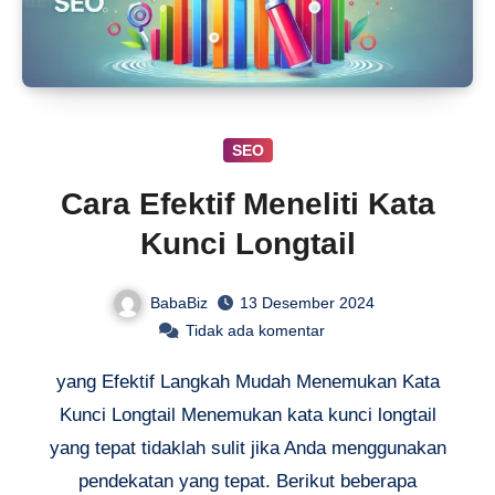
SEO
Cara Efektif Meneliti Kata
Kunci Longtail
BabaBiz
13 Desember 2024
Tidak ada komentar
yang Efektif Langkah Mudah Menemukan Kata
Kunci Longtail Menemukan kata kunci longtail
yang tepat tidaklah sulit jika Anda menggunakan
pendekatan yang tepat. Berikut beberapa