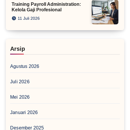
Training Payroll Administration:
Kelola Gaji Profesional
11 Juli 2026
Arsip
Agustus 2026
Juli 2026
Mei 2026
Januari 2026
Desember 2025