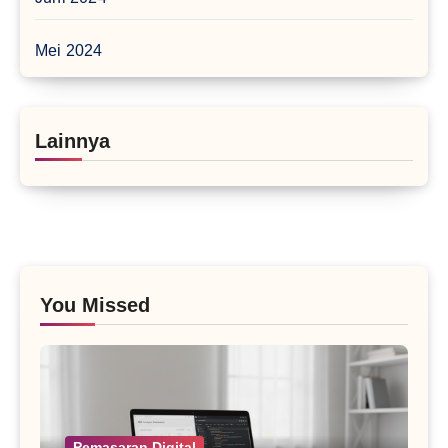
Mei 2024
Lainnya
You Missed
Pemasaran Digital