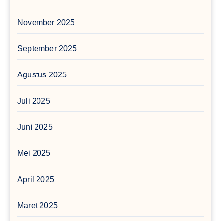
November 2025
September 2025
Agustus 2025
Juli 2025
Juni 2025
Mei 2025
April 2025
Maret 2025