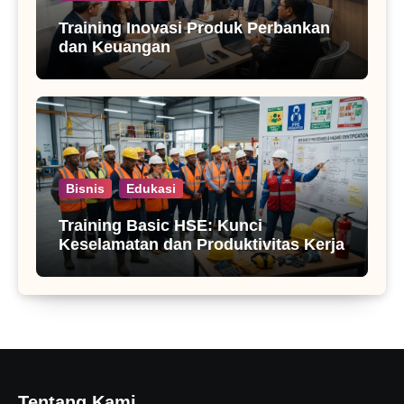
Training Inovasi Produk Perbankan
dan Keuangan
Bisnis
Edukasi
Training Basic HSE: Kunci
Keselamatan dan Produktivitas Kerja
Tentang Kami