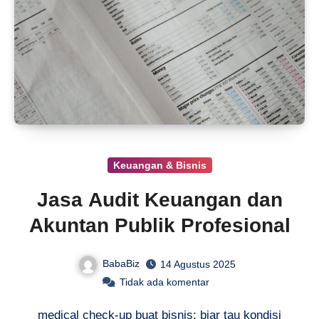
Keuangan & Bisnis
Jasa Audit Keuangan dan
Akuntan Publik Profesional
BabaBiz
14 Agustus 2025
Tidak ada komentar
medical check-up buat bisnis: biar tau kondisi