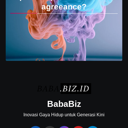
agreeance?
BabaBiz
Inovasi Gaya Hidup untuk Generasi Kini