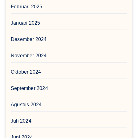
Februari 2025
Januari 2025
Desember 2024
November 2024
Oktober 2024
September 2024
Agustus 2024
Juli 2024
Juni 2024