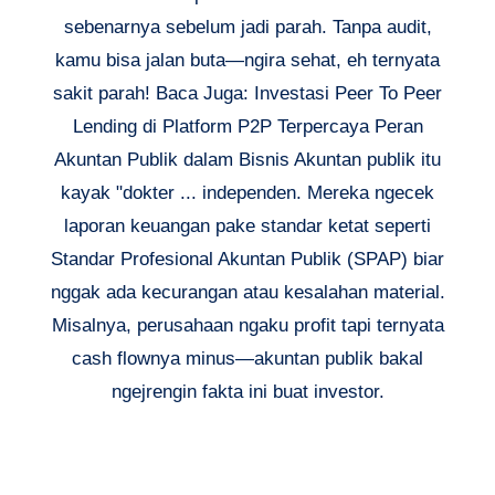
sebenarnya sebelum jadi parah. Tanpa audit,
kamu bisa jalan buta—ngira sehat, eh ternyata
sakit parah! Baca Juga: Investasi Peer To Peer
Lending di Platform P2P Terpercaya Peran
Akuntan Publik dalam Bisnis Akuntan publik itu
kayak "dokter ... independen. Mereka ngecek
laporan keuangan pake standar ketat seperti
Standar Profesional Akuntan Publik (SPAP) biar
nggak ada kecurangan atau kesalahan material.
Misalnya, perusahaan ngaku profit tapi ternyata
cash flownya minus—akuntan publik bakal
ngejrengin fakta ini buat investor.