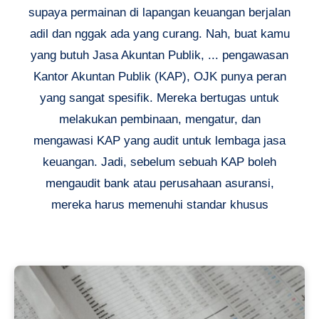
supaya permainan di lapangan keuangan berjalan
adil dan nggak ada yang curang. Nah, buat kamu
yang butuh Jasa Akuntan Publik, ... pengawasan
Kantor Akuntan Publik (KAP), OJK punya peran
yang sangat spesifik. Mereka bertugas untuk
melakukan pembinaan, mengatur, dan
mengawasi KAP yang audit untuk lembaga jasa
keuangan. Jadi, sebelum sebuah KAP boleh
mengaudit bank atau perusahaan asuransi,
mereka harus memenuhi standar khusus