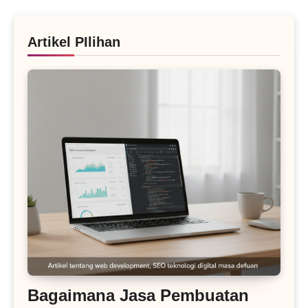
Artikel PIlihan
Bagaimana Jasa Pembuatan