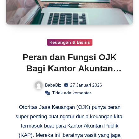
Keuangan & Bisnis
Peran dan Fungsi OJK
Bagi Kantor Akuntan
Publik
BabaBiz
27 Januari 2026
Tidak ada komentar
Otoritas Jasa Keuangan (OJK) punya peran
super penting buat ngatur dunia keuangan kita,
termasuk buat para Kantor Akuntan Publik
(KAP). Mereka ini ibaratnya wasit yang jaga