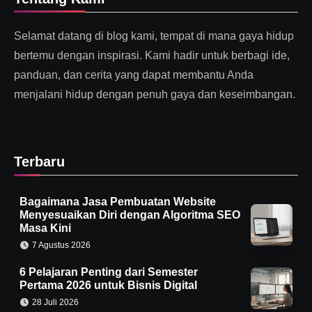
Selamat datang di blog kami, tempat di mana gaya hidup
bertemu dengan inspirasi. Kami hadir untuk berbagi ide,
panduan, dan cerita yang dapat membantu Anda
menjalani hidup dengan penuh gaya dan keseimbangan.
Terbaru
Bagaimana Jasa Pembuatan Website
Menyesuaikan Diri dengan Algoritma SEO
Masa Kini
7 Agustus 2026
6 Pelajaran Penting dari Semester
Pertama 2026 untuk Bisnis Digital
28 Juli 2026