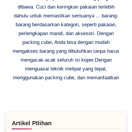
dibawa. Cuci dan keringkan pakaian terlebih
dahulu untuk memastikan semuanya ... barang-
barang berdasarkan kategori, seperti pakaian,
perlengkapan mandi, dan aksesori. Dengan
packing cube, Anda bisa dengan mudah
mengakses barang yang dibutuhkan tanpa harus
mengacak-acak seluruh isi koper.Dengan
menguasai teknik melipat yang tepat,
menggunakan packing cube, dan memanfaatkan
Artikel PIlihan