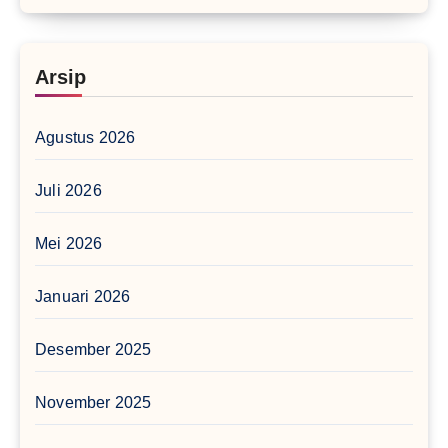
Arsip
Agustus 2026
Juli 2026
Mei 2026
Januari 2026
Desember 2025
November 2025