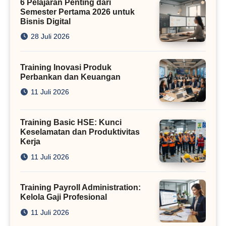
6 Pelajaran Penting dari
Semester Pertama 2026 untuk
Bisnis Digital
28 Juli 2026
Training Inovasi Produk
Perbankan dan Keuangan
11 Juli 2026
Training Basic HSE: Kunci
Keselamatan dan Produktivitas
Kerja
11 Juli 2026
Training Payroll Administration:
Kelola Gaji Profesional
11 Juli 2026