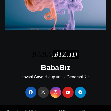
BabaBiz
Inovasi Gaya Hidup untuk Generasi Kini