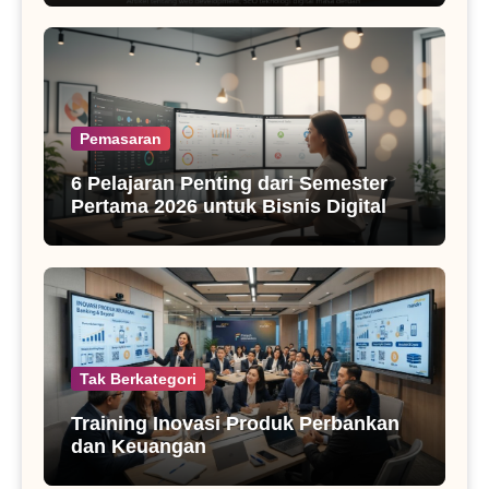
Pemasaran
6 Pelajaran Penting dari Semester
Pertama 2026 untuk Bisnis Digital
Tak Berkategori
Training Inovasi Produk Perbankan
dan Keuangan