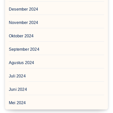
Desember 2024
November 2024
Oktober 2024
September 2024
Agustus 2024
Juli 2024
Juni 2024
Mei 2024