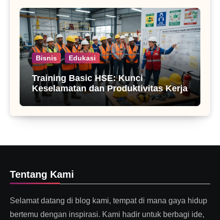
Bisnis
Edukasi
Training Basic HSE: Kunci
Keselamatan dan Produktivitas Kerja
Tentang Kami
Selamat datang di blog kami, tempat di mana gaya hidup
bertemu dengan inspirasi. Kami hadir untuk berbagi ide,