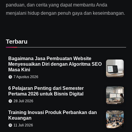
panduan, dan cerita yang dapat membantu Anda
menjalani hidup dengan penuh gaya dan keseimbangan.
Terbaru
Bagaimana Jasa Pembuatan Website
Menyesuaikan Diri dengan Algoritma SEO
Masa Kini
7 Agustus 2026
6 Pelajaran Penting dari Semester
Pertama 2026 untuk Bisnis Digital
28 Juli 2026
Training Inovasi Produk Perbankan dan
Keuangan
11 Juli 2026