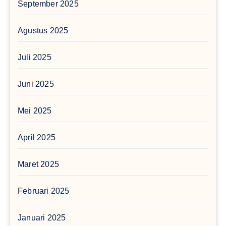
September 2025
Agustus 2025
Juli 2025
Juni 2025
Mei 2025
April 2025
Maret 2025
Februari 2025
Januari 2025