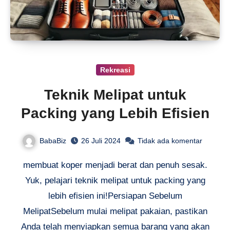
Rekreasi
Teknik Melipat untuk
Packing yang Lebih Efisien
BabaBiz
26 Juli 2024
Tidak ada komentar
membuat koper menjadi berat dan penuh sesak.
Yuk, pelajari teknik melipat untuk packing yang
lebih efisien ini!Persiapan Sebelum
MelipatSebelum mulai melipat pakaian, pastikan
Anda telah menyiapkan semua barang yang akan